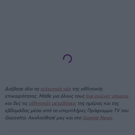
Διάβασε όλα τα
τελευταία νέα
της αθλητικής
επικαιρότητας. Μάθε για όλους τους
live αγώνες σήμερα
και δες τις
αθλητικές μεταδόσεις
της ημέρας και της
εβδομάδας μέσα από το υπερπλήρες Πρόγραμμα TV του
Gazzetta. Ακολούθησέ μας και στο
Google News
.