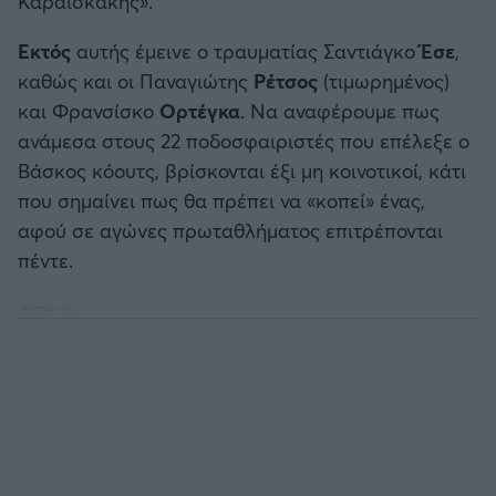
Καραϊσκάκης».
Καλαμάτα
Προκριματικά MUNDIAL 2026
Εκτός
αυτής έμεινε ο τραυματίας Σαντιάγκο
Έσε
,
Ηρακλής
καθώς και οι Παναγιώτης
Ρέτσος
(τιμωρημένος)
Προκριματικά EURO
και Φρανσίσκο
Ορτέγκα
. Να αναφέρουμε πως
Μπαρτσελόνα
ανάμεσα στους 22 ποδοσφαιριστές που επέλεξε ο
CONFERENCE LEAGUE
Βάσκος κόουτς, βρίσκονται έξι μη κοινοτικοί, κάτι
Ρεάλ Μαδρίτης
που σημαίνει πως θα πρέπει να «κοπεί» ένας,
Διεθνή Φιλικά
αφού σε αγώνες πρωταθλήματος επιτρέπονται
Ατλέτικο Μαδρίτης
πέντε.
Ποδόσφαιρο Γυναικών
Μάντσεστερ Γιουνάιτεντ
EFL CUP
Μάντσεστερ Σίτι
COPA AFRICA
Λίβερπουλ
MLS
Τσέλσι