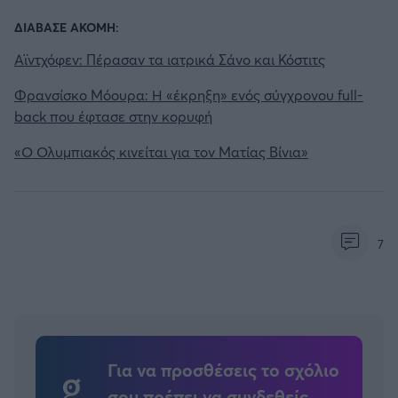
ΔΙΑΒΑΣΕ ΑΚΟΜΗ:
Αϊντχόφεν: Πέρασαν τα ιατρικά Σάνο και Κόστιτς
Φρανσίσκο Μόουρα: Η «έκρηξη» ενός σύγχρονου full-
back που έφτασε στην κορυφή
«Ο Ολυμπιακός κινείται για τον Ματίας Βίνια»
7
Για να προσθέσεις το σχόλιο
σου πρέπει να συνδεθείς