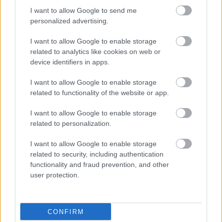
I want to allow Google to send me
Τσουβέλας: «Οι φωτογραφίες αδικούν την Εύα, δεν
έχει φωτογένεια - Λες κι εγώ είμαι ο Μπραντ Πιτ»
personalized advertising.
(vid)
I want to allow Google to enable storage
related to analytics like cookies on web or
15 μεγάλες σειρές που ανέβαλες καιρό και μπορείς
device identifiers in apps.
επιτέλους να δεις το καλοκαίρι
I want to allow Google to enable storage
Γιατί χιλιάδες χρήστες στο TikTok τρέχουν να
related to functionality of the website or app.
κάνουν τατουάζ πριν να είναι αργά
I want to allow Google to enable storage
related to personalization.
I want to allow Google to enable storage
related to security, including authentication
functionality and fraud prevention, and other
user protection.
CONFIRM