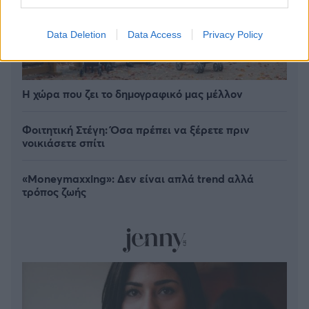
Data Deletion
Data Access
Privacy Policy
Η χώρα που ζει το δημογραφικό μας μέλλον
Φοιτητική Στέγη: Όσα πρέπει να ξέρετε πριν
νοικιάσετε σπίτι
«Moneymaxxing»: Δεν είναι απλά trend αλλά
τρόπος ζωής