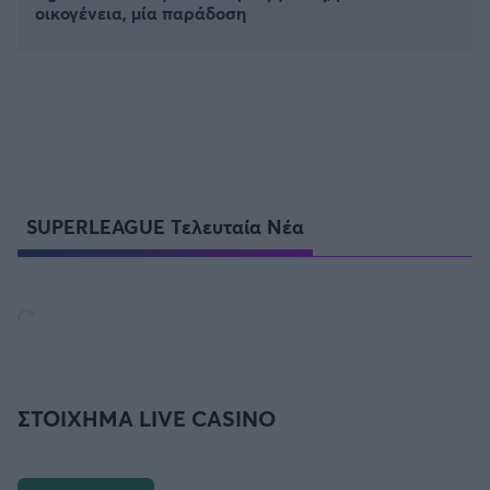
οικογένεια, μία παράδοση
SUPERLEAGUE Τελευταία Νέα
ΣΤΟΙΧΗΜΑ LIVE CASINO