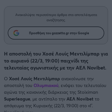
Η μητρότητα στον πάγκο
Δημήτρης Τσορμπατζόγλου
Κύπελλο Γερμανίας
Συνεντεύξεις
Άρης
Μεγάλη μου Αγάπη
Ανακαλύψτε περισσότερα άρθρα στα αποτελέσματα
Κύπελλο Ελλάδος
Μια Ιστορία από την Πόλη
αναζήτησης.
Λεβαδειακός
CHAMPIONS LEAGUE
Προσθήκη του gazzetta.gr στην Google
ΟΦΗ
EUROPA LEAGUE
Βόλος
Η αποστολή του Χοσέ Λουίς Μεντιλίμπαρ για
UEFA NATIONS LEAGUE
το αυριανό (22/3, 19:00) παιχνίδι της
Ατρόμητος Αθηνών
τελευταίας αγωνιστικής με την ΑΕΛ Novibet.
COPA AMERICA
Κηφισιά
Ο
Χοσέ Λουίς Μεντιλίμπαρ
ανακοίνωσε την
Μουντιάλ 2026
αποστολή του
Ολυμπιακού
, ενόψει του τελευταίου
Αστέρας Τρίπολης
αγώνα της κανονικής διάρκειας της Stoiximan
EURO
Superleague
, με αντίπαλο την
ΑΕΛ Novibet
το
Παναιτωλικός
απόγευμα της Κυριακής (22/3, 19:00) στο «Γ.
Γ' Εθνική