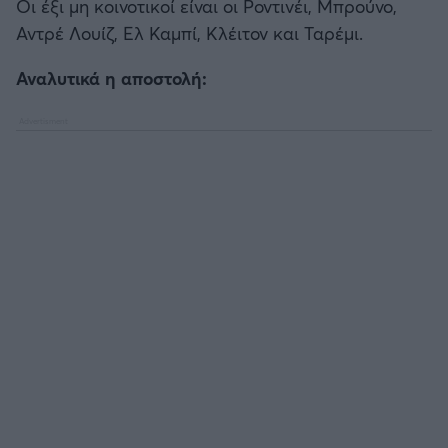
Οι έξι μη κοινοτικοί είναι οι Ροντινέι, Μπρούνο,
Αντρέ Λουίζ, Ελ Καμπί, Κλέιτον και Ταρέμι.
Αναλυτικά η αποστολή: