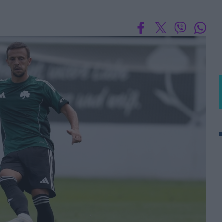
 PORTUGAL BETCLIC
Α' Εθνική Γυναικών