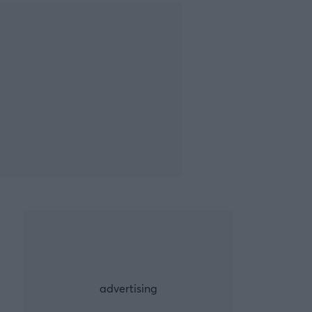
ρία από την Πόλη
ορμπατζόγλου
LA LIGA
SüPER LIG
CHAMPIONS LEAGUE
Μουντιάλ 2026
026
Προκριματικά EURO
EFL CUP
CYPRUS LEAGUE BY
STOIXIMAN