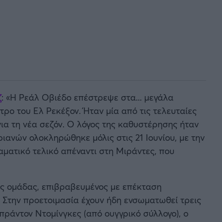
ζ
: «Η Ρεάλ Οβιέδο επέστρεψε στα... μεγάλα
τρο του Ελ Ρεκέξον. Ήταν μία από τις τελευταίες
ια τη νέα σεζόν. Ο λόγος της καθυστέρησης ήταν
ιανών ολοκληρώθηκε μόλις στις 21 Ιουνίου, με την
αματικό τελικό απέναντι στη Μιράντες, που
ης ομάδας, επιβραβευμένος με επέκταση
. Στην προετοιμασία έχουν ήδη ενσωματωθεί τρεις
πράντον Ντομίνγκες (από ουγγρικό σύλλογο), ο