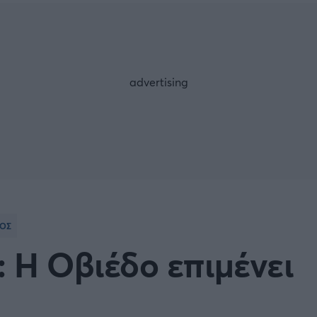
Μια Ιστο
Μιχάλης Τσαμπάς
Δημήτρης Τσ
 A
Κύπελλο Ιταλίας
Άρση Βαρών
ESLIGA
LIGUE 1
λο Γερμανίας
Κύπελλο Ελλάδος
FOLLOW US
 NATIONS LEAGUE
COPA AMERICA
ική
Προκριματικά MUNDIAL 2
ΟΣ
ή Φιλικά
Ποδόσφαιρο Γυναικών
 Η Οβιέδο επιμένει
EREDIVISIE