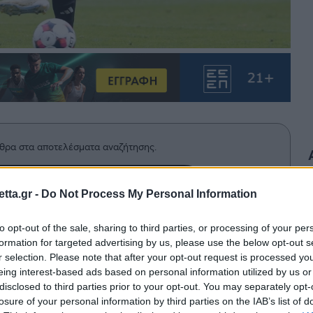
θρα στα αποτελέσματα αναζήτησης.
azzetta.gr στην Google
tta.gr -
Do Not Process My Personal Information
to opt-out of the sale, sharing to third parties, or processing of your per
formation for targeted advertising by us, please use the below opt-out s
ημοσίευμα της As, η Οβιέδο δεν έχει
r selection. Please note that after your opt-out request is processed y
μέσου του Παναθηναϊκού Νεμάνια
eing interest-based ads based on personal information utilized by us or
disclosed to third parties prior to your opt-out. You may separately opt-
losure of your personal information by third parties on the IAB’s list of