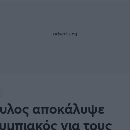
Μια Ιστο
Μιχάλης Τσαμπάς
Δημήτρης Τσ
 A
Κύπελλο Ιταλίας
Άρση Βαρών
ESLIGA
LIGUE 1
λο Γερμανίας
Κύπελλο Ελλάδος
FOLLOW US
 NATIONS LEAGUE
COPA AMERICA
ική
Προκριματικά MUNDIAL 2
ή Φιλικά
Ποδόσφαιρο Γυναικών
υλος αποκάλυψε
EREDIVISIE
υμπιακός για τους