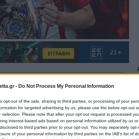
θρα στα αποτελέσματα αναζήτησης.
tta.gr -
Do Not Process My Personal Information
azzetta.gr στην Google
to opt-out of the sale, sharing to third parties, or processing of your per
formation for targeted advertising by us, please use the below opt-out s
r selection. Please note that after your opt-out request is processed y
eing interest-based ads based on personal information utilized by us or
, σύμφωνα με τον Κώστα
disclosed to third parties prior to your opt-out. You may separately opt-
losure of your personal information by third parties on the IAB’s list of
 την πώληση των Μουζακίτη,