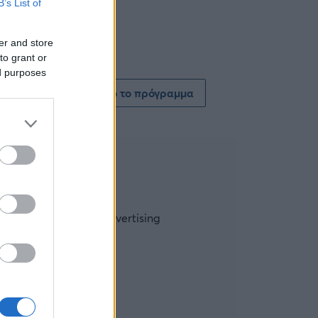
B’s List of
er and store
to grant or
ed purposes
Δείτε όλο το πρόγραμμα