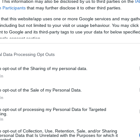
. This information may also be disclosed by us to third parties on the
IA
Participants
that may further disclose it to other third parties.
 that this website/app uses one or more Google services and may gath
including but not limited to your visit or usage behaviour. You may click 
 to Google and its third-party tags to use your data for below specifi
ogle consent section.
l Data Processing Opt Outs
υ στον ανακριτή
o opt-out of the Sharing of my personal data.
In
ς όσο περνάει ο καιρός θα φουντώνουν οι
o opt-out of the Sale of my Personal Data.
ών που είναι να πάρουν οι ομάδες, αλλά και αυτων
In
ου ανήκουν στην δεύτερη κατηγορία, ο
Ολυμπιακός
to opt-out of processing my Personal Data for Targeted
ένας χορός εκατομμυρίων γύρω από το όνομά τους.
ing.
In
πουλος
αποφάσισε να καθίσει για ακόμα μία φορά
o opt-out of Collection, Use, Retention, Sale, and/or Sharing
αν λογικό να του γίνουν ερωτήσεις για αυτούς... Ο
ersonal Data that Is Unrelated with the Purposes for which it
lected.