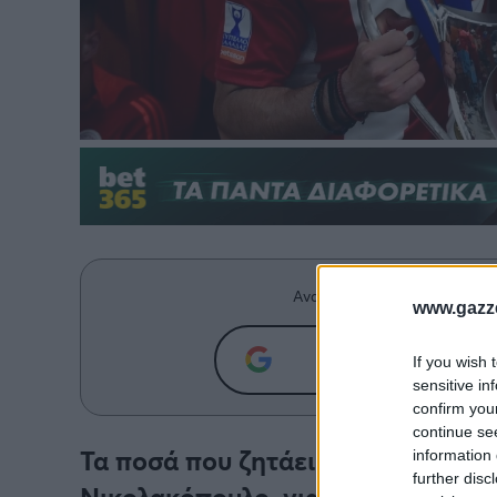
Ανακαλύψτε περισσότερα άρ
www.gazze
Προσθήκη του g
If you wish 
sensitive in
confirm you
continue se
Τα ποσά που ζητάει ο Ολυμπιακός
information 
further disc
Νικολακόπουλο, για να συζητήσει