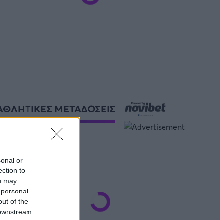
ΑΘΛΗΤΙΚΕΣ ΜΕΤΑΔΟΣΕΙΣ
sonal or
ection to
ou may
 personal
out of the
 downstream