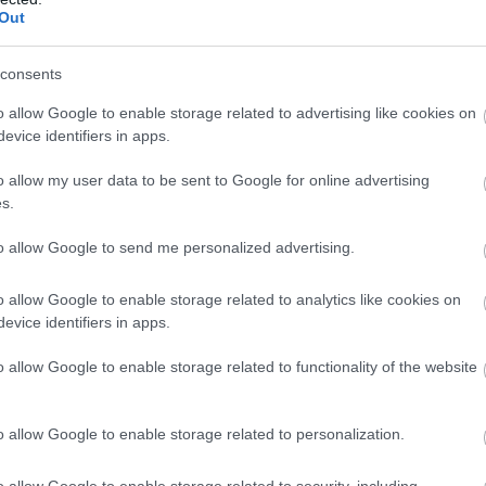
είχε απαντήσεις για όλους, αποκαλύπτοντας
Out
Πειραιώτες για κάθε περίπτωση, προκειμένου να
ποτε ενδιαφερόμενο.
consents
o allow Google to enable storage related to advertising like cookies on
evice identifiers in apps.
o allow my user data to be sent to Google for online advertising
s.
to allow Google to send me personalized advertising.
o allow Google to enable storage related to analytics like cookies on
evice identifiers in apps.
o allow Google to enable storage related to functionality of the website
o allow Google to enable storage related to personalization.
o allow Google to enable storage related to security, including