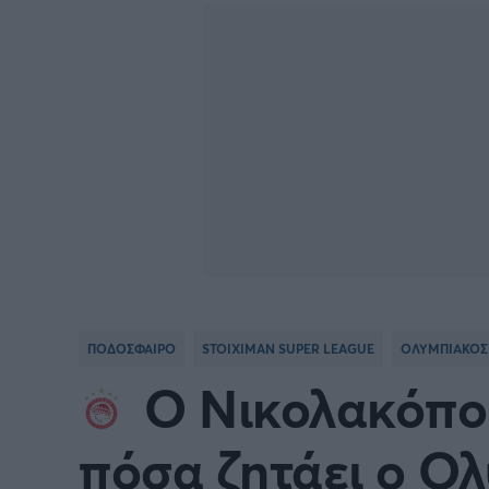
Γιώργος Τσακίρης
FA CUP
SERIE
Πυγμαχία
COPA DEL REY
BUND
PREMIER LEAGUE Ρωσίας
Κύπελ
EUROPA LEAGUE
UEFA
EURO
Γ' Εθν
ΠΟΔΟΣΦΑΙΡΟ
STOIXIMAN SUPER LEAGUE
ΟΛΥΜΠΙΑΚΟΣ
CONFERENCE LEAGUE
Διεθν
Ο Νικολακόπο
COPA AFRICA
MLS
πόσα ζητάει ο Ολ