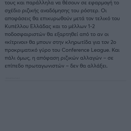
τους και παράλληλα να θέσουν σε εφαρμογή το
EREDIVISIE
σχέδιο ριζικής αναδόμησης του ρόστερ. Οι
Άρσεναλ
αποφάσεις θα επικυρωθούν μετά τον τελικό του
CYPRUS LEAGUE BY STOIXIMAN
Κυπέλλου Ελλάδας και το μέλλων 1-2
Γιουβέντους
ποδοσφαιριστών θα εξαρτηθεί από το αν οι
Παγκόσμιο Κύπελλο Συλλόγων 2025
«κίτρινοι» θα μπουν στην κληρωτίδα για τον 2ο
Μίλαν
προκριματικό γύρο του Conference League. Και
LIGA PORTUGAL BETCLIC
πάλι όμως, η απόφαση ριζικών αλλαγών – σε
Ίντερ
επίπεδο πρωταγωνιστών – δεν θα αλλάξει.
Α' Εθνική Γυναικών
Μπάγερν Μονάχου
SUPER CUP Ελλάδας
Παρί Σεν Ζερμέν