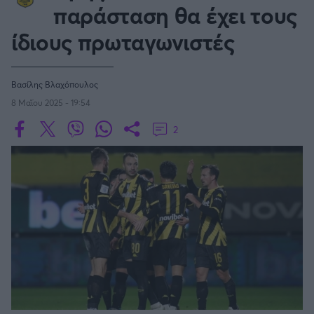
Οδηγός F1
CEV Cup
Τεχνολογία
παράσταση θα έχει τους
Παναγιώτης Δαλαταριώφ
Κολύμβηση
ΑΘΛΗΤΙΚΕΣ ΜΕΤΑΔΟΣΕΙΣ
Bundesliga
EuroCup
GMotion WRC
SERIE A
Υγεία
Challenge Cup
ίδιους πρωταγωνιστές
Ανδρέας Δημάτος
Μπιτς Βόλεϊ
Ligue 1
Mundobasket
GMotion MotoGP
LIVE SCORE
Showbiz
Αντώνης Καλκαβούρας
Κύπελλο Ιταλίας
Ιστιοπλοΐα
Basketaki
Εθνική Ελλάδος
GWOMEN
Αντώνης Καρπετόπουλος
Eurobasket
Κωπηλασία
Βασίλης Βλαχόπουλος
Μουντιάλ 2026
Δημήτρης Κατσιώνης
LA LIGA
ΑΘΛΗΤΙΚΗ ΗΧΩ
8 Μαΐου 2025 - 19:54
Ξιφασκία
Wyscout Analysis
Γιώργος Κούβαρης
ΕΚΠΟΜΠΕΣ
2
Σκοποβολή
Ευρώπη
COPA DEL REY
Κώστας Νικολακόπουλος
GALACTICOS BY INTERWETTEN
Κόσμος
Πάλη
ΟΜΑΔΕΣ
Γιάννης Πάλλας
GAZZ FLOOR BY NOVIBET
BUNDESLIGA
Νίκος Παπαδογιάννης
Τάε κβον ντο
ΑΕΚ
PODCASTS
POLE POSITION BY ALLWYN
Γιώργος Σακελλαρίου
Τζούντο
ΣΠΛΙΤ
LIGUE 1
OLD SCHOOL
GAZZETTA ACTS
Γιάννης Σερέτης
Ολυμπιακός
Πινγκ - πονγκ
Transfer Stories
ΜΕΤΑΒΙΒΑΣΗ BY NOVIBET
Gazzetta For Her
Σταύρος Σουντουλίδης
GAZZETTA SPECIALS
gMotion
SüPER LIG
Μαχητικά Αθλήματα
Θέμα Ισότητας
Δημήτρης Τομαράς
ΠΑΟΚ
Unique
Πυγμαχία
Για τον Αλέξανδρο
Γιώργος Τσακίρης
Wyscout Analysis
PREMIER LEAGUE Ρωσίας
Άρση Βαρών
#GiatonAlki
Παναθηναϊκός
Μιχάλης Τσαμπάς
InStat Analysis