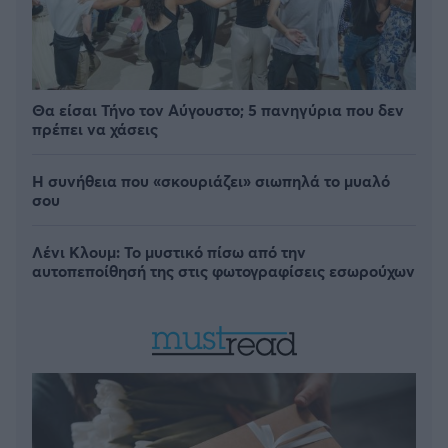
Θα είσαι Τήνο τον Αύγουστο; 5 πανηγύρια που δεν
πρέπει να χάσεις
Η συνήθεια που «σκουριάζει» σιωπηλά το μυαλό
σου
Λένι Κλουμ: Το μυστικό πίσω από την
αυτοπεποίθησή της στις φωτογραφίσεις εσωρούχων