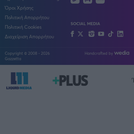
Όροι Χρήσης
Πολιτική Απορρήτου
SOCIAL MEDIA
Πολιτική Cookies
Facebook
Twitter
Instagram
YouTube
TikTok
Lin
Διαχείριση Απορρήτου
Copyright © 2008 - 2026
Handcrafted by
FOLLOW US
Gazzetta