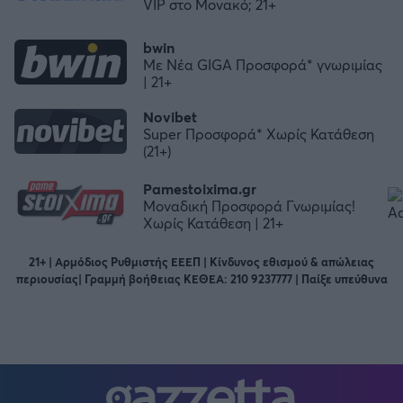
VIP στο Μονακό; 21+
bwin
Με Νέα GIGA Προσφορά* γνωριμίας
| 21+
Novibet
Super Προσφορά* Χωρίς Κατάθεση
(21+)
Pamestoixima.gr
Μοναδική Προσφορά Γνωριμίας!
Χωρίς Κατάθεση | 21+
21+ | Αρμόδιος Ρυθμιστής ΕΕΕΠ | Κίνδυνος εθισμού & απώλειας
περιουσίας| Γραμμή βοήθειας ΚΕΘΕΑ: 210 9237777 | Παίξε υπεύθυνα