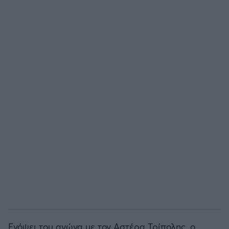
Ενόψει του αγώνα με τον Αστέρα Τρίπολης, ο