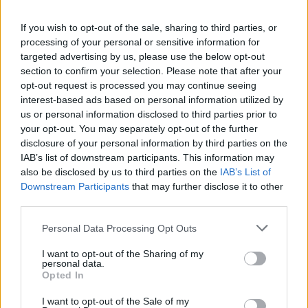
If you wish to opt-out of the sale, sharing to third parties, or
processing of your personal or sensitive information for
targeted advertising by us, please use the below opt-out
section to confirm your selection. Please note that after your
opt-out request is processed you may continue seeing
interest-based ads based on personal information utilized by
us or personal information disclosed to third parties prior to
your opt-out. You may separately opt-out of the further
disclosure of your personal information by third parties on the
IAB’s list of downstream participants. This information may
also be disclosed by us to third parties on the
IAB’s List of
Πέρα από τη Λισαβόνα: 10 μαγευτικοί προορισμοί
Downstream Participants
that may further disclose it to other
της Πορτογαλίας
third parties.
Please note that this website/app uses one or more Google
Personal Data Processing Opt Outs
Το καλά κρυμμένο μυστικό της Κρήτης: Το φαράγγι
services and may gather and store information including but
των Αγίων και η μαγευτική παραλία στο Λιβυκό
not limited to your visit or usage behaviour. You may click to
I want to opt-out of the Sharing of my
personal data.
grant or deny consent to Google and its third-party tags to
Opted In
6 γραφικά χωριά των Κυκλάδων που αξίζει να
use your data for below specified purposes in below Google
ανακαλύψετε
consent section.
I want to opt-out of the Sale of my