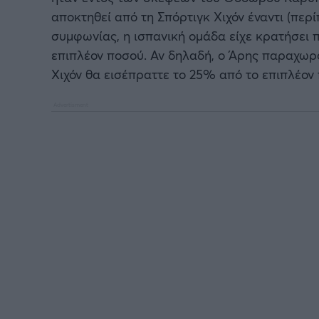
αποκτηθεί από τη Σπόρτιγκ Χιχόν έναντι (περί
συμφωνίας, η ισπανική ομάδα είχε κρατήσει
επιπλέον ποσού. Αν δηλαδή, ο Άρης παραχωρο
Χιχόν θα εισέπραττε το 25% από το επιπλέον 