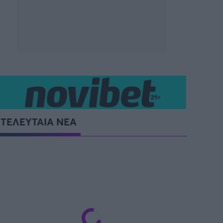
SUPER CUP Ελλάδας
ΤΕΛΕΥΤΑΙΑ ΝΕΑ