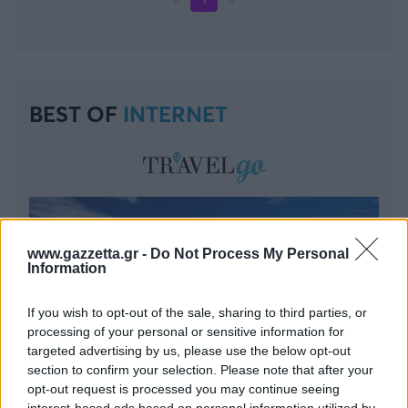
BEST OF
INTERNET
www.gazzetta.gr -
Do Not Process My Personal
Information
If you wish to opt-out of the sale, sharing to third parties, or
processing of your personal or sensitive information for
targeted advertising by us, please use the below opt-out
section to confirm your selection. Please note that after your
opt-out request is processed you may continue seeing