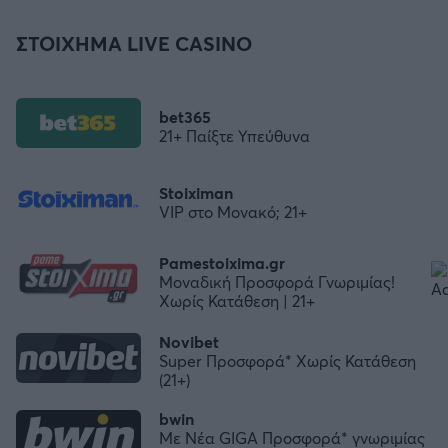
ΣΤΟΙΧΗΜΑ LIVE CASINO
bet365
21+ Παίξτε Υπεύθυνα
Stoiximan
VIP στο Μονακό; 21+
Pamestoixima.gr
Μοναδική Προσφορά Γνωριμίας!
Χωρίς Κατάθεση | 21+
Novibet
Super Προσφορά* Χωρίς Κατάθεση
(21+)
bwin
Με Νέα GIGA Προσφορά* γνωριμίας