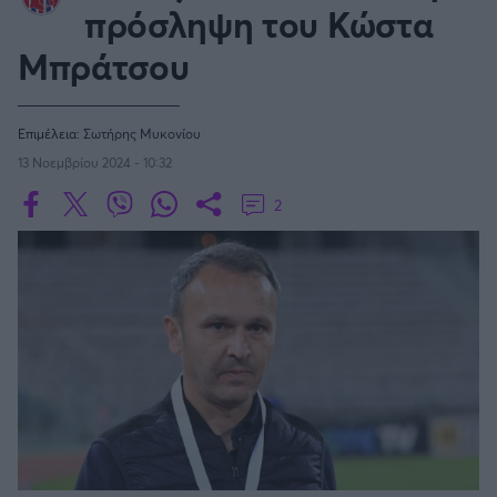
Οδηγός F1
CEV Cup
Τεχνολογία
πρόσληψη του Κώστα
Παναγιώτης Δαλαταριώφ
Κολύμβηση
ΑΘΛΗΤΙΚΕΣ ΜΕΤΑΔΟΣΕΙΣ
Bundesliga
EuroCup
GMotion WRC
SERIE A
Υγεία
Challenge Cup
Μπράτσου
Ανδρέας Δημάτος
Μπιτς Βόλεϊ
Ligue 1
Mundobasket
GMotion MotoGP
LIVE SCORE
Showbiz
Αντώνης Καλκαβούρας
Κύπελλο Ιταλίας
Ιστιοπλοΐα
Basketaki
Εθνική Ελλάδος
GWOMEN
Αντώνης Καρπετόπουλος
Eurobasket
Κωπηλασία
Επιμέλεια:
Σωτήρης Μυκονίου
Μουντιάλ 2026
Δημήτρης Κατσιώνης
LA LIGA
ΑΘΛΗΤΙΚΗ ΗΧΩ
13 Νοεμβρίου 2024 - 10:32
Ξιφασκία
Wyscout Analysis
Γιώργος Κούβαρης
ΕΚΠΟΜΠΕΣ
2
Σκοποβολή
Ευρώπη
COPA DEL REY
Κώστας Νικολακόπουλος
GALACTICOS BY INTERWETTEN
Κόσμος
Πάλη
ΟΜΑΔΕΣ
Γιάννης Πάλλας
GAZZ FLOOR BY NOVIBET
BUNDESLIGA
Νίκος Παπαδογιάννης
Τάε κβον ντο
ΑΕΚ
PODCASTS
POLE POSITION BY ALLWYN
Γιώργος Σακελλαρίου
Τζούντο
ΣΠΛΙΤ
LIGUE 1
OLD SCHOOL
GAZZETTA ACTS
Γιάννης Σερέτης
Ολυμπιακός
Πινγκ - πονγκ
Transfer Stories
ΜΕΤΑΒΙΒΑΣΗ BY NOVIBET
Gazzetta For Her
Σταύρος Σουντουλίδης
GAZZETTA SPECIALS
gMotion
SüPER LIG
Μαχητικά Αθλήματα
Θέμα Ισότητας
Δημήτρης Τομαράς
ΠΑΟΚ
Unique
Πυγμαχία
Για τον Αλέξανδρο
Γιώργος Τσακίρης
Wyscout Analysis
PREMIER LEAGUE Ρωσίας
Άρση Βαρών
#GiatonAlki
Παναθηναϊκός
Μιχάλης Τσαμπάς
InStat Analysis