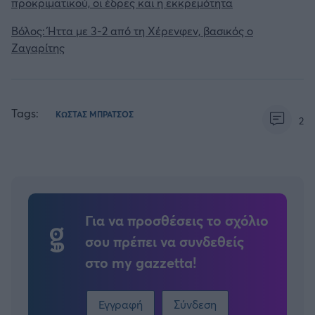
προκριματικού, οι έδρες και η εκκρεμότητα
Βόλος: Ήττα με 3-2 από τη Χέρενφεν, βασικός ο
Ζαγαρίτης
Tags:
ΚΩΣΤΑΣ ΜΠΡΑΤΣΟΣ
2
Για να προσθέσεις το σχόλιο
σου πρέπει να συνδεθείς
στο my gazzetta!
Εγγραφή
Σύνδεση