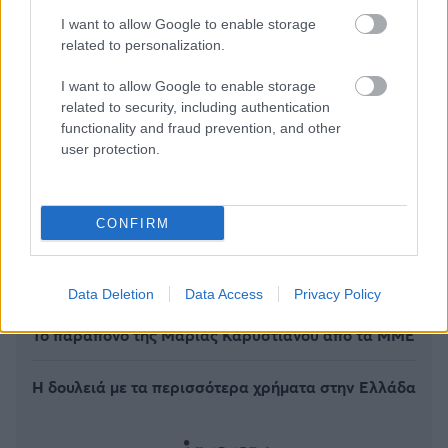
I want to allow Google to enable storage
related to personalization.
I want to allow Google to enable storage
related to security, including authentication
functionality and fraud prevention, and other
user protection.
CONFIRM
Οι Big 4 της Τουρκίας χρωστάνε 1 δισ. - Πού
βρίσκουν τα χρήματα για «μεταγραφές
αεροδρομίου»
Data Deletion
Data Access
Privacy Policy
Το παράπονο της Μαρίας Καρυστιανού από τα ΜΜΕ
Η δουλειά με τα περισσότερα χρήματα στην Ελλάδα