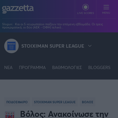
Παράκαμψη προς το κυρίως περιεχόμενο
MENU
LIVE SCORES
Slogun:
Και οι 5 «ευρωπαίοι» παίζουν την επόμενη εβδομάδα. Οι τρεις
προκριματικά, οι δύο (ΑΕΚ - ΟΦΗ) τελικό...
ΠΟΔΟΣΦΑΙΡΟ
STOIXIMAN SUPER LEAGUE
Stoiximan Super League
ΜΠΑΣΚΕΤ
Super League 2
Stoiximan GBL
Όλες οι διοργανώσεις
ΒΟΛΕΪ
Champions League
NEA
EuroLeague
ΠΡΟΓΡΑΜΜΑ
ΒΑΘΜΟΛΟΓΙΕΣ
BLOGGERS
Novibet Volley League
ΑΛΛΑ ΣΠΟΡ
STOIXIMAN SUPER LEAGUE
Europa League
Champions League
Volley League Γυναικών
Τένις
PLUS
Conference League
NBA
SUPER LEAGUE 2
Pre League
Χάντμπολ
Πολιτική
Κύπελλο Ελλάδας
Εθνική Μπάσκετ
BLOGGERS
Κύπελλο Ανδρών
Πόλο
Κοινωνία
Premier League
PREMIER LEAGUE
Elite League
Νίκος Αθανασίου
ΠΟΔΟΣΦΑΙΡΟ
STOIXIMAN SUPER LEAGUE
ΒΟΛΟΣ
GMOTION
Κύπελλο Γυναικών
Διεθνή
Στίβος
La Liga
Δημήτρης Βέργος
Α1 Γυναικών
Βόλος: Ανακοίνωσε την
GMotion F1
Champions League
Viral
FA CUP
ΠΡΩΤΟΣΕΛΙΔΑ
Γυμναστική
Serie A
Βασίλης Βλαχόπουλος
Κύπελλο Ελλάδος