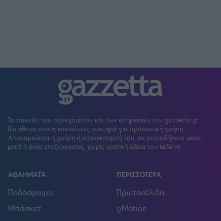
Το σύνολο του περιεχομένου και των υπηρεσιών του gazzetta.gr
διατίθεται στους επισκέπτες αυστηρά για προσωπική χρήση.
Απαγορεύεται η χρήση ή επανεκπομπή του, σε οποιοδήποτε μέσο,
μετά ή άνευ επεξεργασίας, χωρίς γραπτή άδεια του εκδότη.
ΑΘΛΗΜΑΤΑ
ΠΕΡΙΣΣΟΤΕΡΑ
Ποδόσφαιρο
Πρωτοσέλιδα
Μπάσκετ
gMotion