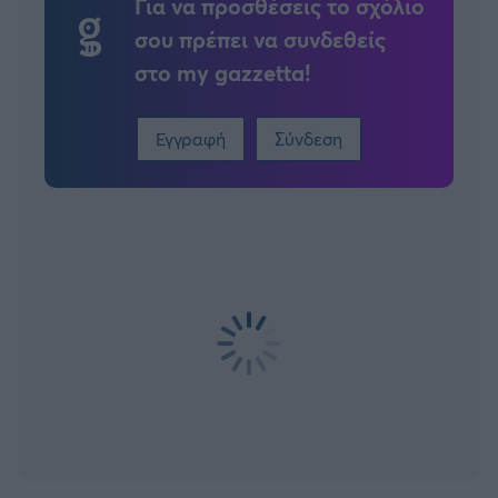
Για να προσθέσεις το σχόλιο
σου πρέπει να συνδεθείς
στο my gazzetta!
Εγγραφή
Σύνδεση