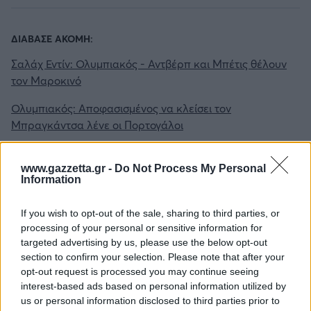
ΔΙΑΒΑΣΕ ΑΚΟΜΗ:
Σαλάχ Εντίν: Ολυμπιακός - Αντβέρπ και Μπέτις θέλουν
τον Μαροκινό
Ολυμπιακός: Αποφασισμένος να κλείσει τον
Μπραγκάντσα λένε οι Πορτογάλοι
Τζολάκης: Γιατί δεν έχει ανακοινωθεί ακόμη από τη Χαλ
www.gazzetta.gr -
Do Not Process My Personal
Information
BEST OF
INTERNET
If you wish to opt-out of the sale, sharing to third parties, or
processing of your personal or sensitive information for
targeted advertising by us, please use the below opt-out
section to confirm your selection. Please note that after your
opt-out request is processed you may continue seeing
interest-based ads based on personal information utilized by
us or personal information disclosed to third parties prior to