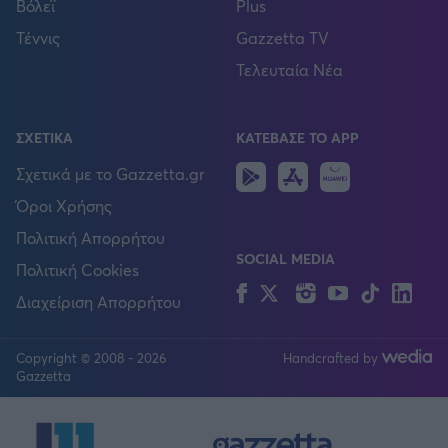
Βόλεϊ
Plus
Τέννις
Gazzetta TV
Τελευταία Νέα
ΣΧΕΤΙΚΑ
ΚΑΤΕΒΑΣΕ ΤΟ APP
Android
IOS
Huawei
Σχετικά με το Gazzetta.gr
Όροι Χρήσης
Πολιτική Απορρήτου
SOCIAL MEDIA
Πολιτική Cookies
Facebook
Twitter
Instagram
YouTube
TikTok
Lin
Διαχείριση Απορρήτου
Copyright © 2008 - 2026
Handcrafted by
FOLLOW US
Gazzetta