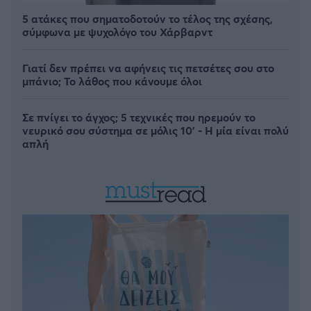
5 ατάκες που σηματοδοτούν το τέλος της σχέσης,
σύμφωνα με ψυχολόγο του Χάρβαρντ
Γιατί δεν πρέπει να αφήνεις τις πετσέτες σου στο
μπάνιο; Το λάθος που κάνουμε όλοι
Σε πνίγει το άγχος; 5 τεχνικές που ηρεμούν το
νευρικό σου σύστημα σε μόλις 10' - Η μία είναι πολύ
απλή