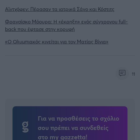
Αϊντχόφεν: Πέρασαν τα ιατρικά Σάνο και Κόστιτς
Φρανσίσκο Μόουρα: Η «έκρηξη» ενός σύγχρονου full-
back που έφτασε στην κορυφή
«Ο Ολυμπιακός κινείται για τον Ματίας Βίνια»
11
Για να προσθέσεις το σχόλιο
σου πρέπει να συνδεθείς
στο my gazzetta!