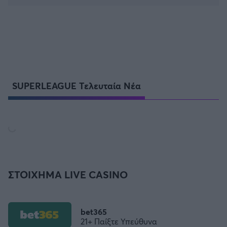
SUPERLEAGUE Τελευταία Νέα
ΣΤΟΙΧΗΜΑ LIVE CASINO
bet365
21+ Παίξτε Υπεύθυνα