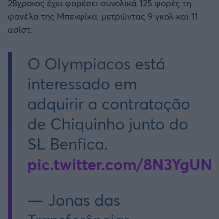
28χρονος έχει φορέσει συνολικά 125 φορές τη
φανέλα της Μπενφίκα, μετρώντας 9 γκολ και 11
ασίστ.
O Olympiacos está
interessado em
adquirir a contratação
de Chiquinho junto do
SL Benfica.
pic.twitter.com/8N3YgUN
— Jonas das