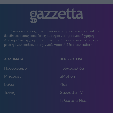
Το σύνολο του περιεχομένου και των υπηρεσιών του gazzetta.gr
διατίθεται στους επισκέπτες αυστηρά για προσωπική χρήση.
Απαγορεύεται η χρήση ή επανεκπομπή του, σε οποιοδήποτε μέσο,
μετά ή άνευ επεξεργασίας, χωρίς γραπτή άδεια του εκδότη.
ΑΘΛΗΜΑΤΑ
ΠΕΡΙΣΣΟΤΕΡΑ
Ποδόσφαιρο
Πρωτοσέλιδα
Μπάσκετ
gMotion
Βόλεϊ
Plus
Τέννις
Gazzetta TV
Τελευταία Νέα