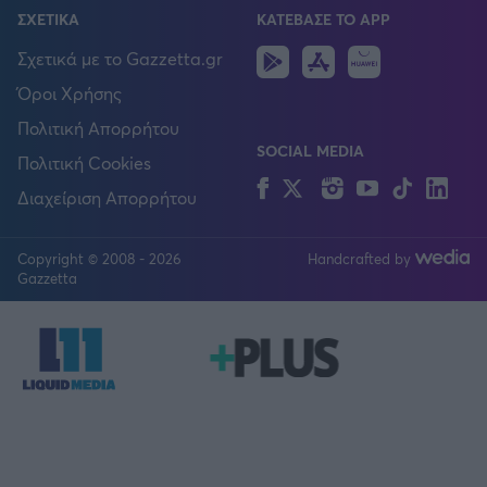
ΣΧΕΤΙΚΑ
ΚΑΤΕΒΑΣΕ ΤΟ APP
Android
IOS
Huawei
Σχετικά με το Gazzetta.gr
Όροι Χρήσης
Πολιτική Απορρήτου
SOCIAL MEDIA
Πολιτική Cookies
Facebook
Twitter
Instagram
YouTube
TikTok
Lin
Διαχείριση Απορρήτου
Copyright © 2008 - 2026
Handcrafted by
FOLLOW US
Gazzetta