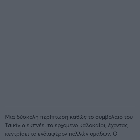
EREDIVISIE
Άρσεναλ
CYPRUS LEAGUE BY STOIXIMAN
Γιουβέντους
Παγκόσμιο Κύπελλο Συλλόγων 2025
Μίλαν
LIGA PORTUGAL BETCLIC
Ίντερ
Α' Εθνική Γυναικών
Μπάγερν Μονάχου
SUPER CUP Ελλάδας
Παρί Σεν Ζερμέν
Μια δύσκολη περίπτωση καθώς το συμβόλαιο του
Τσικίνιο εκπνέει το ερχόμενο καλοκαίρι, έχοντας
κεντρίσει το ενδιαφέρον πολλών ομάδων. Ο