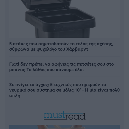
5 ατάκες που σηματοδοτούν το τέλος της σχέσης,
σύμφωνα με ψυχολόγο του Χάρβαρντ
Γιατί δεν πρέπει να αφήνεις τις πετσέτες σου στο
μπάνιο; Το λάθος που κάνουμε όλοι
Σε πνίγει το άγχος; 5 τεχνικές που ηρεμούν το
νευρικό σου σύστημα σε μόλις 10' - Η μία είναι πολύ
απλή