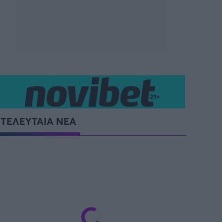
SUPER CUP Ελλάδας
ΤΕΛΕΥΤΑΙΑ ΝΕΑ