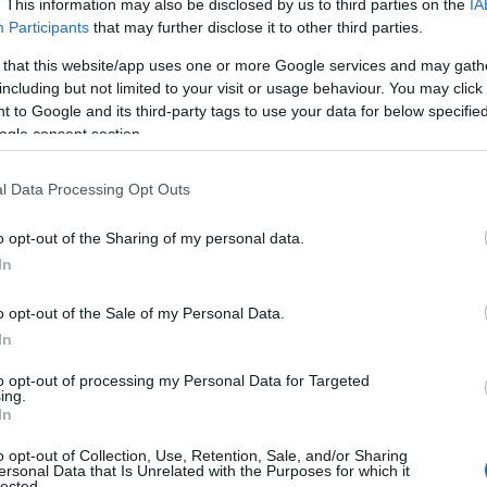
. This information may also be disclosed by us to third parties on the
IA
ρηση της
Πάφου
με τον
Ολυμπιακό Λευκωσίας
.
Participants
that may further disclose it to other third parties.
 that this website/app uses one or more Google services and may gath
 πολύ καλά τον
Ροδόλφο Βαζ
(επικεφαλής
including but not limited to your visit or usage behaviour. You may click 
θητεία στην
Μπενφίκα
, ενώ προφανώς θα «τρέξει»
 to Google and its third-party tags to use your data for below specifi
ο
παραχώρησης του
Τόμας Μουργκ
.
ogle consent section.
l Data Processing Opt Outs
o opt-out of the Sharing of my personal data.
In
o opt-out of the Sale of my Personal Data.
In
ιρότητας. Μάθε για όλους τους
live αγώνες σήμερα
και
βδομάδας μέσα από το υπερπλήρες Πρόγραμμα TV του
to opt-out of processing my Personal Data for Targeted
ing.
In
o opt-out of Collection, Use, Retention, Sale, and/or Sharing
ersonal Data that Is Unrelated with the Purposes for which it
lected.