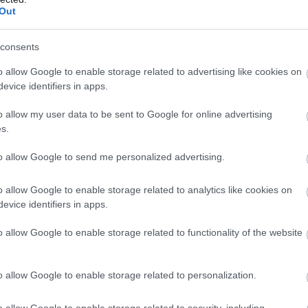
Out
ου»
consents
 το Kicker
o allow Google to enable storage related to advertising like cookies on
evice identifiers in apps.
o allow my user data to be sent to Google for online advertising
s.
to allow Google to send me personalized advertising.
o allow Google to enable storage related to analytics like cookies on
evice identifiers in apps.
o allow Google to enable storage related to functionality of the website
λιο σου πρέπει να συνδεθείς στο my gazzetta!
o allow Google to enable storage related to personalization.
o allow Google to enable storage related to security, including