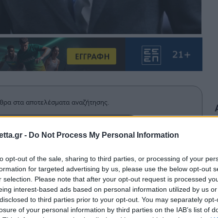
θρα στα αποτελέσματα αναζήτησης.
azzetta.gr στην Google
tta.gr -
Do Not Process My Personal Information
to opt-out of the sale, sharing to third parties, or processing of your per
formation for targeted advertising by us, please use the below opt-out s
λιος Κυριακίδης» για το Πάφος-
r selection. Please note that after your opt-out request is processed y
ρώτη ενδιαφέρεται για τον Μουργκ.
eing interest-based ads based on personal information utilized by us or
disclosed to third parties prior to your opt-out. You may separately opt-
losure of your personal information by third parties on the IAB’s list of
12) ο
Ζοσέ Μπότο
και ο αθλητικός διευθυντής του