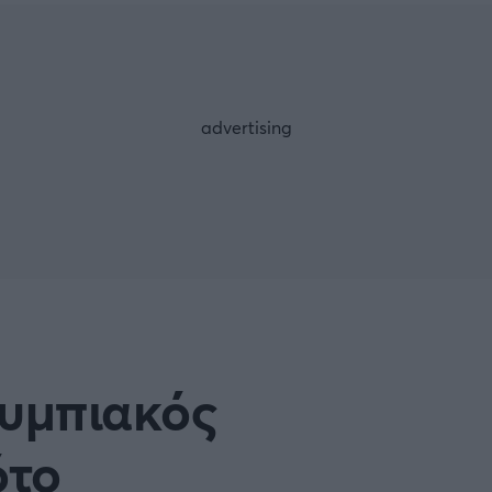
Μια Ιστο
Μιχάλης Τσαμπάς
Δημήτρης Τσ
 A
Κύπελλο Ιταλίας
Άρση Βαρών
ESLIGA
LIGUE 1
λο Γερμανίας
Κύπελλο Ελλάδος
FOLLOW US
 NATIONS LEAGUE
COPA AMERICA
ική
Προκριματικά MUNDIAL 2
ή Φιλικά
Ποδόσφαιρο Γυναικών
υμπιακός
EREDIVISIE
ότο