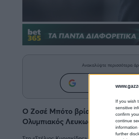
Ανακαλύψτε περισσότερα άρ
Προσθήκη του g
www.gazze
If you wish 
sensitive in
Ο Ζοσέ Μπότο βρίσκεται στο «Στέ
confirm you
Ολυμπιακός Λευκωσίας, καθώς η π
continue se
information 
further disc
Στο «Στέλιος Κυριακίδης» βρέθηκε σήμερα (3/