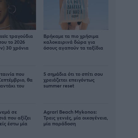
assic τραγούδια
Βρήκαμε τα πιο χρήσιμα
που το 2026
καλοκαιρινά δώρα για
ν) 30 χρόνια
όσους αγαπούν τα ταξίδια
 ταινία που
5 σημάδια ότι το σπίτι σου
Σεπτέμβριο, θα
χρειάζεται επειγόντως
μαντάκι του
summer reset
νεμά σε
Agrari Beach Mykonos:
ιά που αξίζει
Τρεις γενιές, μία οικογένεια,
είς έστω μία
μία παράδοση