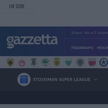
Παράκαμψη προς το κυρίως περιεχόμενο
Slogun:
Και οι 5 «ευρω
ΠΟΔΟΣΦΑΙΡΟ
ΜΠΑΣ
Πολιτική
Νίκος Αθανασίου
GMotion F1
GALACTICOS BY INTER
Stoiximan Super Le
Stoiximan GBL
Novibet Volley Lea
Τένις
PODCASTS
ΣΠΛΙΤ
STOIXIMAN SUPER LEAGUE
Τεχνολογία
Ανδρέας Δημάτος
ΜΕΤΑΒΙΒΑΣΗ BY NOVIB
Conference League
Εθνική Μπάσκετ
Κύπελλο Γυναικών
Γυμναστική
Transfer Stories
gMotion
Γιώργος Κούβαρης
Serie A
EuroCup
Κωπηλασία
Όλες οι διοργανώσεις
STOI
Γιώργος Σακελλαρίου
Μουντιάλ 2026
Τάε κβον ντο