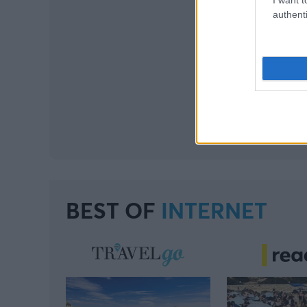
authenti
BEST OF
INTERNET