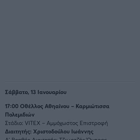
EREDIVISIE
Άρσεναλ
CYPRUS LEAGUE BY STOIXIMAN
Γιουβέντους
Παγκόσμιο Κύπελλο Συλλόγων 2025
Μίλαν
LIGA PORTUGAL BETCLIC
Ίντερ
Α' Εθνική Γυναικών
Μπάγερν Μονάχου
SUPER CUP Ελλάδας
Σάββατο, 13 Ιανουαρίου
Παρί Σεν Ζερμέν
17:00 Οθέλλος Αθηαίνου – Καρμιώτισσα
Πολεμιδιών
Στάδιο: VITEX – Αμμόχωστος Επιστροφή
Διαιτητής: Χριστοδούλου Ιωάννης
Α' Βοηθός Διαιτητής: Τζιωρτζής Όμηρος