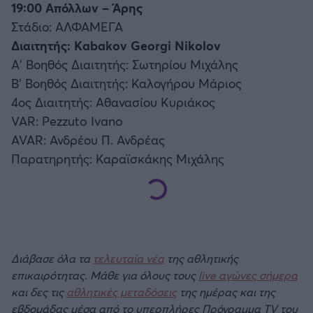
19:00 Απόλλων – Άρης
Στάδιο: ΑΛΦΑΜΕΓΑ
Διαιτητής: Kabakov Georgi Nikolov
Α' Βοηθός Διαιτητής: Σωτηρίου Μιχάλης
Β' Βοηθός Διαιτητής: Καλογήρου Μάριος
4ος Διαιτητής: Αθανασίου Κυριάκος
VAR: Pezzuto Ivano
AVAR: Ανδρέου Π. Ανδρέας
Παρατηρητής: Καραϊσκάκης Μιχάλης
Διάβασε όλα τα
τελευταία νέα
της αθλητικής
επικαιρότητας. Μάθε για όλους τους
live αγώνες σήμερα
και δες τις
αθλητικές μεταδόσεις
της ημέρας και της
εβδομάδας μέσα από το υπερπλήρες Πρόγραμμα TV του