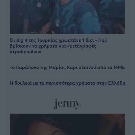
Οι Big 4 της Τουρκίας χρωστάνε 1 δισ. - Πού
βρίσκουν τα χρήματα για «μεταγραφές
αεροδρομίου»
Το παράπονο της Μαρίας Καρυστιανού από τα ΜΜΕ
Η δουλειά με τα περισσότερα χρήματα στην Ελλάδα