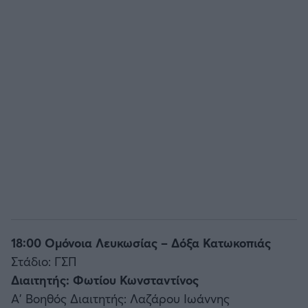
18:00 Ομόνοια Λευκωσίας – Δόξα Κατωκοπιάς
Στάδιο: ΓΣΠ
Διαιτητής: Φωτίου Κωνσταντίνος
Α' Βοηθός Διαιτητής: Λαζάρου Ιωάννης