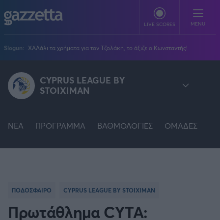
Παράκαμψη προς το κυρίως περιεχόμενο
MENU
LIVE SCORES
Slogun:
ΧΑΛάλι τα χρήματα για τον Τζολάκη, το άξιζε ο Κωνσταντής!
ΠΟΔΟΣΦΑΙΡΟ
CYPRUS LEAGUE BY
STOIXIMAN
Stoiximan Super League
ΜΠΑΣΚΕΤ
Super League 2
Stoiximan GBL
Όλες οι διοργανώσεις
ΒΟΛΕΪ
Champions League
NEA
EuroLeague
ΠΡΟΓΡΑΜΜΑ
ΒΑΘΜΟΛΟΓΙΕΣ
ΟΜΑΔΕΣ
Novibet Volley League
ΑΛΛΑ ΣΠΟΡ
STOIXIMAN SUPER LEAGUE
Europa League
Champions League
Volley League Γυναικών
Τένις
PLUS
Conference League
NBA
SUPER LEAGUE 2
Pre League
Χάντμπολ
Πολιτική
Κύπελλο Ελλάδας
Εθνική Μπάσκετ
BLOGGERS
Κύπελλο Ανδρών
Πόλο
Κοινωνία
Premier League
PREMIER LEAGUE
Elite League
Νίκος Αθανασίου
ΠΟΔΟΣΦΑΙΡΟ
CYPRUS LEAGUE BY STOIXIMAN
GMOTION
Κύπελλο Γυναικών
Διεθνή
Στίβος
La Liga
Δημήτρης Βέργος
Α1 Γυναικών
Πρωτάθλημα CYTA:
GMotion F1
Champions League
Viral
FA CUP
ΠΡΩΤΟΣΕΛΙΔΑ
Γυμναστική
Serie A
Βασίλης Βλαχόπουλος
Κύπελλο Ελλάδος