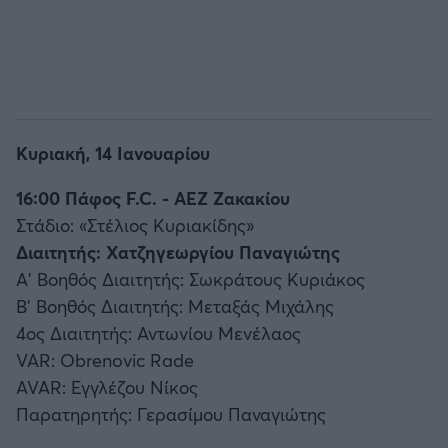
Κυριακή, 14 Ιανουαρίου
16:00 Πάφος F.C. - ΑΕΖ Ζακακίου
Στάδιο: «Στέλιος Κυριακίδης»
Διαιτητής: Χατζηγεωργίου Παναγιώτης
Α' Βοηθός Διαιτητής: Σωκράτους Κυριάκος
Β' Βοηθός Διαιτητής: Μεταξάς Μιχάλης
4ος Διαιτητής: Αντωνίου Μενέλαος
VAR: Obrenovic Rade
AVAR: Εγγλέζου Νίκος
Παρατηρητής: Γερασίμου Παναγιώτης