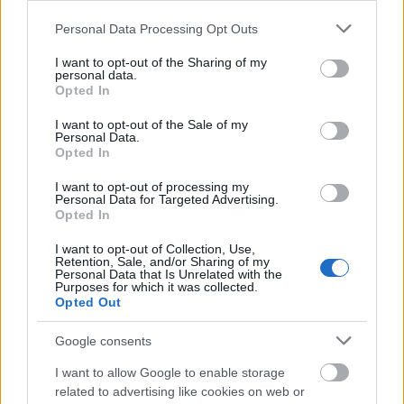
BEST OF
INTERNET
Please note that this website/app uses one or more Google
Personal Data Processing Opt Outs
services and may gather and store information including but
not limited to your visit or usage behaviour. You may click to
I want to opt-out of the Sharing of my
personal data.
grant or deny consent to Google and its third-party tags to
Opted In
use your data for below specified purposes in below Google
consent section.
I want to opt-out of the Sale of my
Personal Data.
Opted In
I want to opt-out of processing my
Personal Data for Targeted Advertising.
Opted In
I want to opt-out of Collection, Use,
Retention, Sale, and/or Sharing of my
Personal Data that Is Unrelated with the
Purposes for which it was collected.
Opted Out
Πέρα από τη Λισαβόνα: 10 μαγευτικοί προορισμοί
Google consents
της Πορτογαλίας
I want to allow Google to enable storage
related to advertising like cookies on web or