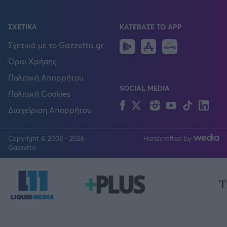
ΣΧΕΤΙΚΑ
ΚΑΤΕΒΑΣΕ ΤΟ APP
Android
IOS
Huawei
Σχετικά με το Gazzetta.gr
Όροι Χρήσης
Πολιτική Απορρήτου
SOCIAL MEDIA
Πολιτική Cookies
Facebook
Twitter
Instagram
YouTube
TikTok
Lin
Διαχείριση Απορρήτου
Copyright © 2008 - 2026
Handcrafted by
FOLLOW US
Gazzetta