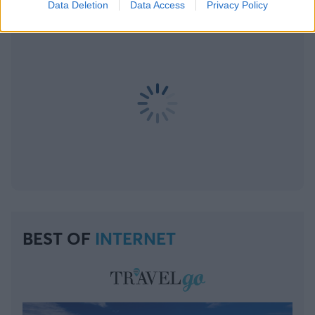
Data Deletion
Data Access
Privacy Policy
BEST OF
INTERNET