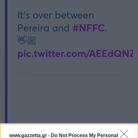
It’s over between
#NFFC
Pereira and
.
👋🏼
pic.twitter.com/AEEdQNZ
www.gazzetta.gr -
Do Not Process My Personal