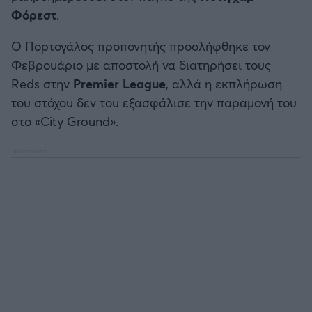
Καλαμάτα
Φόρεστ
.
Προκριματικά MUNDIAL 2026
Ο Πορτογάλος προπονητής προσλήφθηκε τον
Ηρακλής
Φεβρουάριο με αποστολή να διατηρήσει τους
Προκριματικά EURO
Reds στην
Premier League
, αλλά η εκπλήρωση
Μπαρτσελόνα
του στόχου δεν του εξασφάλισε την παραμονή του
CONFERENCE LEAGUE
στο «City Ground».
Ρεάλ Μαδρίτης
Διεθνή Φιλικά
Ατλέτικο Μαδρίτης
Ποδόσφαιρο Γυναικών
Μάντσεστερ Γιουνάιτεντ
EFL CUP
Μάντσεστερ Σίτι
COPA AFRICA
Λίβερπουλ
MLS
Τσέλσι