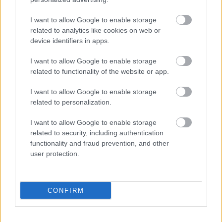
από τον Φλορεντίνο Πέρεθ ο Βαγγέλης Μαρινάκης
I want to allow Google to enable storage
Νότιγχαμ Φόρεστ: Έκλεισε τον Ντιομαντέ με 40 εκατ.
related to analytics like cookies on web or
ευρώ από τη Σπόρτινγκ
device identifiers in apps.
Τζέφρι Μονκαντά: Ποιος είναι ο «εγκέφαλος» που
I want to allow Google to enable storage
related to functionality of the website or app.
εμπιστεύτηκε ο Βαγγέλης Μαρινάκης
I want to allow Google to enable storage
related to personalization.
I want to allow Google to enable storage
related to security, including authentication
Για να προσθέσεις το σχόλιο
functionality and fraud prevention, and other
user protection.
σου πρέπει να συνδεθείς
στο my gazzetta!
CONFIRM
Εγγραφή
Σύνδεση