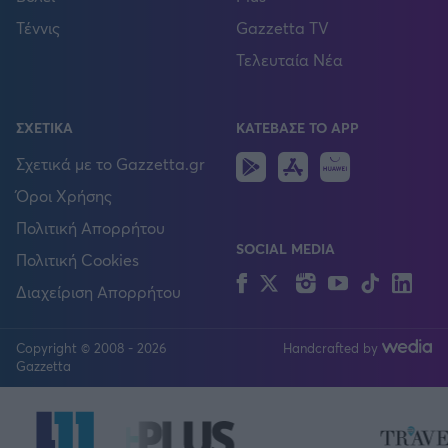
Τέννις
Gazzetta TV
Τελευταία Νέα
ΣΧΕΤΙΚΑ
ΚΑΤΕΒΑΣΕ ΤΟ APP
Android
IOS
Huawei
Σχετικά με το Gazzetta.gr
Όροι Χρήσης
Πολιτική Απορρήτου
SOCIAL MEDIA
Πολιτική Cookies
Facebook
Twitter
Instagram
YouTube
TikTok
Lin
Διαχείριση Απορρήτου
Copyright © 2008 - 2026
Handcrafted by
FOLLOW US
Gazzetta