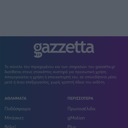
Το σύνολο του περιεχομένου και των υπηρεσιών του gazzetta.gr
διατίθεται στους επισκέπτες αυστηρά για προσωπική χρήση.
Απαγορεύεται η χρήση ή επανεκπομπή του, σε οποιοδήποτε μέσο,
μετά ή άνευ επεξεργασίας, χωρίς γραπτή άδεια του εκδότη.
ΑΘΛΗΜΑΤΑ
ΠΕΡΙΣΣΟΤΕΡΑ
Ποδόσφαιρο
Πρωτοσέλιδα
Μπάσκετ
gMotion
Βόλεϊ
Plus