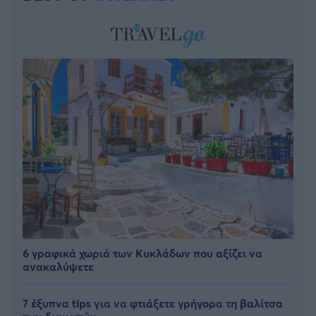
6 γραφικά χωριά των Κυκλάδων που αξίζει να
ανακαλύψετε
7 έξυπνα tips για να φτιάξετε γρήγορα τη βαλίτσα