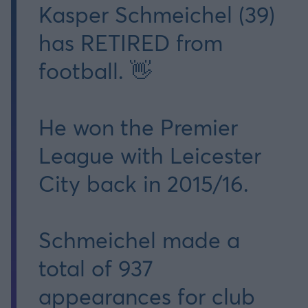
Kasper Schmeichel (39)
has RETIRED from
football. 👋
He won the Premier
League with Leicester
City back in 2015/16.
Schmeichel made a
total of 937
appearances for club