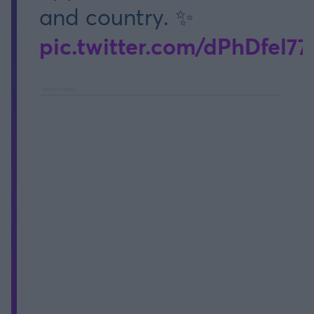
and country. ✨
pic.twitter.com/dPhDfel77