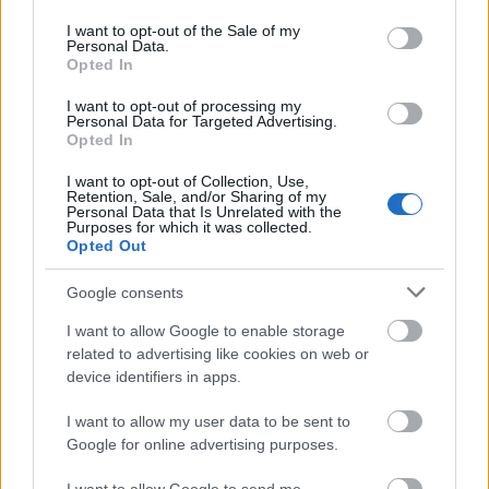
use your data for below specified purposes in below Google
consent section.
I want to opt-out of the Sale of my
Personal Data.
Opted In
I want to opt-out of processing my
Personal Data for Targeted Advertising.
Opted In
I want to opt-out of Collection, Use,
Kasper Schmeichel
Retention, Sale, and/or Sharing of my
Personal Data that Is Unrelated with the
stopper karrieren
Purposes for which it was collected.
Opted Out
Google consents
Fra debut i Skopje til
I want to allow Google to enable storage
related to advertising like cookies on web or
VM-debuten mod Peru,
device identifiers in apps.
store redninger mod
I want to allow my user data to be sent to
Google for online advertising purposes.
nogle af verdens