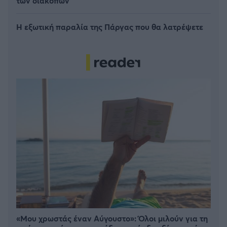
των διακοπών
Η εξωτική παραλία της Πάργας που θα λατρέψετε
«Μου χρωστάς έναν Αύγουστο»: Όλοι μιλούν για τη