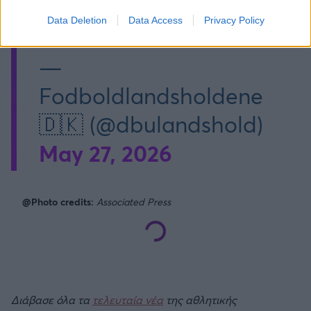
pic.twitter.com/GiUNm43
Data Deletion
Data Access
Privacy Policy
—
Fodboldlandsholdene
🇩🇰 (@dbulandshold)
May 27, 2026
@Photo credits:
Associated Press
Διάβασε όλα τα
τελευταία νέα
της αθλητικής