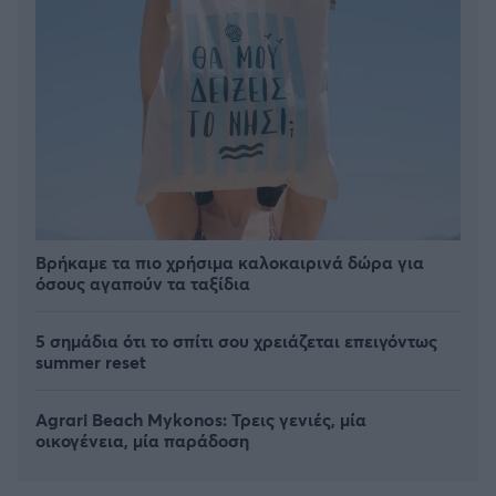
Βρήκαμε τα πιο χρήσιμα καλοκαιρινά δώρα για
όσους αγαπούν τα ταξίδια
5 σημάδια ότι το σπίτι σου χρειάζεται επειγόντως
summer reset
Agrari Beach Mykonos: Τρεις γενιές, μία
οικογένεια, μία παράδοση