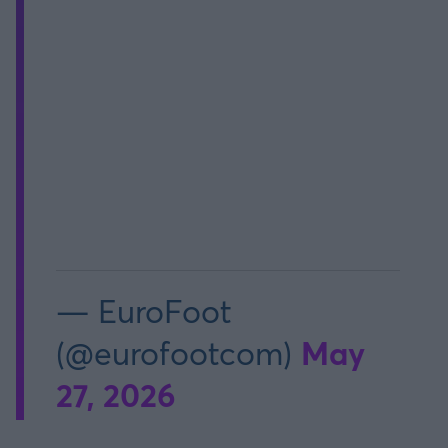
— EuroFoot
May
(@eurofootcom)
27, 2026