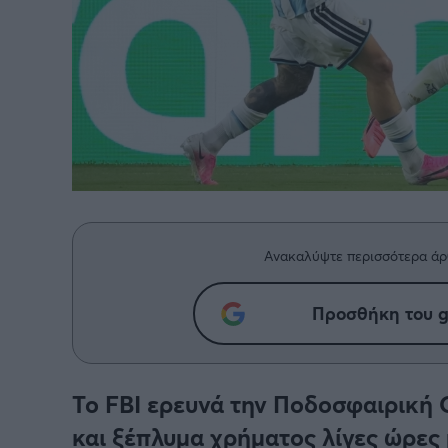
Παγκόσμιο Κύπελλο Συλλόγων
LIGA
2025
Ανακαλύψτε περισσότερα άρ
Προσθήκη του g
Το FBI ερευνά την Ποδοσφαιρική 
και ξέπλυμα χρήματος λίγες ώρες