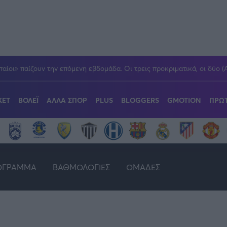
παίοι» παίζουν την επόμενη εβδομάδα. Οι τρεις προκριματικά, οι δύο (
ΚΕΤ
ΒΟΛΕΪ
ΑΛΛΑ ΣΠΟΡ
PLUS
BLOGGERS
GMOTION
ΠΡΩΤ
WETTEN
ague
gue
Κοινωνία
Δημήτρης Βέργος
Οδηγός F1
GAZZ FLOOR BY NOVIBET
Super League 2
EuroLeague
Volley League Γυναικών
Χάντμπολ
Διεθνή
Βασίλης Βλαχ
GMotion WR
POLE POSIT
Champio
Champio
Pre Lea
Πόλο
GAZZETTA ACTS
GAZZET
Gazzetta For Her
Unique
ΟΓΡΑΜΜΑ
ΒΑΘΜΟΛΟΓΙΕΣ
ΟΜΑΔΕΣ
ET
Υγεία
Αντώνης Καλκαβούρας
Showbiz
Αντώνης Καρ
Κύπελλο Ελλάδας
Elite League
Champions League
Κολύμβηση
Premier
Α1 Γυνα
CEV Cu
Μπιτς Βό
Θέμα Ισότητας
Wyscout 
Για τον Αλέξανδρο
InStat An
Κώστας Νικολακόπουλος
Γιάννης Πάλλ
Mundobasket
Bundesliga
Ξιφασκία
Ligue 1
Basketak
Σκοποβο
#GiatonAlki
Συνεντεύ
XIMAN SUPER LEAGUE
SUPER LEAGUE 2
Γιάννης Σερέτης
Σταύρος Σουν
Η μητρότητα στον πάγκο
Μεγάλη 
Wyscout Analysis
Τζούντο
Ευρώπη
Πινγκ - 