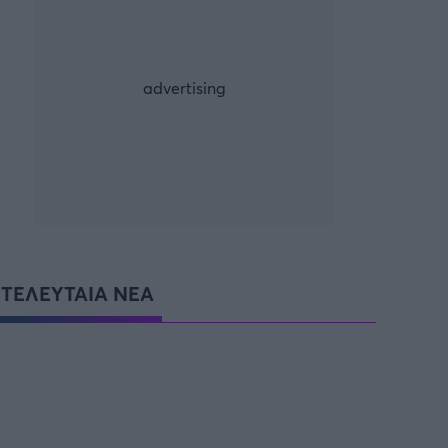
ρία από την Πόλη
ορμπατζόγλου
LA LIGA
SüPER LIG
CHAMPIONS LEAGUE
Μουντιάλ 2026
026
Προκριματικά EURO
ΤΕΛΕΥΤΑΙΑ ΝΕΑ
EFL CUP
CYPRUS LEAGUE BY
STOIXIMAN