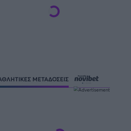
SUPER CUP Ελλάδας
ΑΘΛΗΤΙΚΕΣ ΜΕΤΑΔΟΣΕΙΣ