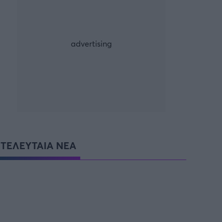
ρία από την Πόλη
ορμπατζόγλου
LA LIGA
SüPER LIG
CHAMPIONS LEAGUE
Μουντιάλ 2026
026
Προκριματικά EURO
ΤΕΛΕΥΤΑΙΑ ΝΕΑ
EFL CUP
CYPRUS LEAGUE BY
STOIXIMAN