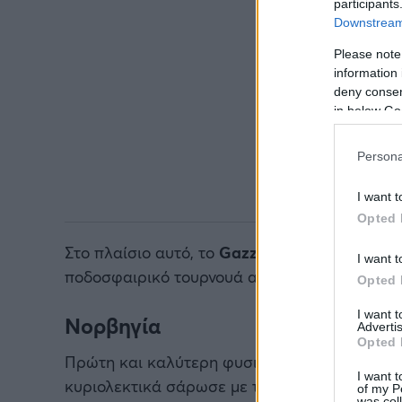
participants
Downstream 
Please note
information 
deny consent
in below Go
Persona
I want t
Opted 
Στο πλαίσιο αυτό, το
Gazzetta
σας παρουσιάζ
I want t
ποδοσφαιρικό τουρνουά αυτού του καλοκαιρι
Opted 
I want 
Νορβηγία
Advertis
Opted 
Πρώτη και καλύτερη φυσικά η παρέα του
Έρλ
I want t
κυριολεκτικά σάρωσε με την παρουσία της, κ
of my P
was col