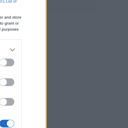
B’s List of
er and store
to grant or
ed purposes