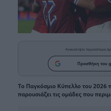
Παγκόσμιο Κύπελλο Συλλόγων
LIGA
2025
Ανακαλύψτε περισσότερα άρ
Προσθήκη του g
Το Παγκόσμιο Κύπελλο του 2026 π
παρουσιάζει τις ομάδες που περι