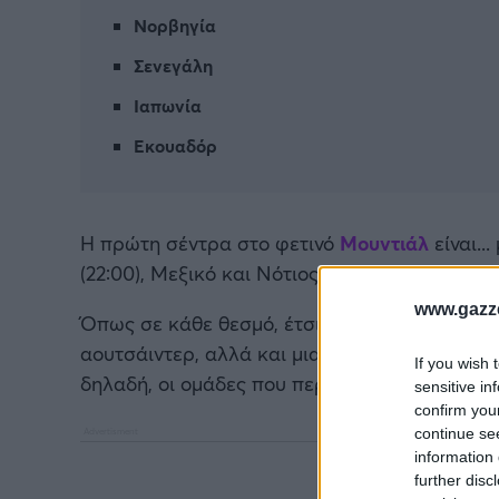
Νορβηγία
Σενεγάλη
Ιαπωνία
Εκουαδόρ
Η πρώτη σέντρα στο φετινό
Μουντιάλ
είναι.
(22:00), Μεξικό και Νότιος Αφρική ανοίγουν 
www.gazze
Όπως σε κάθε θεσμό, έτσι και στο Παγκόσμιο
αουτσάιντερ, αλλά και μια άλλη, πολύ ενδια
If you wish 
δηλαδή, οι ομάδες που περιμένουμε να μας ε
sensitive in
confirm you
continue se
information 
further disc