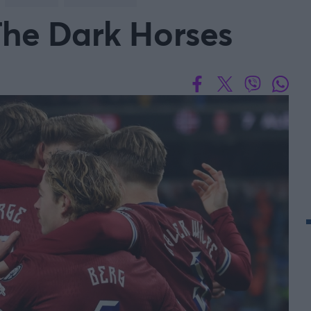
Μια Ιστο
The Dark Horses
Μιχάλης Τσαμπάς
Δημήτρης Τσ
 A
Κύπελλο Ιταλίας
Άρση Βαρών
ESLIGA
LIGUE 1
λο Γερμανίας
Κύπελλο Ελλάδος
FOLLOW US
 NATIONS LEAGUE
COPA AMERICA
ική
Προκριματικά MUNDIAL 2
ή Φιλικά
Ποδόσφαιρο Γυναικών
EREDIVISIE