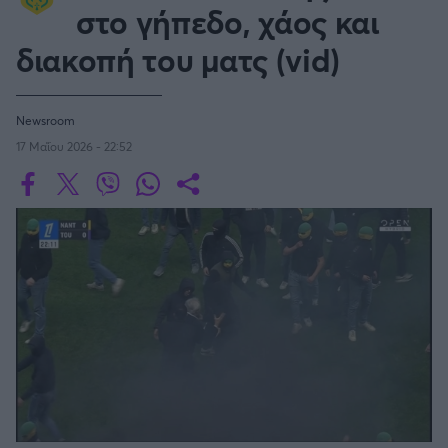
Οδηγός F1
CEV Cup
Τεχνολογία
στο γήπεδο, χάος και
Παναγιώτης Δαλαταριώφ
Κολύμβηση
ΑΘΛΗΤΙΚΕΣ ΜΕΤΑΔΟΣΕΙΣ
Bundesliga
EuroCup
GMotion WRC
SERIE A
Υγεία
Challenge Cup
διακοπή του ματς (vid)
Ανδρέας Δημάτος
Μπιτς Βόλεϊ
Ligue 1
Mundobasket
GMotion MotoGP
LIVE SCORE
Showbiz
Αντώνης Καλκαβούρας
Κύπελλο Ιταλίας
Ιστιοπλοΐα
Basketaki
Εθνική Ελλάδος
GWOMEN
Αντώνης Καρπετόπουλος
Eurobasket
Κωπηλασία
Newsroom
Μουντιάλ 2026
Δημήτρης Κατσιώνης
LA LIGA
ΑΘΛΗΤΙΚΗ ΗΧΩ
17 Μαΐου 2026 - 22:52
Ξιφασκία
Wyscout Analysis
Γιώργος Κούβαρης
ΕΚΠΟΜΠΕΣ
Σκοποβολή
Ευρώπη
COPA DEL REY
Κώστας Νικολακόπουλος
GALACTICOS BY INTERWETTEN
Κόσμος
Πάλη
ΟΜΑΔΕΣ
Γιάννης Πάλλας
GAZZ FLOOR BY NOVIBET
BUNDESLIGA
Νίκος Παπαδογιάννης
Τάε κβον ντο
ΑΕΚ
PODCASTS
POLE POSITION BY ALLWYN
Γιώργος Σακελλαρίου
Τζούντο
ΣΠΛΙΤ
LIGUE 1
OLD SCHOOL
GAZZETTA ACTS
Γιάννης Σερέτης
Ολυμπιακός
Πινγκ - πονγκ
Transfer Stories
ΜΕΤΑΒΙΒΑΣΗ BY NOVIBET
Gazzetta For Her
Σταύρος Σουντουλίδης
GAZZETTA SPECIALS
gMotion
SüPER LIG
Μαχητικά Αθλήματα
Θέμα Ισότητας
Δημήτρης Τομαράς
ΠΑΟΚ
Unique
Πυγμαχία
Για τον Αλέξανδρο
Γιώργος Τσακίρης
Wyscout Analysis
PREMIER LEAGUE Ρωσίας
Άρση Βαρών
#GiatonAlki
Παναθηναϊκός
Μιχάλης Τσαμπάς
InStat Analysis