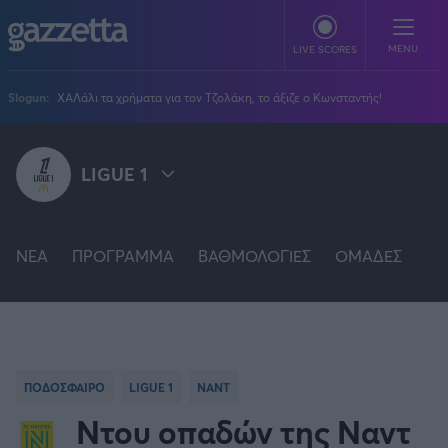
Παράκαμψη προς το κυρίως περιεχόμενο
MENU
LIVE SCORES
Slogun:
ΧΑΛάλι τα χρήματα για τον Τζολάκη, το άξιζε ο Κωνσταντής!
ΠΟΔΟΣΦΑΙΡΟ
LIGUE 1
Stoiximan Super League
ΜΠΑΣΚΕΤ
Super League 2
Stoiximan GBL
Όλες οι διοργανώσεις
ΒΟΛΕΪ
Champions League
NEA
EuroLeague
ΠΡΟΓΡΑΜΜΑ
ΒΑΘΜΟΛΟΓΙΕΣ
ΟΜΑΔΕΣ
Novibet Volley League
ΑΛΛΑ ΣΠΟΡ
STOIXIMAN SUPER LEAGUE
Europa League
Champions League
Volley League Γυναικών
Τένις
PLUS
Conference League
NBA
SUPER LEAGUE 2
Pre League
Χάντμπολ
Πολιτική
Κύπελλο Ελλάδας
Εθνική Μπάσκετ
BLOGGERS
Κύπελλο Ανδρών
Πόλο
Κοινωνία
Premier League
PREMIER LEAGUE
Elite League
Νίκος Αθανασίου
ΠΟΔΟΣΦΑΙΡΟ
LIGUE 1
ΝΑΝΤ
GMOTION
Κύπελλο Γυναικών
Διεθνή
Στίβος
La Liga
Δημήτρης Βέργος
Α1 Γυναικών
Ντου οπαδών της Ναντ
GMotion F1
Champions League
Viral
FA CUP
ΠΡΩΤΟΣΕΛΙΔΑ
Γυμναστική
Serie A
Βασίλης Βλαχόπουλος
Κύπελλο Ελλάδος