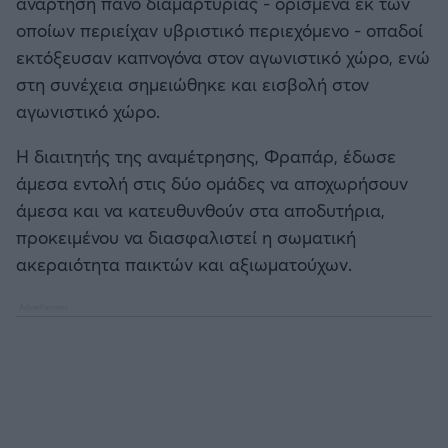
ανάρτηση πανό διαμαρτυρίας - ορισμένα εκ των
Καλαμάτα
οποίων περιείχαν υβριστικό περιεχόμενο - οπαδοί
Προκριματικά MUNDIAL 2026
εκτόξευσαν καπνογόνα στον αγωνιστικό χώρο, ενώ
Ηρακλής
στη συνέχεια σημειώθηκε και εισβολή στον
Προκριματικά EURO
αγωνιστικό χώρο.
Μπαρτσελόνα
CONFERENCE LEAGUE
Η διαιτητής της αναμέτρησης, Φραπάρ, έδωσε
Ρεάλ Μαδρίτης
άμεσα εντολή στις δύο ομάδες να αποχωρήσουν
Διεθνή Φιλικά
άμεσα και να κατευθυνθούν στα αποδυτήρια,
Ατλέτικο Μαδρίτης
προκειμένου να διασφαλιστεί η σωματική
Ποδόσφαιρο Γυναικών
ακεραιότητα παικτών και αξιωματούχων.
Μάντσεστερ Γιουνάιτεντ
EFL CUP
Μάντσεστερ Σίτι
COPA AFRICA
Λίβερπουλ
MLS
Τσέλσι