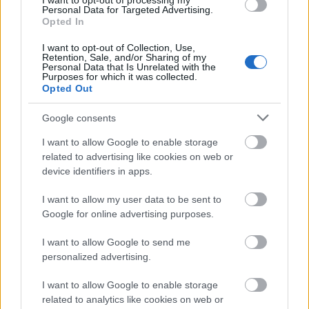
I want to opt-out of processing my
Personal Data for Targeted Advertising.
Opted In
I want to opt-out of Collection, Use,
Retention, Sale, and/or Sharing of my
Personal Data that Is Unrelated with the
Purposes for which it was collected.
Opted Out
Google consents
I want to allow Google to enable storage
Σοκαριστικό βίντεο στην Πολωνία: Μεθυσμένος
related to advertising like cookies on web or
οδηγός συγκρούεται με τρένο που επέβαιναν 500
device identifiers in apps.
άτομα
I want to allow my user data to be sent to
Αυτή είναι η λέξη που λένε οι Αθηνέζοι όταν πάνε
Google for online advertising purposes.
διακοπές σε κυκλαδονήσια
I want to allow Google to send me
personalized advertising.
«Στούντιο 4»: Το τρίτο όνομα της παρέας του
Φερεντίνου και της Καραβάτου
I want to allow Google to enable storage
related to analytics like cookies on web or