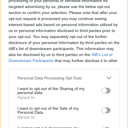
processing of your personal or sensitive information for
targeted advertising by us, please use the below opt-out
section to confirm your selection. Please note that after your
opt-out request is processed you may continue seeing
interest-based ads based on personal information utilized by
us or personal information disclosed to third parties prior to
your opt-out. You may separately opt-out of the further
6 γραφικά χωριά των Κυκλάδων που αξίζει να
disclosure of your personal information by third parties on the
ανακαλύψετε
IAB’s list of downstream participants. This information may
also be disclosed by us to third parties on the
IAB’s List of
Downstream Participants
that may further disclose it to other
7 έξυπνα tips για να φτιάξετε γρήγορα τη βαλίτσα
third parties.
των διακοπών
Please note that this website/app uses one or more Google
Personal Data Processing Opt Outs
Η εξωτική παραλία της Πάργας που θα λατρέψετε
services and may gather and store information including but
not limited to your visit or usage behaviour. You may click to
I want to opt-out of the Sharing of my
personal data.
grant or deny consent to Google and its third-party tags to
Opted In
use your data for below specified purposes in below Google
consent section.
I want to opt-out of the Sale of my
Personal Data.
Opted In