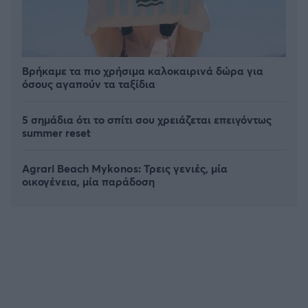
Βρήκαμε τα πιο χρήσιμα καλοκαιρινά δώρα για
όσους αγαπούν τα ταξίδια
5 σημάδια ότι το σπίτι σου χρειάζεται επειγόντως
summer reset
Agrari Beach Mykonos: Τρεις γενιές, μία
οικογένεια, μία παράδοση