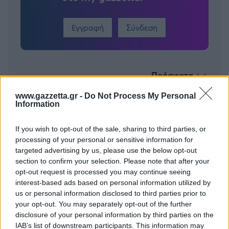
Εγγραφή
Σύνδεση
Πρόσφατα
www.gazzetta.gr -
Do Not Process My Personal
GirogosVo
14/05/2026 - 20:24
Information
Μπαρβο στην ισπανικη ομοσπονδια που βγηκε και
υποστριξε το δικαιο ! οχι για τον γιαμαλ αλλα για
If you wish to opt-out of the sale, sharing to third parties, or
την κινη λογικη
processing of your personal or sensitive information for
Απάντησε
7
Likes
0
Απαντήσεις
targeted advertising by us, please use the below opt-out
section to confirm your selection. Please note that after your
opt-out request is processed you may continue seeing
interest-based ads based on personal information utilized by
kean
14/05/2026 - 19:20
us or personal information disclosed to third parties prior to
Μπράβο στον Γιαμαλ
your opt-out. You may separately opt-out of the further
Απάντησε
8
Likes
0
Απαντήσεις
disclosure of your personal information by third parties on the
IAB’s list of downstream participants. This information may