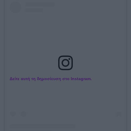
Δείτε αυτή τη δημοσίευση στο Instagram.