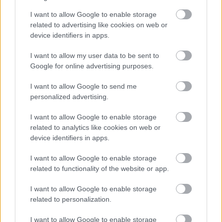
«
1
»
I want to allow Google to enable storage
related to advertising like cookies on web or
device identifiers in apps.
I want to allow my user data to be sent to
Google for online advertising purposes.
BEST OF
INTERNET
I want to allow Google to send me
personalized advertising.
I want to allow Google to enable storage
related to analytics like cookies on web or
device identifiers in apps.
I want to allow Google to enable storage
related to functionality of the website or app.
I want to allow Google to enable storage
related to personalization.
I want to allow Google to enable storage