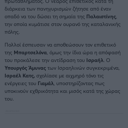
πρωταθλήματος. Ο νεαρός επιθετικός κατά τη
Καλαμάτα
διάρκεια των πανηγυρισμών ζήτησε από έναν
Προκριματικά MUNDIAL 2026
οπαδό να του δώσει τη σημαία της
Παλαιστίνης
,
Ηρακλής
την οποία κυμάτισε στον ουρανό της καταλανικής
Προκριματικά EURO
πόλης.
Μπαρτσελόνα
CONFERENCE LEAGUE
Πολλοί έσπευσαν να αποθεώσουν τον επιθετικό
Ρεάλ Μαδρίτης
της
Μπαρτσελόνα
, όμως την ίδια ώρα η απόφασή
Διεθνή Φιλικά
του προκάλεσε την αντίδραση του
Ισραήλ
. Ο
Ατλέτικο Μαδρίτης
Υπουργός Άμυνας
των Ισραηλινών συγκεκριμένα,
Ποδόσφαιρο Γυναικών
Ισραέλ Κατς,
σχολίασε με αιχμηρό τόνο τις
Μάντσεστερ Γιουνάιτεντ
ενέργειες του
Γιαμάλ
, υποστηρίζοντας πως
EFL CUP
υποκινούν εχθρικότητα και μισός κατά της χώρας
Μάντσεστερ Σίτι
του.
COPA AFRICA
Λίβερπουλ
MLS
Τσέλσι