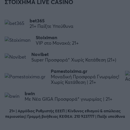
ΣΤΟΙΧΗΜΑ LIVE CASINO
bet365
21+ Παίξτε Υπεύθυνα
Stoiximan
VIP στο Μονακό; 21+
Novibet
Super Προσφορά* Χωρίς Κατάθεση (21+)
Pamestoixima.gr
Μοναδική Προσφορά Γνωριμίας!
Χωρίς Κατάθεση | 21+
bwin
Με Νέα GIGA Προσφορά* γνωριμίας | 21+
21+ | Αρμόδιος Ρυθμιστής ΕΕΕΠ | Κίνδυνος εθισμού & απώλειας
περιουσίας| Γραμμή βοήθειας ΚΕΘΕΑ: 210 9237777 | Παίξε υπεύθυνα