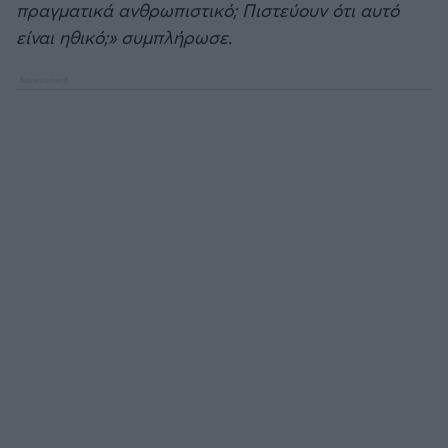
πραγματικά ανθρωπιστικό; Πιστεύουν ότι αυτό
είναι ηθικό;» συμπλήρωσε.