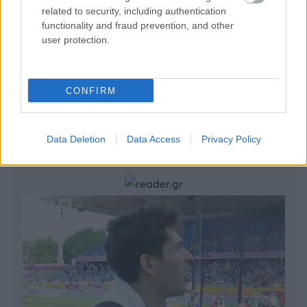
related to security, including authentication
functionality and fraud prevention, and other
5 γραφικά ψαροχώρια της Ελλάδας που δεν έχετε
user protection.
ανακαλύψει ακόμα
Πέρα από τη Λισαβόνα: 10 μαγευτικοί προορισμοί
CONFIRM
της Πορτογαλίας
Το καλά κρυμμένο μυστικό της Κρήτης: Το φαράγγι
Data Deletion
Data Access
Privacy Policy
των Αγίων και η μαγευτική παραλία στο Λιβυκό