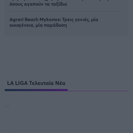
όσους αγαπούν τα ταξίδια
Agrari Beach Mykonos: Τρεις γενιές, μία
οικογένεια, μία παράδοση
LA LIGA Τελευταία Νέα