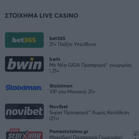
ΣΤΟΙΧΗΜΑ LIVE CASINO
bet365
21+ Παίξτε Υπεύθυνα
bwin
Με Νέα GIGA Προσφορά* γνωριμίας
| 21+
Stoiximan
VIP στο Μονακό; 21+
Novibet
Super Προσφορά* Χωρίς Κατάθεση
(21+)
Pamestoixima.gr
Μοναδική Προσφορά Γνωριμίας!