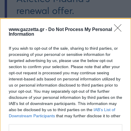
renewal offer.
www.gazzetta.gr -
Do Not Process My Personal
He wants to join Barça,
Information
as he believes he
If you wish to opt-out of the sale, sharing to third parties, or
processing of your personal or sensitive information for
deserves a better and
targeted advertising by us, please use the below opt-out
section to confirm your selection. Please note that after your
more ambitious project
opt-out request is processed you may continue seeing
that gives him a better
interest-based ads based on personal information utilized by
us or personal information disclosed to third parties prior to
chance at winning
your opt-out. You may separately opt-out of the further
disclosure of your personal information by third parties on the
titles.
IAB’s list of downstream participants. This information may
also be disclosed by us to third parties on the
IAB’s List of
Downstream Participants
that may further disclose it to other
third parties.
This has nothing to do