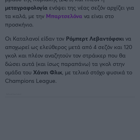
Καλαμάτα
μεταγραφολογία
ενόψει της νέας σεζόν αρχίζει για
Προκριματικά MUNDIAL 2026
τα καλά, με την
Μπαρτσελόνα
να είναι στο
Ηρακλής
προσκήνιο.
Προκριματικά EURO
Οι Καταλανοί είδαν τον
Ρόμπερτ Λεβαντόφσκι
να
Μπαρτσελόνα
CONFERENCE LEAGUE
αποχωρεί ως ελεύθερος μετά από 4 σεζόν και 120
γκολ και πλέον αναζητούν τον στράικερ που θα
Ρεάλ Μαδρίτης
Διεθνή Φιλικά
δώσει αυτά (και ίσως παραπάνω) τα γκολ στην
ομάδα του
Χάνσι Φλικ
, με τελικό στόχο φυσικά το
Ατλέτικο Μαδρίτης
Ποδόσφαιρο Γυναικών
Champions League.
Μάντσεστερ Γιουνάιτεντ
EFL CUP
Μάντσεστερ Σίτι
COPA AFRICA
Λίβερπουλ
MLS
Τσέλσι