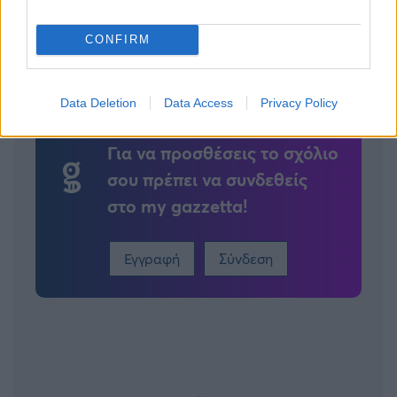
Tags:
ΧΟΥΛΙΑΝ ΑΛΒΑΡΕΣ
10
CONFIRM
Data Deletion
Data Access
Privacy Policy
Για να προσθέσεις το σχόλιο
σου πρέπει να συνδεθείς
στο my gazzetta!
Εγγραφή
Σύνδεση