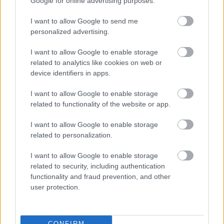
Google for online advertising purposes.
I want to allow Google to send me
personalized advertising.
I want to allow Google to enable storage
related to analytics like cookies on web or
ΣΤΟΙΧΗΜΑ LIVE CASINO
device identifiers in apps.
I want to allow Google to enable storage
bet365
related to functionality of the website or app.
21+ Παίξτε Υπεύθυνα
I want to allow Google to enable storage
bwin
related to personalization.
Με Νέα GIGA Προσφορά* γνωριμίας
| 21+
I want to allow Google to enable storage
related to security, including authentication
Novibet
functionality and fraud prevention, and other
Super Προσφορά* Χωρίς Κατάθεση
user protection.
(21+)
Pamestoixima.gr
Μοναδική Προσφορά Γνωριμίας!
CONFIRM