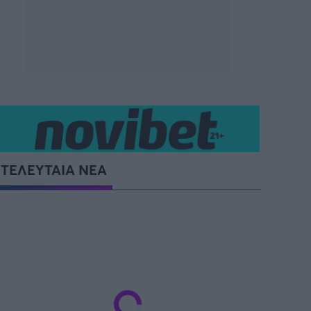
SUPER CUP Ελλάδας
ΤΕΛΕΥΤΑΙΑ ΝΕΑ