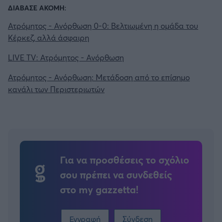
ΔΙΑΒΑΣΕ ΑΚΟΜΗ:
Ατρόμητος - Ανόρθωση 0-0: Βελτιωμένη η ομάδα του
Κέρκεζ, αλλά άσφαιρη
LIVE TV: Ατρόμητος - Ανόρθωση
Ατρόμητος - Ανόρθωση: Μετάδοση από το επίσημο
κανάλι των Περιστεριωτών
Για να προσθέσεις το σχόλιο
σου πρέπει να συνδεθείς
στο my gazzetta!
Εγγραφή
Σύνδεση