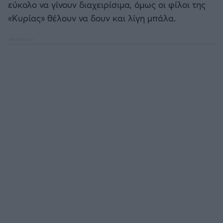
εύκολο να γίνουν διαχειρίσιμα, όμως οι φίλοι της
EREDIVISIE
«Κυρίας» θέλουν να δουν και λίγη μπάλα.
Άρσεναλ
CYPRUS LEAGUE BY STOIXIMAN
Γιουβέντους
Παγκόσμιο Κύπελλο Συλλόγων 2025
Μίλαν
LIGA PORTUGAL BETCLIC
Ίντερ
Α' Εθνική Γυναικών
Μπάγερν Μονάχου
SUPER CUP Ελλάδας
Παρί Σεν Ζερμέν