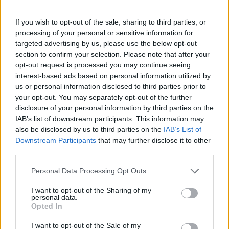
If you wish to opt-out of the sale, sharing to third parties, or
processing of your personal or sensitive information for
targeted advertising by us, please use the below opt-out
section to confirm your selection. Please note that after your
opt-out request is processed you may continue seeing
interest-based ads based on personal information utilized by
us or personal information disclosed to third parties prior to
your opt-out. You may separately opt-out of the further
disclosure of your personal information by third parties on the
IAB’s list of downstream participants. This information may
also be disclosed by us to third parties on the
IAB’s List of
Downstream Participants
that may further disclose it to other
6 γραφικά χωριά των Κυκλάδων που αξίζει να
third parties.
ανακαλύψετε
Please note that this website/app uses one or more Google
Personal Data Processing Opt Outs
services and may gather and store information including but
7 έξυπνα tips για να φτιάξετε γρήγορα τη βαλίτσα
not limited to your visit or usage behaviour. You may click to
I want to opt-out of the Sharing of my
των διακοπών
personal data.
grant or deny consent to Google and its third-party tags to
Opted In
use your data for below specified purposes in below Google
Η εξωτική παραλία της Πάργας που θα λατρέψετε
consent section.
I want to opt-out of the Sale of my