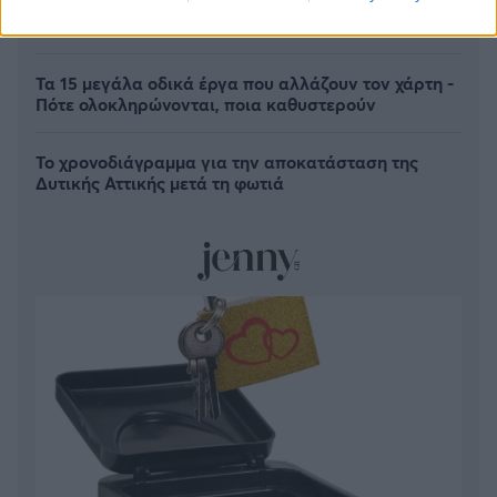
Πόσο δίνουν οι στοιχηματικές στον Μητσοτάκη
Τα 15 μεγάλα οδικά έργα που αλλάζουν τον χάρτη -
Πότε ολοκληρώνονται, ποια καθυστερούν
Το χρονοδιάγραμμα για την αποκατάσταση της
Δυτικής Αττικής μετά τη φωτιά