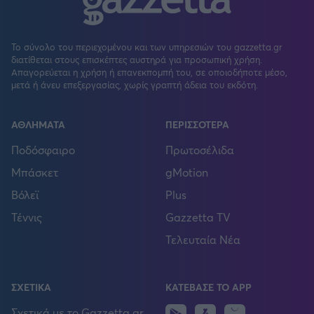
Το σύνολο του περιεχομένου και των υπηρεσιών του gazzetta.gr
διατίθεται στους επισκέπτες αυστηρά για προσωπική χρήση.
Απαγορεύεται η χρήση ή επανεκπομπή του, σε οποιοδήποτε μέσο,
μετά ή άνευ επεξεργασίας, χωρίς γραπτή άδεια του εκδότη.
ΑΘΛΗΜΑΤΑ
ΠΕΡΙΣΣΟΤΕΡΑ
Ποδόσφαιρο
Πρωτοσέλιδα
Μπάσκετ
gMotion
Βόλεϊ
Plus
Τέννις
Gazzetta TV
Τελευταία Νέα
ΣΧΕΤΙΚΑ
ΚΑΤΕΒΑΣΕ ΤΟ APP
Huawei
Σχετικά με το Gazzetta.gr