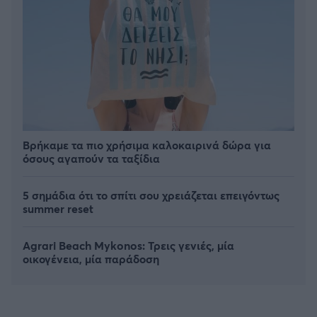
Βρήκαμε τα πιο χρήσιμα καλοκαιρινά δώρα για
όσους αγαπούν τα ταξίδια
5 σημάδια ότι το σπίτι σου χρειάζεται επειγόντως
summer reset
Agrari Beach Mykonos: Τρεις γενιές, μία
οικογένεια, μία παράδοση