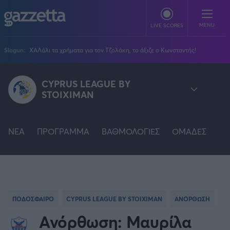
Παράκαμψη προς το κυρίως περιεχόμενο
MENU
LIVE SCORES
Slogun:
ΧΑΛάλι τα χρήματα για τον Τζολάκη, το άξιζε ο Κωνσταντής!
ΠΟΔΟΣΦΑΙΡΟ
CYPRUS LEAGUE BY
STOIXIMAN
Stoiximan Super League
ΜΠΑΣΚΕΤ
Super League 2
Stoiximan GBL
Όλες οι διοργανώσεις
ΒΟΛΕΪ
Champions League
NEA
EuroLeague
ΠΡΟΓΡΑΜΜΑ
ΒΑΘΜΟΛΟΓΙΕΣ
ΟΜΑΔΕΣ
Novibet Volley League
ΑΛΛΑ ΣΠΟΡ
STOIXIMAN SUPER LEAGUE
Europa League
Champions League
Volley League Γυναικών
Τένις
PLUS
Conference League
NBA
SUPER LEAGUE 2
Pre League
Χάντμπολ
Πολιτική
Κύπελλο Ελλάδας
Εθνική Μπάσκετ
BLOGGERS
Κύπελλο Ανδρών
Πόλο
Κοινωνία
Premier League
PREMIER LEAGUE
Elite League
Νίκος Αθανασίου
ΠΟΔΟΣΦΑΙΡΟ
CYPRUS LEAGUE BY STOIXIMAN
ΑΝΟΡΘΩΣΗ
GMOTION
Κύπελλο Γυναικών
Διεθνή
Στίβος
La Liga
Δημήτρης Βέργος
Α1 Γυναικών
Ανόρθωση: Μαυρίλα
GMotion F1
Champions League
Viral
FA CUP
ΠΡΩΤΟΣΕΛΙΔΑ
Γυμναστική
Serie A
Βασίλης Βλαχόπουλος
Κύπελλο Ελλάδος