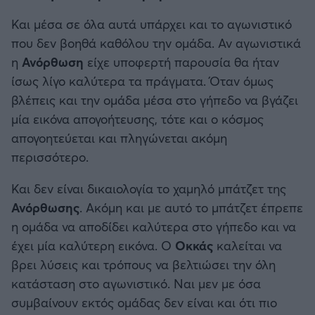
Καλαμάτα
Και μέσα σε όλα αυτά υπάρχει και το αγωνιστικό
Προκριματικά MUNDIAL 2026
που δεν βοηθά καθόλου την ομάδα. Αν αγωνιστικά
Ηρακλής
η
Ανόρθωση
είχε υποφερτή παρουσία θα ήταν
Προκριματικά EURO
ίσως λίγο καλύτερα τα πράγματα. Όταν όμως
Μπαρτσελόνα
βλέπεις και την ομάδα μέσα στο γήπεδο να βγάζει
CONFERENCE LEAGUE
μία εικόνα απογοήτευσης, τότε και ο κόσμος
Ρεάλ Μαδρίτης
απογοητεύεται και πληγώνεται ακόμη
Διεθνή Φιλικά
περισσότερο.
Ατλέτικο Μαδρίτης
Ποδόσφαιρο Γυναικών
Και δεν είναι δικαιολογία το χαμηλό μπάτζετ της
Μάντσεστερ Γιουνάιτεντ
Ανόρθωσης
. Ακόμη και με αυτό το μπάτζετ έπρεπε
EFL CUP
η ομάδα να αποδίδει καλύτερα στο γήπεδο και να
Μάντσεστερ Σίτι
έχει μία καλύτερη εικόνα. Ο
Οκκάς
καλείται να
COPA AFRICA
βρει λύσεις και τρόπους να βελτιώσει την όλη
Λίβερπουλ
κατάσταση στο αγωνιστικό. Ναι μεν με όσα
MLS
συμβαίνουν εκτός ομάδας δεν είναι και ότι πιο
Τσέλσι