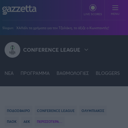
Παράκαμψη προς το κυρίως περιεχόμενο
MENU
LIVE SCORES
Slogun:
ΧΑΛάλι τα χρήματα για τον Τζολάκη, το άξιζε ο Κωνσταντής!
ΠΟΔΟΣΦΑΙΡΟ
CONFERENCE LEAGUE
Stoiximan Super League
ΜΠΑΣΚΕΤ
Super League 2
Stoiximan GBL
Όλες οι διοργανώσεις
ΒΟΛΕΪ
Champions League
NEA
EuroLeague
ΠΡΟΓΡΑΜΜΑ
ΒΑΘΜΟΛΟΓΙΕΣ
BLOGGERS
Novibet Volley League
ΑΛΛΑ ΣΠΟΡ
STOIXIMAN SUPER LEAGUE
Europa League
Champions League
Volley League Γυναικών
Τένις
PLUS
Conference League
NBA
SUPER LEAGUE 2
Pre League
Χάντμπολ
Πολιτική
Κύπελλο Ελλάδας
Εθνική Μπάσκετ
BLOGGERS
Κύπελλο Ανδρών
Πόλο
Κοινωνία
Premier League
PREMIER LEAGUE
Elite League
Νίκος Αθανασίου
ΠΟΔΟΣΦΑΙΡΟ
CONFERENCE LEAGUE
ΟΛΥΜΠΙΑΚΟΣ
GMOTION
Κύπελλο Γυναικών
Διεθνή
Στίβος
La Liga
Δημήτρης Βέργος
Α1 Γυναικών
GMotion F1
Champions League
ΠΑΟΚ
ΑΕΚ
ΠΕΡΙΣΣΟΤΕΡΑ…
Viral
FA CUP
ΠΡΩΤΟΣΕΛΙΔΑ
Γυμναστική
Serie A
Βασίλης Βλαχόπουλος
Κύπελλο Ελλάδος