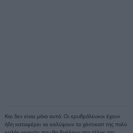
Και δεν είναι μόνο αυτό. Οι ερυθρόλευκοι έχουν
ήδη καταφέρει να καλύψουν το χάντικαπ της πολύ
καλής χρονιάς που θα βγάλουν στο τέλος της