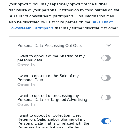
your opt-out. You may separately opt-out of the further
disclosure of your personal information by third parties on the
IAB’s list of downstream participants. This information may
also be disclosed by us to third parties on the
IAB’s List of
Ούτε φυσικά η 47η θέση στη βαθμολογία της
Downstream Participants
that may further disclose it to other
UEFA στην οποία ανέβηκε ο Ολυμπιακός με τη
third parties.
νίκη του επί της Αστον Βίλα αποτελεί κάτι το
Please note that this website/app uses one or more Google
Personal Data Processing Opt Outs
πρωτόγνωρο για την ομάδα του Πειραιά που
services and may gather and store information including but
πάντως επέστρεψε σε τροχιά ευρωπαϊκής ανόδου
not limited to your visit or usage behaviour. You may click to
I want to opt-out of the Sharing of my
personal data.
grant or deny consent to Google and its third-party tags to
με την εφετινή του παρουσία και μπορεί να
Opted In
use your data for below specified purposes in below Google
ολοκληρώσει την εφετινή χρονιά κοντά στο top-
consent section.
I want to opt-out of the Sale of my
40. Ο Ολυμπιακός είχε βρεθεί στην 24η θέση της
Personal Data.
Opted In
ευρωπαϊκής βαθμολογίας το 2016 και με
συντελεστή 70.940, στα επίπεδα που σήμερα
I want to opt-out of processing my
Personal Data for Targeted Advertising.
βρίσκεται η 22η Αρσεναλ!
Opted In
I want to opt-out of Collection, Use,
Retention, Sale, and/or Sharing of my
Personal Data that Is Unrelated with the
Purposes for which it was collected.