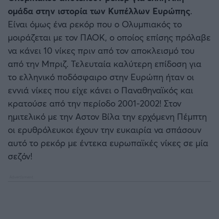
ομάδα στην ιστορία των Κυπέλλων Ευρώπης
.
Είναι όμως ένα ρεκόρ που ο Ολυμπιακός το
μοιράζεται με τον ΠΑΟΚ, ο οποίος επίσης πρόλαβε
να κάνει 10 νίκες πριν από τον αποκλεισμό του
από την Μπριζ. Τελευταία καλύτερη επίδοση για
το ελληνικό ποδόσφαιρο στην Ευρώπη ήταν οι
εννιά νίκες που είχε κάνει ο Παναθηναϊκός και
κρατούσε από την περίοδο 2001-2002! Στον
ημιτελικό με την Αστον Βίλα την ερχόμενη Πέμπτη
οι ερυθρόλευκοι έχουν την ευκαιρία να σπάσουν
αυτό το ρεκόρ με έντεκα ευρωπαϊκές νίκες σε μία
σεζόν!