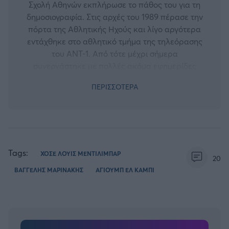
Σχολή Αθηνών εκπλήρωσε το πάθος του για τη
δημοσιογραφία. Στις αρχές του 1989 πέρασε την
πόρτα της Αθλητικής Ηχούς και λίγο αργότερα
εντάχθηκε στο αθλητικό τμήμα της τηλεόρασης
του ΑΝΤ-1. Από τότε μέχρι σήμερα
συνεργάστηκε με πολλές ακόμα εφημερίδες
(Ωρα, Sportime, Αδέσμευτο Τύπο, Πρωταθλητή),
ΠΕΡΙΣΣΟΤΕΡΑ
ραδιοφωνικούς σταθμούς (ΑΝΤ-1, ΣΠΟΡ ΦΜ,
Σέντρα ΦΜ) και διετέλεσε αρχισυντάκτης και
διευθυντής της εφημερίδας Goal News μέχρι το
2015, οπότε και για δεύτερη φορά ανέλαβε
διευθυντής επικοινωνίας της ΑΕΚ για τα
επόμενα επτά χρόνια. Εδώ και ένα χρόνο
Tags:
ΧΟΣΕ ΛΟΥΙΣ ΜΕΝΤΙΛΙΜΠΑΡ
20
εργάζεται στην UEFA ως media consultant και
ΒΑΓΓΕΛΗΣ ΜΑΡΙΝΑΚΗΣ
ΑΓΙΟΥΜΠ ΕΛ ΚΑΜΠΙ
advisor στο executive office στα γραφεία της
ευρωπαϊκής ποδοσφαιρικής συνομοσπονδίας
στη Νιόν.