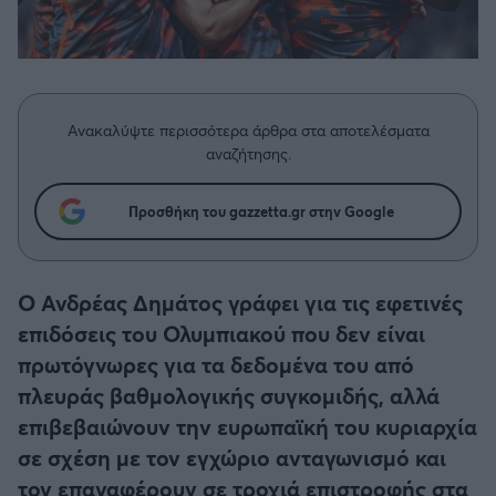
Η μητρότητα στον πάγκο
Δημήτρης Τσορμπατζόγλου
Κύπελλο Γερμανίας
Συνεντεύξεις
Άρης
Μεγάλη μου Αγάπη
Κύπελλο Ελλάδος
Μια Ιστορία από την Πόλη
Λεβαδειακός
CHAMPIONS LEAGUE
Ανακαλύψτε περισσότερα άρθρα στα αποτελέσματα
ΟΦΗ
αναζήτησης.
EUROPA LEAGUE
Βόλος
Προσθήκη του gazzetta.gr στην Google
UEFA NATIONS LEAGUE
Ατρόμητος Αθηνών
Ο Ανδρέας Δημάτος γράφει για τις εφετινές
COPA AMERICA
επιδόσεις του Ολυμπιακού που δεν είναι
Κηφισιά
πρωτόγνωρες για τα δεδομένα του από
Μουντιάλ 2026
Αστέρας Τρίπολης
πλευράς βαθμολογικής συγκομιδής, αλλά
EURO
επιβεβαιώνουν την ευρωπαϊκή του κυριαρχία
Παναιτωλικός
σε σχέση με τον εγχώριο ανταγωνισμό και
Γ' Εθνική
τον επαναφέρουν σε τροχιά επιστροφής στα