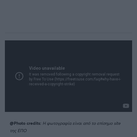
@Photo credits:
Η φωτογραφία είναι από το επίσημο site
της ΕΠΟ