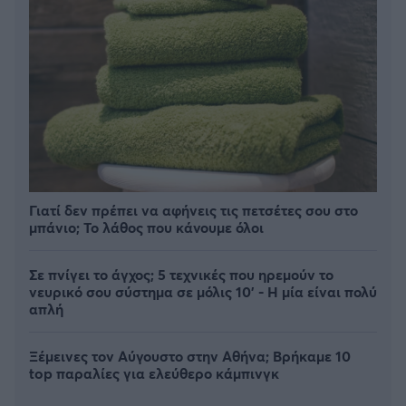
Γιατί δεν πρέπει να αφήνεις τις πετσέτες σου στο
μπάνιο; Το λάθος που κάνουμε όλοι
Σε πνίγει το άγχος; 5 τεχνικές που ηρεμούν το
νευρικό σου σύστημα σε μόλις 10' - Η μία είναι πολύ
απλή
Ξέμεινες τον Αύγουστο στην Αθήνα; Βρήκαμε 10
top παραλίες για ελεύθερο κάμπινγκ