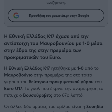
Η μητρότητα στον πάγκο
Δημήτρης Τσορμπατζόγλου
Κύπελλο Γερμανίας
αναζήτησης.
Συνεντεύξεις
Άρης
Μεγάλη μου Αγάπη
Προσθήκη του gazzetta.gr στην Google
Κύπελλο Ελλάδος
Μια Ιστορία από την Πόλη
Λεβαδειακός
CHAMPIONS LEAGUE
ΟΦΗ
Η Εθνική Ελλάδος Κ17 έχασε από την
αντίστοιχη του Μαυροβουνίου με 1-0 μέσα
EUROPA LEAGUE
Βόλος
στην έδρα της στην πρεμιέρα των
UEFA NATIONS LEAGUE
προκριματικών του Euro.
Ατρόμητος Αθηνών
Η
Εθνική Ελλάδος Κ17
ηττήθηκε με
1-0
από το
COPA AMERICA
Μαυροβούνιο
στην πρεμιέρα της στο τρίτο
Κηφισιά
γκρουπ του
δεύτερου προκριματικού γύρου
του
Μουντιάλ 2026
Euro U17
. Το γκολ που έκρινε την αναμέτρηση το
Αστέρας Τρίπολης
πέτυχε ο
Βουσούροβιτς
στο 67ο λεπτό.
EURO
Παναιτωλικός
Οι άλλες δύο ομάδες του ομίλου είναι η
Σουηδία
Γ' Εθνική