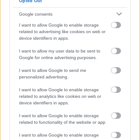
Opted Out
Google consents
I want to allow Google to enable storage
related to advertising like cookies on web or
Αποστολία Ζώη: Ποζάρει στην παραλία και
device identifiers in apps.
εντυπωσιάζει με το καλλίγραμμο σώμα της
I want to allow my user data to be sent to
Η πόλη που πληρώνεις 20 ευρώ για ένα τυλιχτό
Google for online advertising purposes.
I want to allow Google to send me
«Εδώ η Αθήνα θυμίζει Ευρώπη»: H γειτονιά εκτός
κέντρου που ανακάλυψαν στο TikTok
personalized advertising.
I want to allow Google to enable storage
related to analytics like cookies on web or
device identifiers in apps.
I want to allow Google to enable storage
related to functionality of the website or app.
I want to allow Google to enable storage