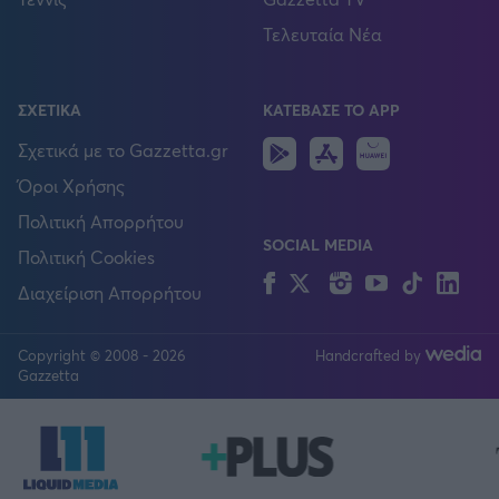
Τελευταία Νέα
ΣΧΕΤΙΚΑ
ΚΑΤΕΒΑΣΕ ΤΟ APP
Android
IOS
Huawei
Σχετικά με το Gazzetta.gr
Όροι Χρήσης
Πολιτική Απορρήτου
SOCIAL MEDIA
Πολιτική Cookies
Facebook
Twitter
Instagram
YouTube
TikTok
Lin
Διαχείριση Απορρήτου
Copyright © 2008 - 2026
Handcrafted by
FOLLOW US
Gazzetta