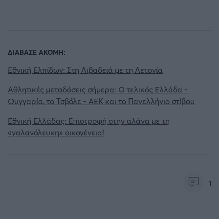
ΔΙΑΒΑΣΕ ΑΚΟΜΗ:
Εθνική Ελπίδων: Στη Λιβαδειά με τη Λετονία
Αθλητικές μεταδόσεις σήμερα: Ο τελικός Ελλάδα -
Ουγγαρία, το Τσβόλε - ΑΕΚ και το Πανελλήνιο στίβου
Εθνική Ελλάδας: Επιστροφή στην αλάνα με τη
«γαλανόλευκη» οικογένεια!
1