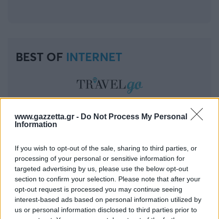
BEST OF
INTERNET
www.gazzetta.gr -
Do Not Process My Personal
Information
If you wish to opt-out of the sale, sharing to third parties, or
processing of your personal or sensitive information for
targeted advertising by us, please use the below opt-out
section to confirm your selection. Please note that after your
opt-out request is processed you may continue seeing
interest-based ads based on personal information utilized by
us or personal information disclosed to third parties prior to