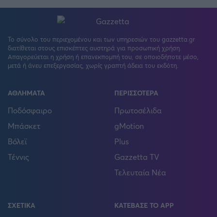
Το σύνολο του περιεχομένου και των υπηρεσιών του gazzetta.gr
διατίθεται στους επισκέπτες αυστηρά για προσωπική χρήση.
Απαγορεύεται η χρήση ή επανεκπομπή του, σε οποιοδήποτε μέσο,
μετά ή άνευ επεξεργασίας, χωρίς γραπτή άδεια του εκδότη.
ΑΘΛΗΜΑΤΑ
ΠΕΡΙΣΣΟΤΕΡΑ
Ποδόσφαιρο
Πρωτοσέλιδα
Μπάσκετ
gMotion
Βόλεϊ
Plus
Τέννις
Gazzetta TV
Τελευταία Νέα
ΣΧΕΤΙΚΑ
ΚΑΤΕΒΑΣΕ ΤΟ APP