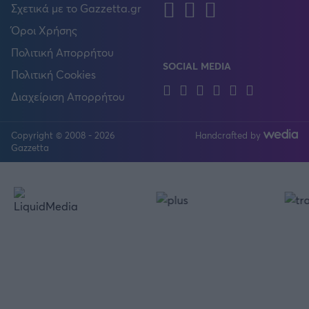
Android
IOS
Huawei
Σχετικά με το Gazzetta.gr
Όροι Χρήσης
Πολιτική Απορρήτου
SOCIAL MEDIA
Πολιτική Cookies
Facebook
Twitter
Instagram
YouTube
TikTok
Linkedin
Διαχείριση Απορρήτου
Copyright © 2008 - 2026
Handcrafted by
FOLLOW US
Gazzetta