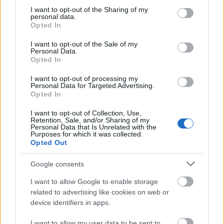
not limited to your visit or usage behaviour. You may click to
I want to opt-out of the Sharing of my
personal data.
grant or deny consent to Google and its third-party tags to
Opted In
use your data for below specified purposes in below Google
consent section.
I want to opt-out of the Sale of my
Personal Data.
Opted In
I want to opt-out of processing my
Personal Data for Targeted Advertising.
Opted In
I want to opt-out of Collection, Use,
Retention, Sale, and/or Sharing of my
Personal Data that Is Unrelated with the
Purposes for which it was collected.
Opted Out
Google consents
I want to allow Google to enable storage
related to advertising like cookies on web or
device identifiers in apps.
I want to allow my user data to be sent to