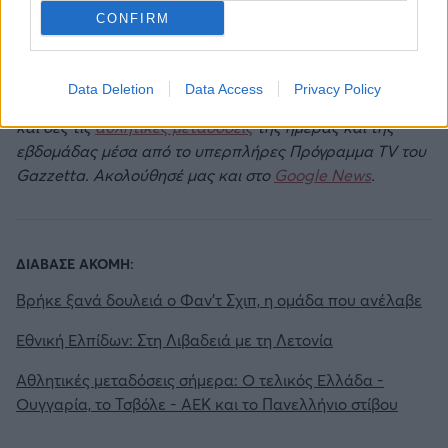
CONFIRM
Διάβασε όλα τα
τελευταία νέα
της αθλητικής
Data Deletion
Data Access
Privacy Policy
επικαιρότητας. Μάθε για όλους τους
live αγώνες σήμερα
και δες τις
αθλητικές μεταδόσεις
της ημέρας και της
εβδομάδας μέσα από το υπερπλήρες Πρόγραμμα TV του
Gazzetta. Ακολούθησέ μας και στο
Google News
.
ΔΙΑΒΑΣΕ ΑΚΟΜΗ:
Βρήκε ξανά δουλειά ο Φαν'τ Σχιπ, η ομάδα που ανέλαβε
Εθνική Ελπίδων: Στη Λιβαδειά με τη Λετονία
Αθλητικές μεταδόσεις σήμερα: Ο τελικός Ελλάδα -
Ουγγαρία, το Τσβόλε - ΑΕΚ και το Πανελλήνιο στίβου