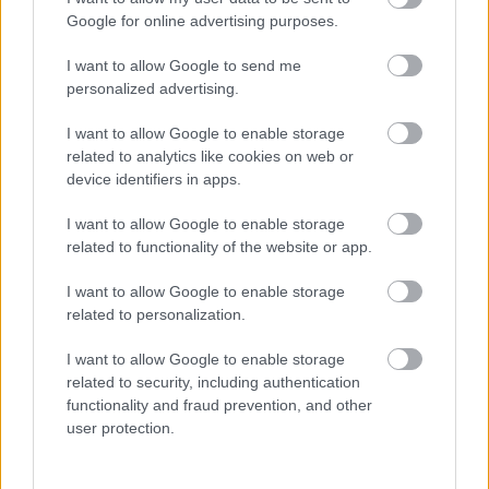
Google for online advertising purposes.
I want to allow Google to send me
personalized advertising.
I want to allow Google to enable storage
related to analytics like cookies on web or
device identifiers in apps.
I want to allow Google to enable storage
related to functionality of the website or app.
I want to allow Google to enable storage
related to personalization.
I want to allow Google to enable storage
related to security, including authentication
functionality and fraud prevention, and other
@Photo credits:
eurokinissi
user protection.