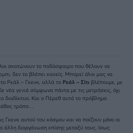
εγάλοι σκοτώνουν το ποδόσφαιρο που θέλουν να
ρμπι, δεν το βλέπει κανείς. Μπορεί όλοι μας να
το Ρεάλ – Γκενκ, αλλά το
Ρεάλ – Σίτι
βλέπουμε, με
δε νέα γενιά σύμφωνα πάντα με τις μετρήσεις, όχι
στο διαδίκτυο. Και ο Πέρεθ αυτό το πρόβλημα
 λάθος τρόπο…
ις Γκενκ αυτού του κόσμου και να παίζουν μόνο οι
μία άλλη διοργάνωση επίσης μεταξύ τους. Ισως