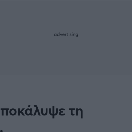
Μια Ιστο
Μιχάλης Τσαμπάς
Δημήτρης Τσ
 A
Κύπελλο Ιταλίας
Άρση Βαρών
ESLIGA
LIGUE 1
λο Γερμανίας
Κύπελλο Ελλάδος
FOLLOW US
 NATIONS LEAGUE
COPA AMERICA
ική
Προκριματικά MUNDIAL 2
ή Φιλικά
Ποδόσφαιρο Γυναικών
αποκάλυψε τη
EREDIVISIE
…