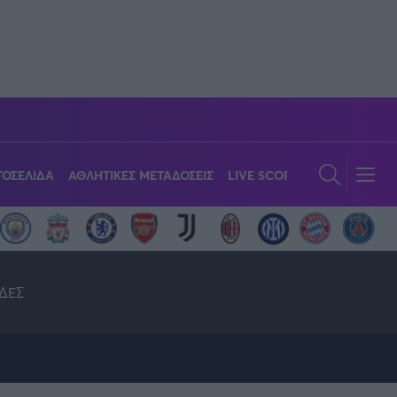
ΟΣΕΛΙΔΑ
ΑΘΛΗΤΙΚΕΣ ΜΕΤΑΔΟΣΕΙΣ
LIVE SCORE
GWOMEN
Α
όπουλος
C
ION BY ALLWYN
ns League
ns League
gue
NBA
Viral
Παναγιώτης Δαλαταριώφ
GMotion MotoGP
OLD SCHOOL
Europa League
Κύπελλο Ανδρών
Στίβος
TA SPECIALS
ΔΕΣ
πετόπουλος
Δημήτρης Κατσιώνης
 League
ικών
p
λεϊ
La Liga
Κύπελλο Ελλάδος
Challenge Cup
Ιστιοπλοΐα
Analysis
alysis
ας
Νίκος Παπαδογιάννης
i
λή
Εθνική Ελλάδος
Eurobasket
Πάλη
ξεις
PREMIER LEAGUE
τουλίδης
Δημήτρης Τομαράς
μου Αγάπη
πονγκ
Κόσμος
Μαχητικά Αθλήματα