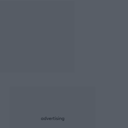
ρία από την Πόλη
ορμπατζόγλου
LA LIGA
SüPER LIG
CHAMPIONS LEAGUE
Μουντιάλ 2026
026
Προκριματικά EURO
EFL CUP
CYPRUS LEAGUE BY
STOIXIMAN