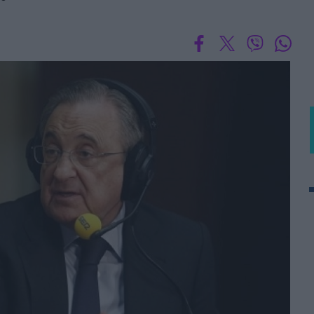
 PORTUGAL BETCLIC
Α' Εθνική Γυναικών