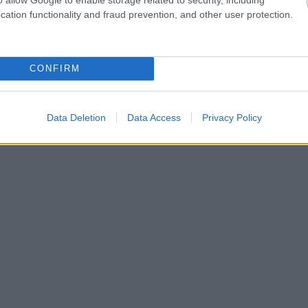
cation functionality and fraud prevention, and other user protection.
 Μαδρίτης – Γκενκ
, δεν το αφορά. Αν δεν παίζει η
Ευρώπης στη φάση των ομίλων, το προϊόν είναι μη
CONFIRM
λέω φυσικά εγώ, αλλά οι μετρήσεις…
Data Deletion
Data Access
Privacy Policy