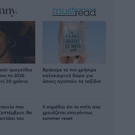
assic τραγούδια
Βρήκαμε τα πιο χρήσιμα
που το 2026
καλοκαιρινά δώρα για
ν) 30 χρόνια
όσους αγαπούν τα ταξίδια
 ταινία που
5 σημάδια ότι το σπίτι σου
Σεπτέμβριο, θα
χρειάζεται επειγόντως
μαντάκι του
summer reset