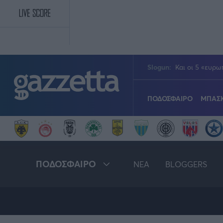
Παράκαμψη προς το κυρίως περιεχόμενο
Slogun:
Και οι 5 «ευρω
ΠΟΔΟΣΦΑΙΡΟ
ΜΠΑΣ
Πολιτική
Νίκος Αθανασίου
GMotion F1
GALACTICOS BY INTER
Stoiximan Super Le
Stoiximan GBL
Novibet Volley Lea
Τένις
PODCASTS
ΣΠΛΙΤ
ΠΟΔΟΣΦΑΙΡΟ
NEA
BLOGGERS
Τεχνολογία
Ανδρέας Δημάτος
ΜΕΤΑΒΙΒΑΣΗ BY NOVIB
Conference League
Εθνική Μπάσκετ
Κύπελλο Γυναικών
Γυμναστική
Transfer Stories
gMotion
Γιώργος Κούβαρης
Serie A
EuroCup
Κωπηλασία
Όλες οι διοργανώσεις
STOI
Γιώργος Σακελλαρίου
Μουντιάλ 2026
Τάε κβον ντο