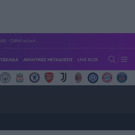
ΑΕΚ - ΟΦΗ) τελικό...
ΟΣΕΛΙΔΑ
ΑΘΛΗΤΙΚΕΣ ΜΕΤΑΔΟΣΕΙΣ
LIVE SCORE
GWOMEN
Α
όπουλος
C
ION BY ALLWYN
ns League
ns League
gue
NBA
Viral
Παναγιώτης Δαλαταριώφ
GMotion MotoGP
OLD SCHOOL
Europa League
Κύπελλο Ανδρών
Στίβος
TA SPECIALS
πετόπουλος
Δημήτρης Κατσιώνης
 League
ικών
p
λεϊ
La Liga
Κύπελλο Ελλάδος
Challenge Cup
Ιστιοπλοΐα
Analysis
alysis
ας
Νίκος Παπαδογιάννης
i
λή
Εθνική Ελλάδος
Eurobasket
Πάλη
ξεις
PREMIER LEAGUE
τουλίδης
Δημήτρης Τομαράς
μου Αγάπη
πονγκ
Κόσμος
Μαχητικά Αθλήματα