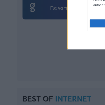
authenti
Για να προσθέσεις το σχό
BEST OF
INTERNET