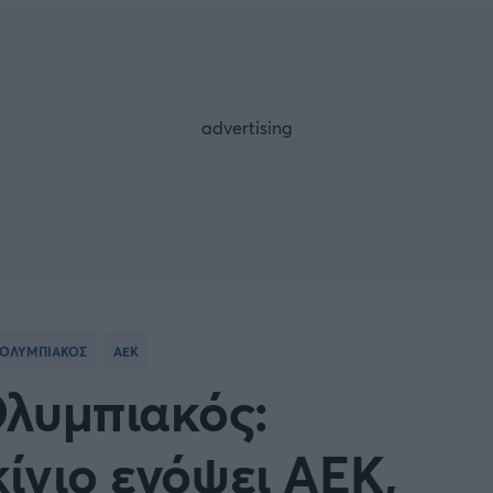
Μια Ιστο
Μιχάλης Τσαμπάς
Δημήτρης Τσ
 A
Κύπελλο Ιταλίας
Άρση Βαρών
ESLIGA
LIGUE 1
λο Γερμανίας
Κύπελλο Ελλάδος
FOLLOW US
 NATIONS LEAGUE
COPA AMERICA
ική
Προκριματικά MUNDIAL 2
ΟΛΥΜΠΙΑΚΟΣ
ΑΕΚ
ή Φιλικά
Ποδόσφαιρο Γυναικών
λυμπιακός:
EREDIVISIE
κίνιο ενόψει ΑΕΚ,