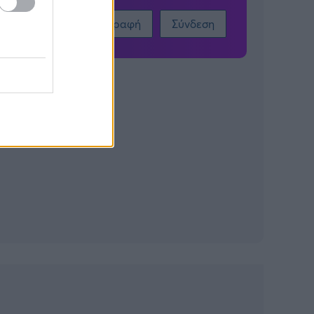
Εγγραφή
Σύνδεση