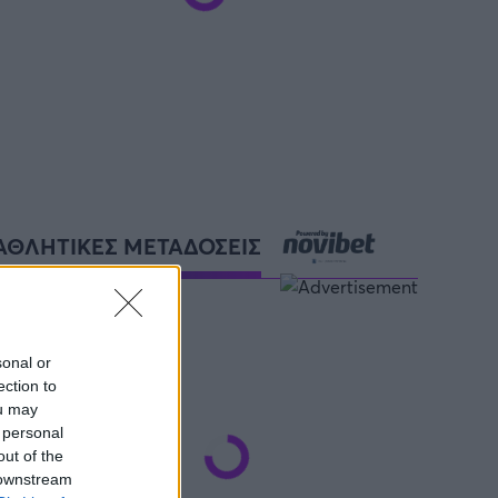
ΑΘΛΗΤΙΚΕΣ ΜΕΤΑΔΟΣΕΙΣ
sonal or
ection to
ou may
 personal
out of the
 downstream