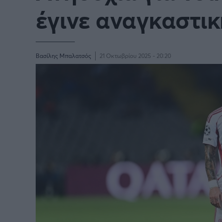
Παγκόσμιο Κύπελλο Συλλόγων
έγινε αναγκαστι
LIGA
2025
Βασίλης Μπαλατσός
21 Οκτωβρίου 2025 - 20:20