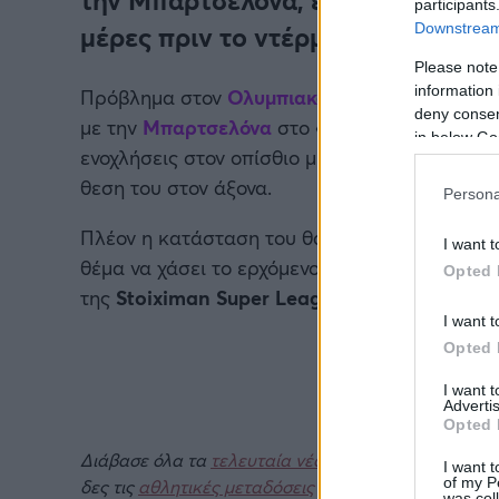
participants
Downstream 
μέρες πριν το ντέρμπι με την ΑΕΚ.
Please note
information 
Πρόβλημα στον
Ολυμπιακό
με
Τσικίνιο
! Με τ
deny consent
με την
Μπαρτσελόνα
στο
«Μοντζουίκ»
ο Πορτ
in below Go
ενοχλήσεις στον οπίσθιο μηριαίο και έγινε 
θεση του στον άξονα.
Persona
Πλέον η κατάσταση του θα φανεί από τις εξετά
I want t
θέμα να χάσει το ερχόμενο ντέρμπι με την
ΑΕ
Opted 
της
Stoiximan Super League
.
I want t
Opted 
I want 
Advertis
Opted 
Διάβασε όλα τα
τελευταία νέα
της αθλητικής επικα
I want t
of my P
δες τις
αθλητικές μεταδόσεις
της ημέρας και της ε
was col