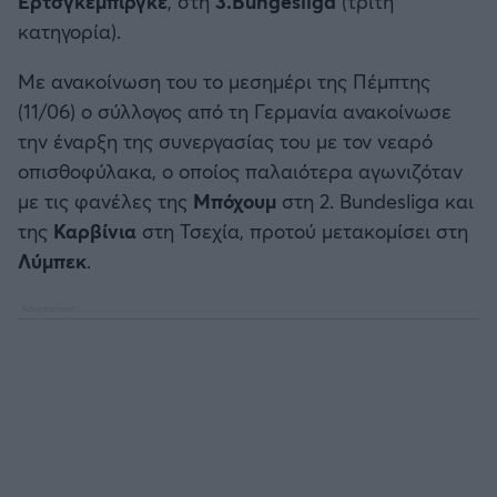
Έρτσγκεμπίργκε
, στη
3.Bungesliga
(τρίτη
Καλαμάτα
κατηγορία).
Προκριματικά MUNDIAL 2026
Ηρακλής
Με ανακοίνωση του το μεσημέρι της Πέμπτης
Προκριματικά EURO
(11/06) ο σύλλογος από τη Γερμανία ανακοίνωσε
Μπαρτσελόνα
την έναρξη της συνεργασίας του με τον νεαρό
CONFERENCE LEAGUE
οπισθοφύλακα, ο οποίος παλαιότερα αγωνιζόταν
Ρεάλ Μαδρίτης
με τις φανέλες της
Μπόχουμ
στη 2. Bundesliga και
Διεθνή Φιλικά
της
Καρβίνια
στη Τσεχία, προτού μετακομίσει στη
Ατλέτικο Μαδρίτης
Λύμπεκ
.
Ποδόσφαιρο Γυναικών
Μάντσεστερ Γιουνάιτεντ
EFL CUP
Μάντσεστερ Σίτι
COPA AFRICA
Λίβερπουλ
MLS
Τσέλσι