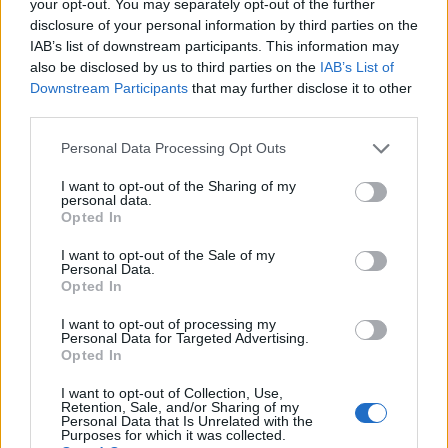
your opt-out. You may separately opt-out of the further
επίσης έξι εμφανίσεις για τη VfL Bochum στη 2η
disclosure of your personal information by third parties on the
Bundesliga»
.
IAB’s list of downstream participants. This information may
also be disclosed by us to third parties on the
IAB’s List of
Downstream Participants
that may further disclose it to other
third parties.
Please note that this website/app uses one or more Google
Personal Data Processing Opt Outs
services and may gather and store information including but
not limited to your visit or usage behaviour. You may click to
I want to opt-out of the Sharing of my
personal data.
grant or deny consent to Google and its third-party tags to
Opted In
use your data for below specified purposes in below Google
consent section.
I want to opt-out of the Sale of my
Personal Data.
Opted In
I want to opt-out of processing my
Personal Data for Targeted Advertising.
Opted In
Δείτε αυτή τη δημοσίευση στο Instagram.
I want to opt-out of Collection, Use,
Retention, Sale, and/or Sharing of my
Personal Data that Is Unrelated with the
Purposes for which it was collected.