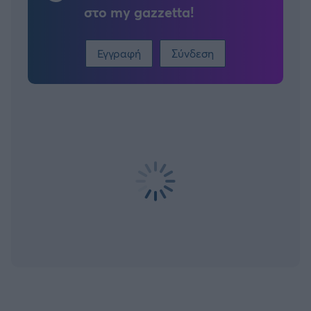
στο my gazzetta!
Εγγραφή
Σύνδεση