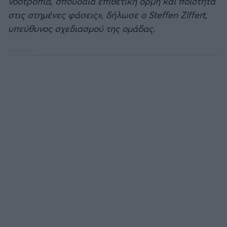
νοοτροπία, σπουδαία επιθετική ορμή και ποιότητα
στις στημένες φάσεις», δήλωσε ο Steffen Ziffert,
υπεύθυνος σχεδιασμού της ομάδας.