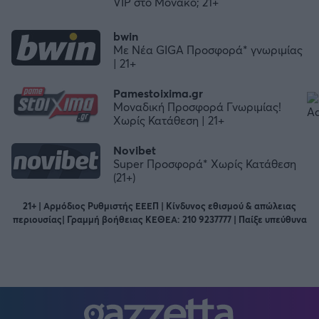
VIP στο Μονακό; 21+
bwin
Με Νέα GIGA Προσφορά* γνωριμίας
| 21+
Pamestoixima.gr
Μοναδική Προσφορά Γνωριμίας!
Χωρίς Κατάθεση | 21+
Novibet
Super Προσφορά* Χωρίς Κατάθεση
(21+)
21+ | Αρμόδιος Ρυθμιστής ΕΕΕΠ | Κίνδυνος εθισμού & απώλειας
περιουσίας| Γραμμή βοήθειας ΚΕΘΕΑ: 210 9237777 | Παίξε υπεύθυνα