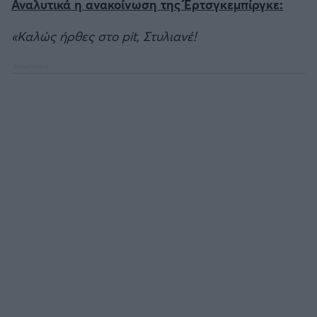
Αναλυτικά η ανακοίνωση της Έρτσγκεμπίργκε:
«Καλώς ήρθες στο pit, Στυλιανέ!