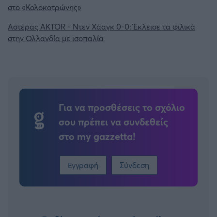
στο «Κολοκοτρώνης»
Αστέρας AKTOR - Ντεν Χάαγκ 0-0: Έκλεισε τα φιλικά
στην Ολλανδία με ισοπαλία
Για να προσθέσεις το σχόλιο
σου πρέπει να συνδεθείς
στο my gazzetta!
Εγγραφή
Σύνδεση