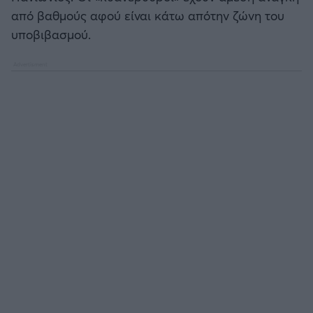
EREDIVISIE
από βαθμούς αφού είναι κάτω απότην ζώνη του
υποβιβασμού.
Άρσεναλ
CYPRUS LEAGUE BY STOIXIMAN
Γιουβέντους
Παγκόσμιο Κύπελλο Συλλόγων 2025
Μίλαν
LIGA PORTUGAL BETCLIC
Ίντερ
Α' Εθνική Γυναικών
Μπάγερν Μονάχου
SUPER CUP Ελλάδας
Παρί Σεν Ζερμέν