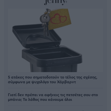
5 ατάκες που σηματοδοτούν το τέλος της σχέσης,
σύμφωνα με ψυχολόγο του Χάρβαρντ
Γιατί δεν πρέπει να αφήνεις τις πετσέτες σου στο
μπάνιο; Το λάθος που κάνουμε όλοι