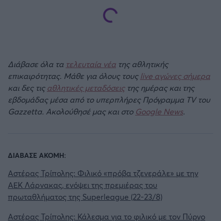
Διάβασε όλα τα
τελευταία νέα
της αθλητικής
επικαιρότητας. Μάθε για όλους τους
live αγώνες σήμερα
και δες τις
αθλητικές μεταδόσεις
της ημέρας και της
εβδομάδας μέσα από το υπερπλήρες Πρόγραμμα TV του
Gazzetta. Ακολούθησέ μας και στο
Google News
.
ΔΙΑΒΑΣΕ ΑΚΟΜΗ:
Αστέρας Τρίπολης: Φιλικό «πρόβα τζενεράλε» με την
ΑΕΚ Λάρνακας, ενόψει της πρεμιέρας του
πρωταθλήματος της Superleague (22-23/8)
Αστέρας Τρίπολης: Κάλεσμα για το φιλικό με τον Πύργο