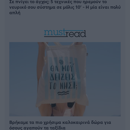
Σε πνίγει το άγχος; 5 τεχνικές που ηρεμούν το
νευρικό σου σύστημα σε μόλις 10' - Η μία είναι πολύ
απλή
Βρήκαμε τα πιο χρήσιμα καλοκαιρινά δώρα για
όσους αγαπούν τα ταξίδια