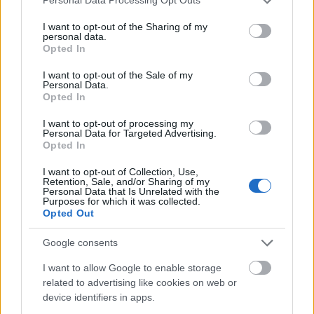
Personal Data Processing Opt Outs
services and may gather and store information including but
not limited to your visit or usage behaviour. You may click to
I want to opt-out of the Sharing of my
personal data.
grant or deny consent to Google and its third-party tags to
Opted In
use your data for below specified purposes in below Google
consent section.
I want to opt-out of the Sale of my
Personal Data.
Opted In
I want to opt-out of processing my
Personal Data for Targeted Advertising.
Opted In
I want to opt-out of Collection, Use,
Retention, Sale, and/or Sharing of my
Personal Data that Is Unrelated with the
Purposes for which it was collected.
«Εδώ η Αθήνα θυμίζει Ευρώπη»: H γειτονιά εκτός
Opted Out
κέντρου που ανακάλυψαν στο TikTok
Google consents
Ανατροπή με την τραγωδία στα Μάλια: Τι συνέβη με
τη 40χρονη τουρίστρια που πνίγηκε
I want to allow Google to enable storage
related to advertising like cookies on web or
device identifiers in apps.
Δύο σημείο στίξης που προδίδουν ότι