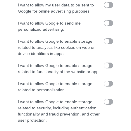
χρησιμοποίησες CHAT-GPT
I want to allow my user data to be sent to
Google for online advertising purposes.
I want to allow Google to send me
personalized advertising.
I want to allow Google to enable storage
related to analytics like cookies on web or
device identifiers in apps.
I want to allow Google to enable storage
related to functionality of the website or app.
I want to allow Google to enable storage
related to personalization.
I want to allow Google to enable storage
related to security, including authentication
Πόσο δίνουν οι στοιχηματικές στον Μητσοτάκη
functionality and fraud prevention, and other
user protection.
Τουρισμός για Όλους: Ποιοι κάνουν αίτηση σήμερα