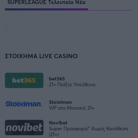
SUPERLEAGUE Τελευταία Νέα
ΣΤΟΙΧΗΜΑ LIVE CASINO
bet365
21+ Παίξτε Υπεύθυνα
Stoiximan
VIP στο Μονακό; 21+
Novibet
Super Προσφορά* Χωρίς Κατάθεση
(21+)