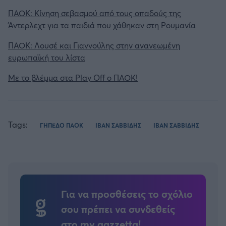
ΠΑΟΚ: Κίνηση σεβασμού από τους οπαδούς της
Άντερλεχτ για τα παιδιά που χάθηκαν στη Ρουμανία
ΠΑΟΚ: Λουσέ και Γιαννούλης στην ανανεωμένη
ευρωπαϊκή του λίστα
Με το βλέμμα στα Play Off ο ΠΑΟΚ!
Tags:
ΓΗΠΕΔΟ ΠΑΟΚ
ΙΒΑΝ ΣΑΒΒΙΔΗΣ
ΙΒΑΝ ΣΑΒΒΙΔΗΣ
Για να προσθέσεις το σχόλιο
σου πρέπει να συνδεθείς
στο my gazzetta!