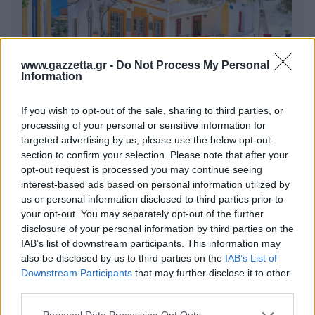
www.gazzetta.gr -
Do Not Process My Personal
Information
If you wish to opt-out of the sale, sharing to third parties, or
processing of your personal or sensitive information for
targeted advertising by us, please use the below opt-out
6 γραφικά χωριά των Κυκλάδων που αξίζει να
section to confirm your selection. Please note that after your
ανακαλύψετε
opt-out request is processed you may continue seeing
interest-based ads based on personal information utilized by
us or personal information disclosed to third parties prior to
7 έξυπνα tips για να φτιάξετε γρήγορα τη βαλίτσα
your opt-out. You may separately opt-out of the further
των διακοπών
disclosure of your personal information by third parties on the
IAB’s list of downstream participants. This information may
Η εξωτική παραλία της Πάργας που θα λατρέψετε
also be disclosed by us to third parties on the
IAB’s List of
Downstream Participants
that may further disclose it to other
third parties.
Please note that this website/app uses one or more Google