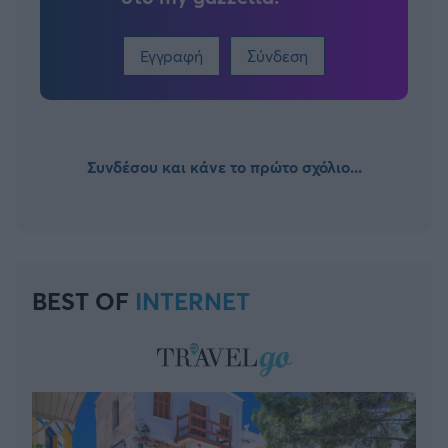
Εγγραφή
Σύνδεση
Συνδέσου και κάνε το πρώτο σχόλιο...
BEST OF
INTERNET