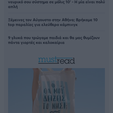
νευρικό σου σύστημα σε μόλις 10' - Η μία είναι πολύ
απλή
Ξέμεινες τον Αύγουστο στην Αθήνα; Βρήκαμε 10
top παραλίες για ελεύθερο κάμπινγκ
9 γλυκά που τρώγαμε παιδιά και θα μας θυμίζουν
πάντα γιορτές και καλοκαίρια