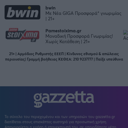
bwin
Με Νέα GIGA Προσφορά* γνωριμίας
| 21+
Pamestoixima.gr
Μοναδική Προσφορά Γνωριμίας!
Χωρίς Κατάθεση | 21+
21+ | Αρμόδιος Ρυθμιστής ΕΕΕΠ | Κίνδυνος εθισμού & απώλειας
περιουσίας| Γραμμή βοήθειας ΚΕΘΕΑ: 210 9237777 | Παίξε υπεύθυνα
Το σύνολο του περιεχομένου και των υπηρεσιών του gazzetta.gr
διατίθεται στους επισκέπτες αυστηρά για προσωπική χρήση.
Απαγορεύεται η χρήση ή επανεκπομπή του, σε οποιοδήποτε μέσο,