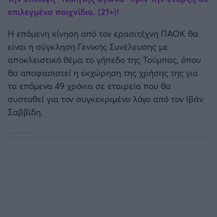
επιλεγμένα παιχνίδια. (21+)!
Η επόμενη κίνηση από τον ερασιτέχνη ΠΑΟΚ θα
είναι η σύγκληση Γενικής Συνέλευσης με
αποκλειστικό θέμα το γήπεδο της Τούμπας, όπου
θα αποφασιστεί η εκχώρηση της χρήσης της για
τα επόμενα 49 χρόνια σε εταιρεία που θα
συσταθεί για τον συγκεκριμένο λόγο από τον Ιβάν
Σαββίδη.