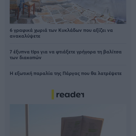
6 γραφικά χωριά των Κυκλάδων που αξίζει να
ανακαλύψετε
7 έξυπνα tips για να φτιάξετε γρήγορα τη βαλίτσα
των διακοπών
Η εξωτική παραλία της Πάργας που θα λατρέψετε