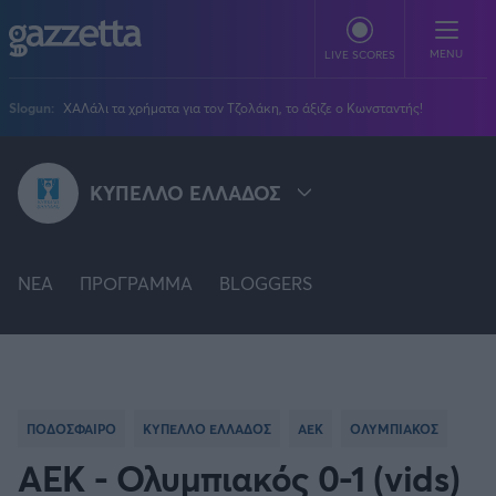
Παράκαμψη προς το κυρίως περιεχόμενο
MENU
LIVE SCORES
Slogun:
ΧΑΛάλι τα χρήματα για τον Τζολάκη, το άξιζε ο Κωνσταντής!
ΠΟΔΟΣΦΑΙΡΟ
ΚΥΠΕΛΛΟ ΕΛΛΑΔΟΣ
Stoiximan Super League
ΜΠΑΣΚΕΤ
Super League 2
Stoiximan GBL
Όλες οι διοργανώσεις
ΒΟΛΕΪ
Champions League
NEA
EuroLeague
ΠΡΟΓΡΑΜΜΑ
BLOGGERS
Novibet Volley League
ΑΛΛΑ ΣΠΟΡ
STOIXIMAN SUPER LEAGUE
Europa League
Champions League
Volley League Γυναικών
Τένις
PLUS
Conference League
NBA
SUPER LEAGUE 2
Pre League
Χάντμπολ
Πολιτική
Κύπελλο Ελλάδας
Εθνική Μπάσκετ
BLOGGERS
Κύπελλο Ανδρών
Πόλο
Κοινωνία
Premier League
PREMIER LEAGUE
Elite League
Νίκος Αθανασίου
ΠΟΔΟΣΦΑΙΡΟ
ΚΥΠΕΛΛΟ ΕΛΛΑΔΟΣ
ΑΕΚ
ΟΛΥΜΠΙΑΚΟΣ
GMOTION
Κύπελλο Γυναικών
Διεθνή
Στίβος
La Liga
Δημήτρης Βέργος
Α1 Γυναικών
ΑΕΚ - Ολυμπιακός 0-1 (vids)
GMotion F1
Champions League
Viral
FA CUP
ΠΡΩΤΟΣΕΛΙΔΑ
Γυμναστική
Serie A
Βασίλης Βλαχόπουλος
Κύπελλο Ελλάδος