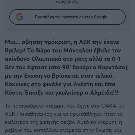
Η μητρότητα στον πάγκο
αναζήτησης.
Δημήτρης Τσορμπατζόγλου
Κύπελλο Γερμανίας
Συνεντεύξεις
Άρης
Μεγάλη μου Αγάπη
Προσθήκη του gazzetta.gr στην Google
Κύπελλο Ελλάδος
Μια Ιστορία από την Πόλη
Λεβαδειακός
CHAMPIONS LEAGUE
Μια... σβηστή πρόκριση, η ΑΕΚ την έκανε
ΟΦΗ
θρίλερ! Το δώρο του Μάνταλου έβαλε τον
EUROPA LEAGUE
ακίνδυνο Ολυμπιακό στο ματς αλλά το 0-1
Βόλος
δεν του έφτασε (στο 90' δοκάρι ο Καρντόσο),
UEFA NATIONS LEAGUE
Ατρόμητος Αθηνών
με την Ένωση να βρίσκεται στον τελικό.
Κόκκινες στο φινάλε για Ανέστη και Ντα
COPA AMERICA
Κηφισιά
Κόστα. Έπαιξε και γκολκίπερ ο Αλμέιδα!!!
Μουντιάλ 2026
Το προηγούμενο ντέρμπι που έγινε στο ΟΑΚΑ, το
Αστέρας Τρίπολης
ΑΕΚ-Παναθηναϊκός για το πρωτάθλημα, ήταν το
EURO
καλύτερο της φετινής σεζόν. Αυτό το ντέρμπι, η
Παναιτωλικός
ρεβάνς του κυπέλλου ανάμεσα στην Ενωση και
Γ' Εθνική