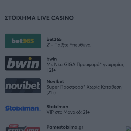
ΣΤΟΙΧΗΜΑ LIVE CASINO
bet365
21+ Παίξτε Υπεύθυνα
bwin
Με Νέα GIGA Προσφορά* γνωριμίας
| 21+
Novibet
Super Προσφορά* Χωρίς Κατάθεση
(21+)
Stoiximan
VIP στο Μονακό; 21+
Pamestoixima.gr