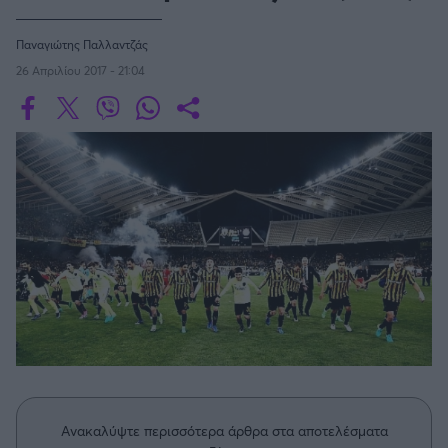
Οδηγός F1
CEV Cup
Τεχνολογία
Παναγιώτης Δαλαταριώφ
Κολύμβηση
ΑΘΛΗΤΙΚΕΣ ΜΕΤΑΔΟΣΕΙΣ
Bundesliga
EuroCup
GMotion WRC
SERIE A
Υγεία
Challenge Cup
Παναγιώτης Παλλαντζάς
Ανδρέας Δημάτος
Μπιτς Βόλεϊ
Ligue 1
Mundobasket
GMotion MotoGP
LIVE SCORE
Showbiz
26 Απριλίου 2017 - 21:04
Αντώνης Καλκαβούρας
Κύπελλο Ιταλίας
Ιστιοπλοΐα
Basketaki
Εθνική Ελλάδος
GWOMEN
Αντώνης Καρπετόπουλος
Eurobasket
Κωπηλασία
Μουντιάλ 2026
Δημήτρης Κατσιώνης
LA LIGA
ΑΘΛΗΤΙΚΗ ΗΧΩ
Ξιφασκία
Wyscout Analysis
Γιώργος Κούβαρης
ΕΚΠΟΜΠΕΣ
Σκοποβολή
Ευρώπη
COPA DEL REY
Κώστας Νικολακόπουλος
GALACTICOS BY INTERWETTEN
Κόσμος
Πάλη
ΟΜΑΔΕΣ
Γιάννης Πάλλας
GAZZ FLOOR BY NOVIBET
BUNDESLIGA
Νίκος Παπαδογιάννης
Τάε κβον ντο
ΑΕΚ
PODCASTS
POLE POSITION BY ALLWYN
Γιώργος Σακελλαρίου
Τζούντο
ΣΠΛΙΤ
LIGUE 1
OLD SCHOOL
GAZZETTA ACTS
Γιάννης Σερέτης
Ολυμπιακός
Πινγκ - πονγκ
Transfer Stories
ΜΕΤΑΒΙΒΑΣΗ BY NOVIBET
Gazzetta For Her
Σταύρος Σουντουλίδης
GAZZETTA SPECIALS
gMotion
SüPER LIG
Μαχητικά Αθλήματα
Θέμα Ισότητας
Δημήτρης Τομαράς
ΠΑΟΚ
Unique
Πυγμαχία
Για τον Αλέξανδρο
Γιώργος Τσακίρης
Wyscout Analysis
PREMIER LEAGUE Ρωσίας
Άρση Βαρών
#GiatonAlki
Παναθηναϊκός
Μιχάλης Τσαμπάς
InStat Analysis
Ανακαλύψτε περισσότερα άρθρα στα αποτελέσματα