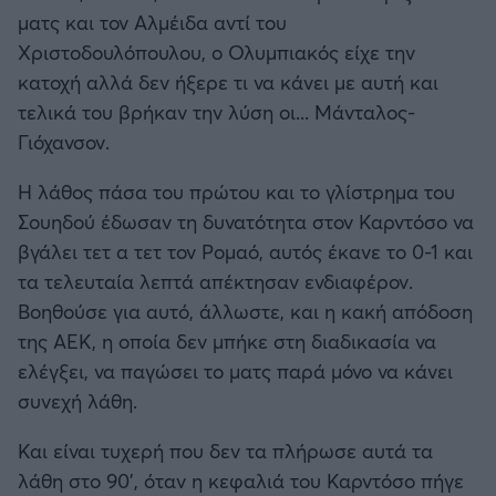
ματς και τον Αλμέιδα αντί του
Χριστοδουλόπουλου, ο Ολυμπιακός είχε την
κατοχή αλλά δεν ήξερε τι να κάνει με αυτή και
τελικά του βρήκαν την λύση οι... Μάνταλος-
Γιόχανσον.
Η λάθος πάσα του πρώτου και το γλίστρημα του
Σουηδού έδωσαν τη δυνατότητα στον Καρντόσο να
βγάλει τετ α τετ τον Ρομαό, αυτός έκανε το 0-1 και
τα τελευταία λεπτά απέκτησαν ενδιαφέρον.
Βοηθούσε για αυτό, άλλωστε, και η κακή απόδοση
της ΑΕΚ, η οποία δεν μπήκε στη διαδικασία να
ελέγξει, να παγώσει το ματς παρά μόνο να κάνει
συνεχή λάθη.
Και είναι τυχερή που δεν τα πλήρωσε αυτά τα
λάθη στο 90', όταν η κεφαλιά του Καρντόσο πήγε