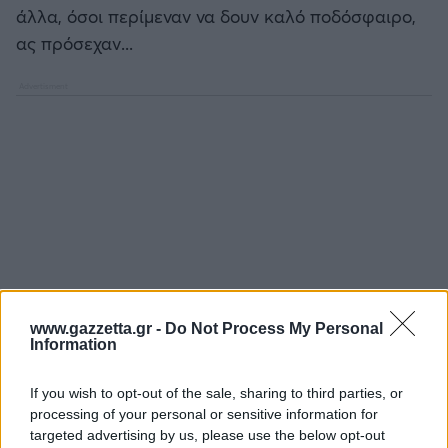
άλλα, όσοι περίμεναν να δουν καλό ποδόσφαιρο,
ας πρόσεχαν...
www.gazzetta.gr -
Do Not Process My Personal
Information
If you wish to opt-out of the sale, sharing to third parties, or
processing of your personal or sensitive information for
targeted advertising by us, please use the below opt-out