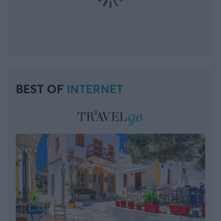
BEST OF
INTERNET