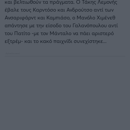
και βελτιωθούν τα πράγματα. Ο Τάκης Λεμονής
έβαλε τους Καρντόσο και Ανδρούτσο αντί των
Ανσαριφάρντ και Καμπιάσο, ο Μανόλο Χιμένεθ
απάντησε με την είσοδο του Γαλανόπουλου αντί
του Πατίτο -με τον Μάνταλο να πάει αριστερό
εξτρέμ- και το κακό παιχνίδι συνεχίστηκε...