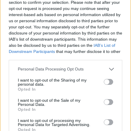
section to confirm your selection. Please note that after your
opt-out request is processed you may continue seeing
interest-based ads based on personal information utilized by
us or personal information disclosed to third parties prior to
your opt-out. You may separately opt-out of the further
disclosure of your personal information by third parties on the
IAB’s list of downstream participants. This information may
also be disclosed by us to third parties on the
IAB’s List of
Downstream Participants
that may further disclose it to other
third parties.
Please note that this website/app uses one or more Google
Personal Data Processing Opt Outs
services and may gather and store information including but
ΑΕΚ (Μανόλο Χιμένεθ):
Ανέστης, Γκάλο, Βράνιες,
not limited to your visit or usage behaviour. You may click to
I want to opt-out of the Sharing of my
Τσιγκρίνσκι, Ντίντακ, Σιμόες, Γιόχανσον, Πατίτο (62'
personal data.
grant or deny consent to Google and its third-party tags to
Opted In
Γαλανόπουλος), Χριστοδουλόπουλος (78' Αλμέιδα),
use your data for below specified purposes in below Google
consent section.
Μάνταλος (91' Βάργκας), Αραούχο.
I want to opt-out of the Sale of my
Personal Data.
Opted In
Ολυμπιακός (Τάκης Λεμονής):
Καπίνο, Φιγκέιρας,
Ντα Κόστα, Ρέτσος, Ντε Λα Μπέγια, Ρομαό,
I want to opt-out of processing my
Personal Data for Targeted Advertising.
Μάρτινς, Καμπιάσο (61' Ανδρούτσος), Φορτούνης,
Opted In