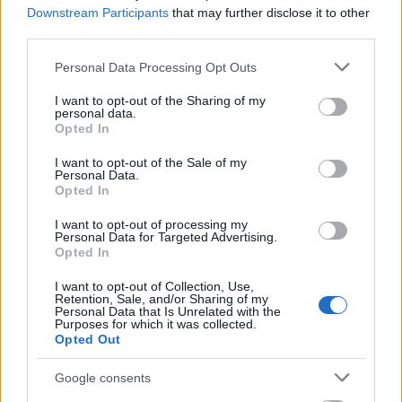
Downstream Participants
that may further disclose it to other
third parties.
Please note that this website/app uses one or more Google
Personal Data Processing Opt Outs
services and may gather and store information including but
Το ελληνικό βιβλίο που προτείνει η Dua Lipa δεν το
not limited to your visit or usage behaviour. You may click to
I want to opt-out of the Sharing of my
διάβασες στο σχολείο: Τι εστί «Deepfake»
personal data.
grant or deny consent to Google and its third-party tags to
Opted In
use your data for below specified purposes in below Google
Το γνωστό φαγητό ξενύχτηδων που ακρίβυνε
consent section.
I want to opt-out of the Sale of my
αστρονομικά το 1989
Personal Data.
Opted In
Η χώρα στην οποία βρίσκεται το καλύτερο μέρος
I want to opt-out of processing my
για να μετακομίσεις όταν πάρεις σύνταξη
Personal Data for Targeted Advertising.
Opted In
I want to opt-out of Collection, Use,
Retention, Sale, and/or Sharing of my
Personal Data that Is Unrelated with the
Purposes for which it was collected.
Opted Out
Google consents