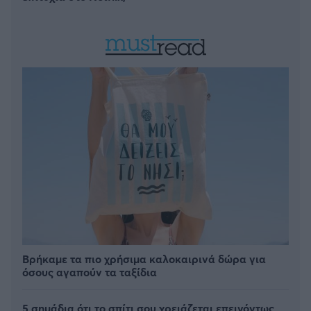
Βρήκαμε τα πιο χρήσιμα καλοκαιρινά δώρα για
όσους αγαπούν τα ταξίδια
5 σημάδια ότι το σπίτι σου χρειάζεται επειγόντως