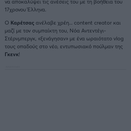
να αποκαλύψει τις ανέσεις του με τη βοήθεια του
Καλαμάτα
17χρονου Έλληνα.
Προκριματικά MUNDIAL 2026
Ηρακλής
Ο
Καρέτσας
ανέλαβε χρέη... content creator και
Προκριματικά EURO
μαζί με τον συμπαίκτη του, Νόα Αντεντέγι-
Μπαρτσελόνα
Στέρνμπεργκ, «ξενάγησαν» με ένα ωραιότατο vlog
CONFERENCE LEAGUE
τους οπαδούς στο νέο, εντυπωσιακό πούλμαν της
Ρεάλ Μαδρίτης
Γκενκ
!
Διεθνή Φιλικά
Ατλέτικο Μαδρίτης
Ποδόσφαιρο Γυναικών
Μάντσεστερ Γιουνάιτεντ
EFL CUP
Μάντσεστερ Σίτι
COPA AFRICA
Λίβερπουλ
MLS
Τσέλσι