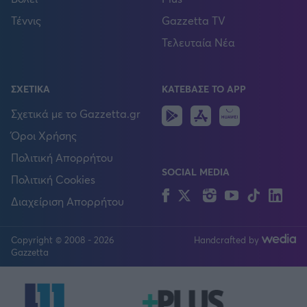
Τέννις
Gazzetta TV
Τελευταία Νέα
ΣΧΕΤΙΚΑ
ΚΑΤΕΒΑΣΕ ΤΟ APP
Android
IOS
Huawei
Σχετικά με το Gazzetta.gr
Όροι Χρήσης
Πολιτική Απορρήτου
SOCIAL MEDIA
Πολιτική Cookies
Facebook
Twitter
Instagram
YouTube
TikTok
Lin
Διαχείριση Απορρήτου
Copyright © 2008 - 2026
Handcrafted by
FOLLOW US
Gazzetta