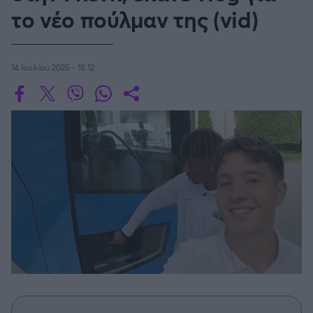
Οδηγός F1
CEV Cup
Τεχνολογία
το νέο πούλμαν της (vid)
Παναγιώτης Δαλαταριώφ
Κολύμβηση
ΑΘΛΗΤΙΚΕΣ ΜΕΤΑΔΟΣΕΙΣ
Bundesliga
EuroCup
GMotion WRC
SERIE A
Υγεία
Challenge Cup
Ανδρέας Δημάτος
Μπιτς Βόλεϊ
Ligue 1
Mundobasket
GMotion MotoGP
LIVE SCORE
Showbiz
Αντώνης Καλκαβούρας
Κύπελλο Ιταλίας
Ιστιοπλοΐα
Basketaki
Εθνική Ελλάδος
14 Ιουλίου 2025 - 18:12
GWOMEN
Αντώνης Καρπετόπουλος
Eurobasket
Κωπηλασία
Μουντιάλ 2026
Δημήτρης Κατσιώνης
LA LIGA
ΑΘΛΗΤΙΚΗ ΗΧΩ
Ξιφασκία
Wyscout Analysis
Γιώργος Κούβαρης
ΕΚΠΟΜΠΕΣ
Σκοποβολή
Ευρώπη
COPA DEL REY
Κώστας Νικολακόπουλος
GALACTICOS BY INTERWETTEN
Κόσμος
Πάλη
ΟΜΑΔΕΣ
Γιάννης Πάλλας
GAZZ FLOOR BY NOVIBET
BUNDESLIGA
Νίκος Παπαδογιάννης
Τάε κβον ντο
ΑΕΚ
PODCASTS
POLE POSITION BY ALLWYN
Γιώργος Σακελλαρίου
Τζούντο
ΣΠΛΙΤ
LIGUE 1
OLD SCHOOL
GAZZETTA ACTS
Γιάννης Σερέτης
Ολυμπιακός
Πινγκ - πονγκ
Transfer Stories
ΜΕΤΑΒΙΒΑΣΗ BY NOVIBET
Gazzetta For Her
Σταύρος Σουντουλίδης
GAZZETTA SPECIALS
gMotion
SüPER LIG
Μαχητικά Αθλήματα
Θέμα Ισότητας
Δημήτρης Τομαράς
ΠΑΟΚ
Unique
Πυγμαχία
Για τον Αλέξανδρο
Γιώργος Τσακίρης
Wyscout Analysis
PREMIER LEAGUE Ρωσίας
Άρση Βαρών
#GiatonAlki
Παναθηναϊκός
Μιχάλης Τσαμπάς
InStat Analysis