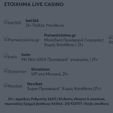
ΣΤΟΙΧΗΜΑ LIVE CASINO
bet365
21+ Παίξτε Υπεύθυνα
Pamestoixima.gr
Μοναδική Προσφορά Γνωριμίας!
Χωρίς Κατάθεση | 21+
bwin
Με Νέα GIGA Προσφορά* γνωριμίας | 21+
Stoiximan
VIP στο Μονακό; 21+
Novibet
Super Προσφορά* Χωρίς Κατάθεση (21+)
21+ | Αρμόδιος Ρυθμιστής ΕΕΕΠ | Κίνδυνος εθισμού & απώλειας
περιουσίας| Γραμμή βοήθειας ΚΕΘΕΑ: 210 9237777 | Παίξε υπεύθυνα