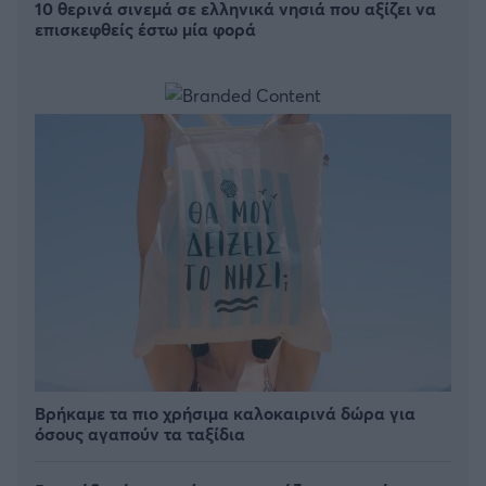
10 θερινά σινεμά σε ελληνικά νησιά που αξίζει να
επισκεφθείς έστω μία φορά
Βρήκαμε τα πιο χρήσιμα καλοκαιρινά δώρα για
όσους αγαπούν τα ταξίδια