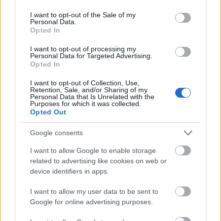
use your data for below specified purposes in below Google
NBA: Ενδιαφέρον από τέσσερις ομάδες του NBA για τον
consent section.
Πέιτον Γουάτσον
I want to opt-out of the Sale of my
Personal Data.
Opted In
Ράγιο Βαγιεκάνο: Θέλουν τον Ικάρντι οι Μαδριλένοι
I want to opt-out of processing my
Personal Data for Targeted Advertising.
Opted In
Tags:
ΝΤΙΕΓΚΟ ΜΑΡΑΝΤΟΝΑ
I want to opt-out of Collection, Use,
Retention, Sale, and/or Sharing of my
Personal Data that Is Unrelated with the
Purposes for which it was collected.
Opted Out
Google consents
Για να προσθέσεις το σχόλιο
I want to allow Google to enable storage
related to advertising like cookies on web or
σου πρέπει να συνδεθείς
device identifiers in apps.
στο my gazzetta!
I want to allow my user data to be sent to
Google for online advertising purposes.
Εγγραφή
Σύνδεση