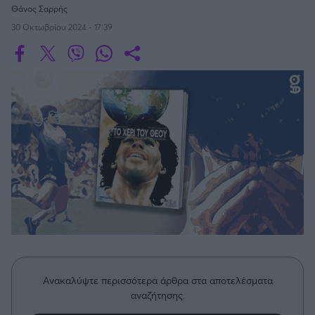
Οδηγός F1
CEV Cup
Τεχνολογία
Θάνος Σαρρής
Παναγιώτης Δαλαταριώφ
Κολύμβηση
ΑΘΛΗΤΙΚΕΣ ΜΕΤΑΔΟΣΕΙΣ
Bundesliga
EuroCup
GMotion WRC
SERIE A
Υγεία
Challenge Cup
30 Οκτωβρίου 2024 - 17:39
Ανδρέας Δημάτος
Μπιτς Βόλεϊ
Ligue 1
Mundobasket
GMotion MotoGP
LIVE SCORE
Showbiz
Αντώνης Καλκαβούρας
Κύπελλο Ιταλίας
Ιστιοπλοΐα
Basketaki
Εθνική Ελλάδος
GWOMEN
Αντώνης Καρπετόπουλος
Eurobasket
Κωπηλασία
Μουντιάλ 2026
Δημήτρης Κατσιώνης
LA LIGA
ΑΘΛΗΤΙΚΗ ΗΧΩ
Ξιφασκία
Wyscout Analysis
Γιώργος Κούβαρης
ΕΚΠΟΜΠΕΣ
Σκοποβολή
Ευρώπη
COPA DEL REY
Κώστας Νικολακόπουλος
GALACTICOS BY INTERWETTEN
Κόσμος
Πάλη
ΟΜΑΔΕΣ
Γιάννης Πάλλας
GAZZ FLOOR BY NOVIBET
BUNDESLIGA
Νίκος Παπαδογιάννης
Τάε κβον ντο
ΑΕΚ
PODCASTS
POLE POSITION BY ALLWYN
Γιώργος Σακελλαρίου
Τζούντο
ΣΠΛΙΤ
LIGUE 1
OLD SCHOOL
GAZZETTA ACTS
Γιάννης Σερέτης
Ολυμπιακός
Πινγκ - πονγκ
Transfer Stories
ΜΕΤΑΒΙΒΑΣΗ BY NOVIBET
Gazzetta For Her
Σταύρος Σουντουλίδης
GAZZETTA SPECIALS
gMotion
SüPER LIG
Μαχητικά Αθλήματα
Θέμα Ισότητας
Δημήτρης Τομαράς
ΠΑΟΚ
Unique
Πυγμαχία
Για τον Αλέξανδρο
Γιώργος Τσακίρης
Ανακαλύψτε περισσότερα άρθρα στα αποτελέσματα
Wyscout Analysis
PREMIER LEAGUE Ρωσίας
Άρση Βαρών
#GiatonAlki
αναζήτησης.
Παναθηναϊκός
Μιχάλης Τσαμπάς
InStat Analysis