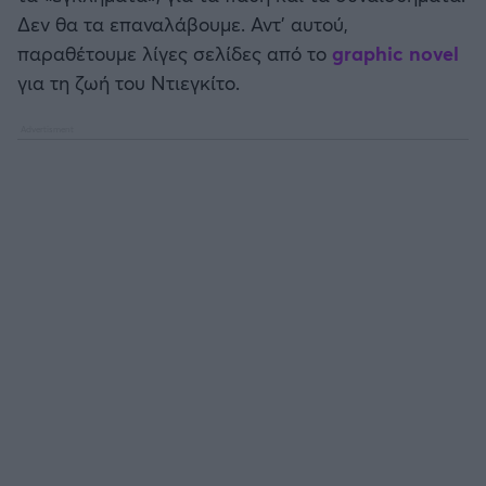
EREDIVISIE
Δεν θα τα επαναλάβουμε. Αντ’ αυτού,
παραθέτουμε λίγες σελίδες από το
graphic novel
Άρσεναλ
CYPRUS LEAGUE BY STOIXIMAN
για τη ζωή του Ντιεγκίτο.
Γιουβέντους
Παγκόσμιο Κύπελλο Συλλόγων 2025
Μίλαν
LIGA PORTUGAL BETCLIC
Ίντερ
Α' Εθνική Γυναικών
Μπάγερν Μονάχου
SUPER CUP Ελλάδας
Παρί Σεν Ζερμέν