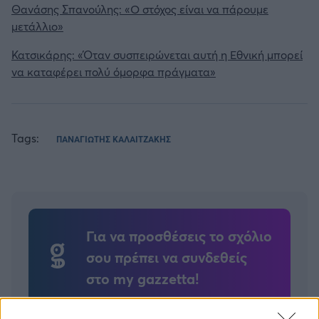
Θανάσης Σπανούλης: «Ο στόχος είναι να πάρουμε
μετάλλιο»
Κατσικάρης: «Όταν συσπειρώνεται αυτή η Εθνική μπορεί
να καταφέρει πολύ όμορφα πράγματα»
Tags:
ΠΑΝΑΓΙΩΤΗΣ ΚΑΛΑΙΤΖΑΚΗΣ
Για να προσθέσεις το σχόλιο
σου πρέπει να συνδεθείς
στο my gazzetta!