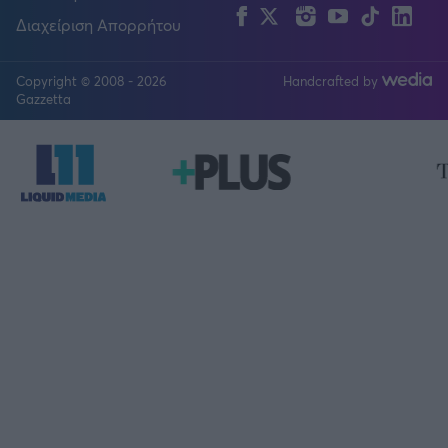
Facebook
Twitter
Instagram
YouTube
TikTok
Lin
Διαχείριση Απορρήτου
Copyright © 2008 - 2026
Handcrafted by
FOLLOW US
Gazzetta