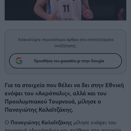
Η μητρότητα στον πάγκο
Δημήτρης Τσορμπατζόγλου
Μπάσκετ: Τουρκία
Συνεντεύξεις
Άρης
Μεγάλη μου Αγάπη
Κύπελλο Ελλάδας Μπάσκετ
Μια Ιστορία από την Πόλη
Λεβαδειακός
Μπάσκετ: Γερμανία
Ανακαλύψτε περισσότερα άρθρα στα αποτελέσματα
ΟΦΗ
αναζήτησης.
Μπάσκετ: Ιταλία
Βόλος
Προσθήκη του gazzetta.gr στην Google
Μπάσκετ: Γαλλία
Ατρόμητος Αθηνών
ABA LIGA
Για τα στοιχεία που θέλει να δει στην Εθνική
Κηφισιά
ενόψει του «Ακρόπολις», αλλά και του
NCAA
Προολυμπιακού Τουρνουά, μίλησε ο
Αστέρας Τρίπολης
Παναγιώτης Καλαϊτζάκης.
Μπάσκετ: Ισραήλ
Παναιτωλικός
Ο
Παναγιώτης Καλαϊτζάκης
μίλησε ενόψει του
Μπάσκετ: Λιθουανία
τουρνουά «Ακρόπολις» και στάθηκε στα στοιχεία