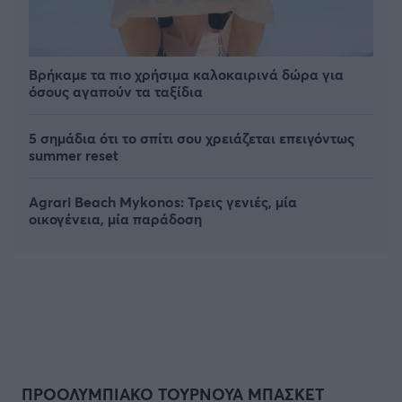
Βρήκαμε τα πιο χρήσιμα καλοκαιρινά δώρα για
όσους αγαπούν τα ταξίδια
5 σημάδια ότι το σπίτι σου χρειάζεται επειγόντως
summer reset
Agrari Beach Mykonos: Τρεις γενιές, μία
οικογένεια, μία παράδοση
ΠΡΟΟΛΥΜΠΙΑΚΟ ΤΟΥΡΝΟΥΑ ΜΠΑΣΚΕΤ