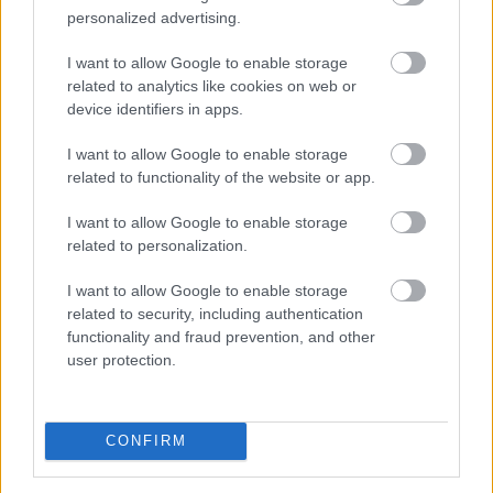
personalized advertising.
I want to allow Google to enable storage
related to analytics like cookies on web or
device identifiers in apps.
I want to allow Google to enable storage
related to functionality of the website or app.
I want to allow Google to enable storage
related to personalization.
«Ήμουν κι εγώ στα Κουφονήσια τις ημέρες που
I want to allow Google to enable storage
γέμισε η Ιταλίδα»: Η λεπτομέρεια που κανείς δεν
related to security, including authentication
ανέφερε
functionality and fraud prevention, and other
user protection.
Ταξιδιώτης πάει διακοπές στην Πάρο για... έναν
μήνα - «Έχω εγώ τον τρόπο»
CONFIRM
Αγνώριστος: O Γιάννης Στάνκογλου είχε κάποτε
αυτό το ροκ λουκ