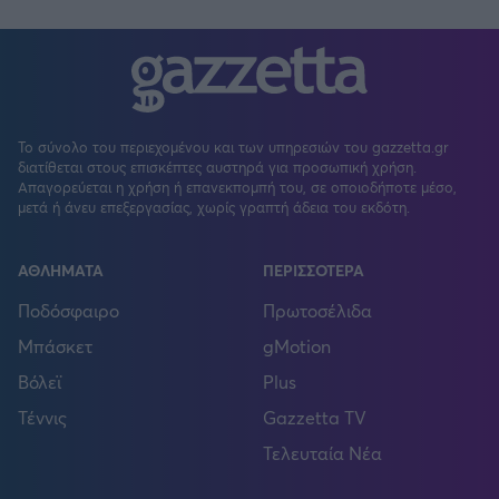
Το σύνολο του περιεχομένου και των υπηρεσιών του gazzetta.gr
διατίθεται στους επισκέπτες αυστηρά για προσωπική χρήση.
Απαγορεύεται η χρήση ή επανεκπομπή του, σε οποιοδήποτε μέσο,
μετά ή άνευ επεξεργασίας, χωρίς γραπτή άδεια του εκδότη.
ΑΘΛΗΜΑΤΑ
ΠΕΡΙΣΣΟΤΕΡΑ
Ποδόσφαιρο
Πρωτοσέλιδα
Μπάσκετ
gMotion
Βόλεϊ
Plus
Τέννις
Gazzetta TV
Τελευταία Νέα