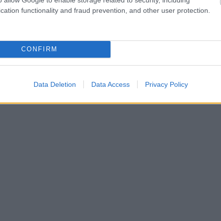
cation functionality and fraud prevention, and other user protection.
CONFIRM
Data Deletion
Data Access
Privacy Policy