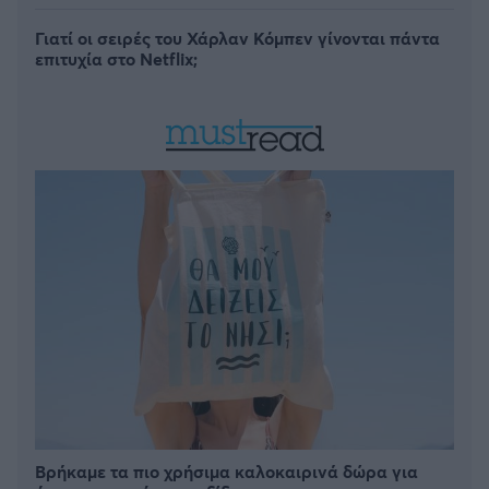
Γιατί οι σειρές του Χάρλαν Κόμπεν γίνονται πάντα
επιτυχία στο Netflix;
Βρήκαμε τα πιο χρήσιμα καλοκαιρινά δώρα για