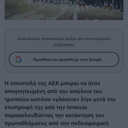
Η μητρότητα στον πάγκο
Δημήτρης Τσορμπατζόγλου
Μπάσκετ: Τουρκία
Συνεντεύξεις
Άρης
Μεγάλη μου Αγάπη
Κύπελλο Ελλάδας Μπάσκετ
Μια Ιστορία από την Πόλη
Λεβαδειακός
Μπάσκετ: Γερμανία
Ανακαλύψτε περισσότερα άρθρα στα αποτελέσματα
ΟΦΗ
αναζήτησης.
Μπάσκετ: Ιταλία
Βόλος
Προσθήκη του gazzetta.gr στην Google
Μπάσκετ: Γαλλία
Ατρόμητος Αθηνών
ABA LIGA
Η αποστολή της ΑΕΚ μπορεί να ήταν
Κηφισιά
απογοητευμένη από την απώλεια του
NCAA
τροπαίου ωστόσο «γλύκανε» λίγο μετά την
Αστέρας Τρίπολης
επιστροφή της από την Ισπανία
Μπάσκετ: Ισραήλ
παρακολουθώντας την κατάκτηση του
Παναιτωλικός
πρωταθλήματος από την ποδοσφαιρική
Μπάσκετ: Λιθουανία