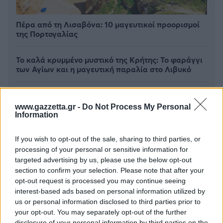
Πέρα από τη Λισαβόνα: 10 μαγευτικοί προορισμοί
της Πορτογαλίας
Το καλά κρυμμένο μυστικό της Κρήτης: Το φαράγγι
των Αγίων και η μαγευτική παραλία στο Λιβυκό
6 γραφικά χωριά των Κυκλάδων που αξίζει να
ανακαλύψετε
www.gazzetta.gr -
Do Not Process My Personal
Information
If you wish to opt-out of the sale, sharing to third parties, or
processing of your personal or sensitive information for
targeted advertising by us, please use the below opt-out
section to confirm your selection. Please note that after your
opt-out request is processed you may continue seeing
interest-based ads based on personal information utilized by
us or personal information disclosed to third parties prior to
your opt-out. You may separately opt-out of the further
disclosure of your personal information by third parties on the