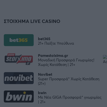
ΣΤΟΙΧΗΜΑ LIVE CASINO
bet365
21+ Παίξτε Υπεύθυνα
Pamestoixima.gr
Μοναδική Προσφορά Γνωριμίας!
Χωρίς Κατάθεση | 21+
Novibet
Super Προσφορά* Χωρίς Κατάθεση
(21+)
bwin
Με Νέα GIGA Προσφορά* γνωριμίας
| 21+