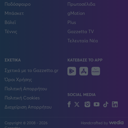
Ποδόσφαιρο
Πρωτοσέλιδα
Μπάσκετ
gMotion
Βόλεϊ
Plus
Τέννις
Gazzetta TV
Τελευταία Νέα
ΣΧΕΤΙΚΑ
ΚΑΤΕΒΑΣΕ ΤΟ APP
Android
IOS
Huawei
Σχετικά με το Gazzetta.gr
Όροι Χρήσης
Πολιτική Απορρήτου
SOCIAL MEDIA
Πολιτική Cookies
Facebook
Twitter
Instagram
YouTube
TikTok
Lin
Διαχείριση Απορρήτου
Copyright © 2008 - 2026
Handcrafted by
FOLLOW US