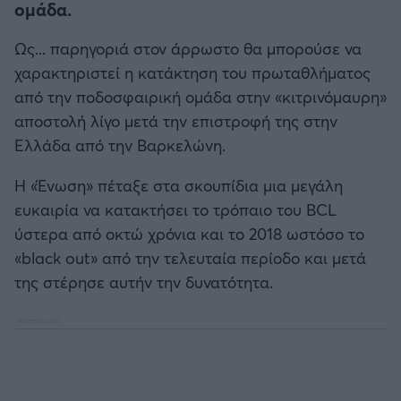
ομάδα.
Καλαμάτα
Μπάσκετ: Κίνα
Ως... παρηγοριά στον άρρωστο θα μπορούσε να
Ηρακλής
χαρακτηριστεί η κατάκτηση του πρωταθλήματος
Προολυμπιακό Τουρνουά
από την ποδοσφαιρική ομάδα στην «κιτρινόμαυρη»
Μπαρτσελόνα
αποστολή λίγο μετά την επιστροφή της στην
Προκριματικά EUROBASKET
Ελλάδα από την Βαρκελώνη.
Ρεάλ Μαδρίτης
EUROBASKET 2025
Η «Ένωση» πέταξε στα σκουπίδια μια μεγάλη
Ατλέτικο Μαδρίτης
ευκαιρία να κατακτήσει το τρόπαιο του BCL
Προκριματικά MUNDOBASKET
ύστερα από οκτώ χρόνια και το 2018 ωστόσο το
Μάντσεστερ Γιουνάιτεντ
«black out» από την τελευταία περίοδο και μετά
Παγκόσμιο Κύπελλο
της στέρησε αυτήν την δυνατότητα.
Μάντσεστερ Σίτι
EUROBASKET Γυναικών 2025
Λίβερπουλ
Ολυμπιακοί Αγώνες Μπάσκετ
Τσέλσι