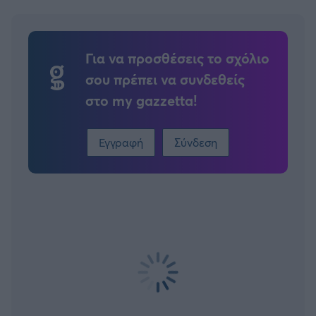
Για να προσθέσεις το σχόλιο
σου πρέπει να συνδεθείς
στο my gazzetta!
Εγγραφή
Σύνδεση