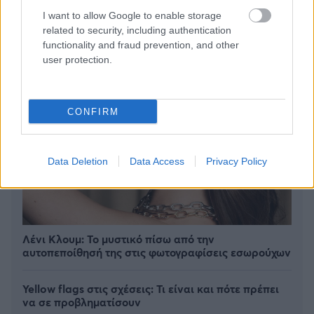
I want to allow Google to enable storage
related to security, including authentication
functionality and fraud prevention, and other
user protection.
CONFIRM
Data Deletion
Data Access
Privacy Policy
Λένι Κλουμ: Το μυστικό πίσω από την
αυτοπεποίθησή της στις φωτογραφίσεις εσωρούχων
Yellow flags στις σχέσεις: Τι είναι και πότε πρέπει
να σε προβληματίσουν