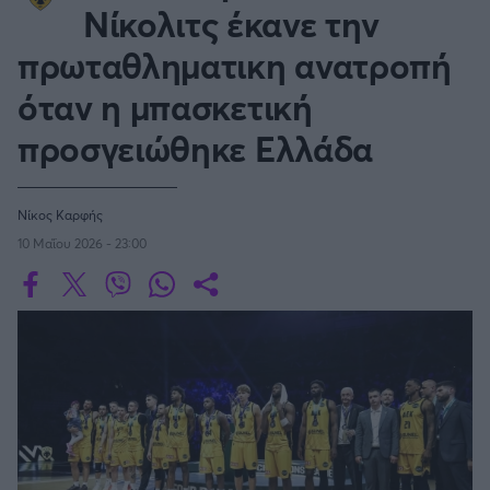
Οδηγός F1
CEV Cup
Τεχνολογία
Νίκολιτς έκανε την
Παναγιώτης Δαλαταριώφ
Κολύμβηση
ΑΘΛΗΤΙΚΕΣ ΜΕΤΑΔΟΣΕΙΣ
Bundesliga
EuroCup
GMotion WRC
NBA
Υγεία
Challenge Cup
πρωταθληματικη ανατροπή
Ανδρέας Δημάτος
Μπιτς Βόλεϊ
Ligue 1
Mundobasket
GMotion MotoGP
LIVE SCORE
Showbiz
Αντώνης Καλκαβούρας
όταν η μπασκετική
WNBA
Ιστιοπλοΐα
Basketaki
Εθνική Ελλάδος
GWOMEN
Αντώνης Καρπετόπουλος
Eurobasket
Κωπηλασία
προσγειώθηκε Ελλάδα
Μουντιάλ 2026
Δημήτρης Κατσιώνης
G-LEAGUE
ΑΘΛΗΤΙΚΗ ΗΧΩ
Ξιφασκία
Wyscout Analysis
Γιώργος Κούβαρης
ΕΚΠΟΜΠΕΣ
Σκοποβολή
Ευρώπη
VTB LEAGUE
Κώστας Νικολακόπουλος
Νίκος Καρφής
GALACTICOS BY INTERWETTEN
Κόσμος
Πάλη
ΟΜΑΔΕΣ
Γιάννης Πάλλας
10 Μαΐου 2026 - 23:00
GAZZ FLOOR BY NOVIBET
Α1 Μπάσκετ Γυναικών
Νίκος Παπαδογιάννης
Τάε κβον ντο
ΑΕΚ
PODCASTS
POLE POSITION BY ALLWYN
Γιώργος Σακελλαρίου
Τζούντο
ΣΠΛΙΤ
Α2 Μπάσκετ - ELITE LEAGUE
OLD SCHOOL
GAZZETTA ACTS
Γιάννης Σερέτης
Ολυμπιακός
Πινγκ - πονγκ
Transfer Stories
ΜΕΤΑΒΙΒΑΣΗ BY NOVIBET
Gazzetta For Her
Σταύρος Σουντουλίδης
GAZZETTA SPECIALS
gMotion
FIBA EUROPE CUP
Μαχητικά Αθλήματα
Θέμα Ισότητας
Δημήτρης Τομαράς
ΠΑΟΚ
Unique
Πυγμαχία
Για τον Αλέξανδρο
Γιώργος Τσακίρης
Wyscout Analysis
Μπάσκετ: Ισπανία
Άρση Βαρών
#GiatonAlki
Παναθηναϊκός
Μιχάλης Τσαμπάς
InStat Analysis