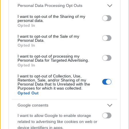
Τσουβέλας: «Οι φωτογραφίες αδικούν την Εύα, δεν
Please note that this website/app uses one or more Google
Personal Data Processing Opt Outs
έχει φωτογένεια - Λες κι εγώ είμαι ο Μπραντ Πιτ»
services and may gather and store information including but
(vid)
not limited to your visit or usage behaviour. You may click to
I want to opt-out of the Sharing of my
personal data.
grant or deny consent to Google and its third-party tags to
Opted In
15 μεγάλες σειρές που ανέβαλες καιρό και μπορείς
use your data for below specified purposes in below Google
επιτέλους να δεις το καλοκαίρι
consent section.
I want to opt-out of the Sale of my
Personal Data.
Opted In
Γιατί χιλιάδες χρήστες στο TikTok τρέχουν να
κάνουν τατουάζ πριν να είναι αργά
I want to opt-out of processing my
Personal Data for Targeted Advertising.
Opted In
I want to opt-out of Collection, Use,
Retention, Sale, and/or Sharing of my
Personal Data that Is Unrelated with the
Purposes for which it was collected.
Opted Out
Google consents
I want to allow Google to enable storage
related to advertising like cookies on web or
device identifiers in apps.