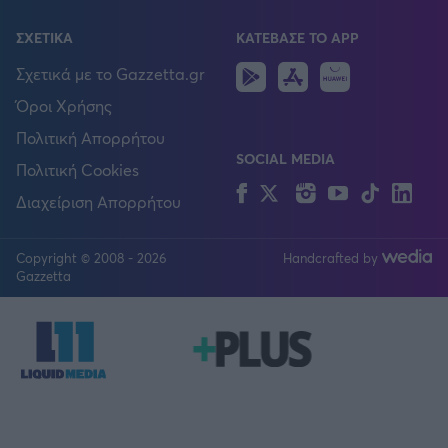
ΣΧΕΤΙΚΑ
ΚΑΤΕΒΑΣΕ ΤΟ APP
Android
IOS
Huawei
Σχετικά με το Gazzetta.gr
Όροι Χρήσης
Πολιτική Απορρήτου
SOCIAL MEDIA
Πολιτική Cookies
Facebook
Twitter
Instagram
YouTube
TikTok
Lin
Διαχείριση Απορρήτου
Copyright © 2008 - 2026
Handcrafted by
FOLLOW US
Gazzetta