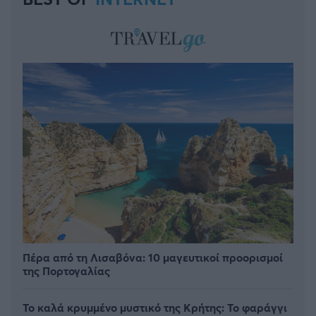
Πέρα από τη Λισαβόνα: 10 μαγευτικοί προορισμοί
της Πορτογαλίας
Το καλά κρυμμένο μυστικό της Κρήτης: Το φαράγγι