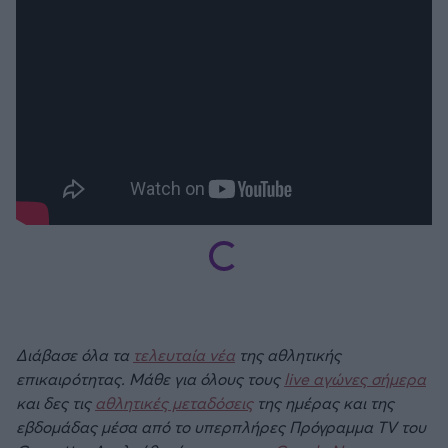
Διάβασε όλα τα
τελευταία νέα
της αθλητικής
επικαιρότητας. Μάθε για όλους τους
live αγώνες σήμερα
και δες τις
αθλητικές μεταδόσεις
της ημέρας και της
εβδομάδας μέσα από το υπερπλήρες Πρόγραμμα TV του