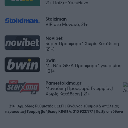
21+ Παίξτε Υπεύθυνα
Stoiximan
VIP στο Μονακό; 21+
Novibet
Super Προσφορά* Χωρίς Κατάθεση
(21+)
bwin
Με Νέα GIGA Προσφορά* γνωριμίας
| 21+
Pamestoixima.gr
Μοναδική Προσφορά Γνωριμίας!
Χωρίς Κατάθεση | 21+
21+ | Αρμόδιος Ρυθμιστής ΕΕΕΠ | Κίνδυνος εθισμού & απώλειας
περιουσίας| Γραμμή βοήθειας ΚΕΘΕΑ: 210 9237777 | Παίξε υπεύθυνα