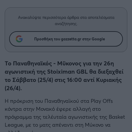
Η μητρότητα στον πάγκο
Δημήτρης Τσορμπατζόγλου
Μπάσκετ: Τουρκία
Συνεντεύξεις
Άρης
Μεγάλη μου Αγάπη
Ανακαλύψτε περισσότερα άρθρα στα αποτελέσματα
Κύπελλο Ελλάδας Μπάσκετ
Μια Ιστορία από την Πόλη
αναζήτησης.
Λεβαδειακός
Μπάσκετ: Γερμανία
Προσθήκη του gazzetta.gr στην Google
ΟΦΗ
Μπάσκετ: Ιταλία
Βόλος
Το Παναθηναϊκός - Μϋκονος για την 26η
Μπάσκετ: Γαλλία
αγωνιστική της Stoiximan GBL θα διεξαχθεί
Ατρόμητος Αθηνών
το Σάββατο (25/4) στις 16:00 αντί Κυριακής
ABA LIGA
(26/4).
Κηφισιά
NCAA
Η πρόκριση του Παναθηναϊκού στα Play Offs
Αστέρας Τρίπολης
κόντρα στην Μονακό έφερε αλλαγή στο
Μπάσκετ: Ισραήλ
πρόγραμμα της τελέυταία αγωνιστικής της Basket
Παναιτωλικός
League, με το ματς απέναντι στη Μύκονο να
Μπάσκετ: Λιθουανία