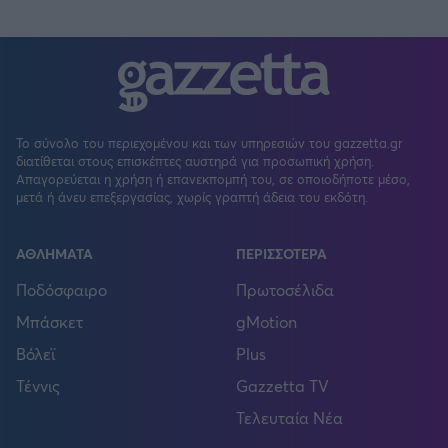
Το σύνολο του περιεχομένου και των υπηρεσιών του gazzetta.gr
διατίθεται στους επισκέπτες αυστηρά για προσωπική χρήση.
Απαγορεύεται η χρήση ή επανεκπομπή του, σε οποιοδήποτε μέσο,
μετά ή άνευ επεξεργασίας, χωρίς γραπτή άδεια του εκδότη.
ΑΘΛΗΜΑΤΑ
ΠΕΡΙΣΣΟΤΕΡΑ
Ποδόσφαιρο
Πρωτοσέλιδα
Μπάσκετ
gMotion
Βόλεϊ
Plus
Τέννις
Gazzetta TV
Τελευταία Νέα