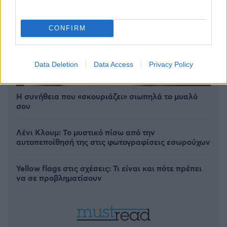
CONFIRM
Data Deletion
Data Access
Privacy Policy
Η συνήθεια που «σκουριάζει» σιωπηλά το μυαλό
σου
Λένι Κλουμ: Το μυστικό πίσω από την
αυτοπεποίθησή της στις φωτογραφίσεις εσωρούχων
Yellow flags στις σχέσεις: Τι είναι και πότε πρέπει
να σε προβληματίσουν