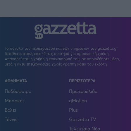
Το σύνολο του περιεχομένου και των υπηρεσιών του gazzetta.gr
διατίθεται στους επισκέπτες αυστηρά για προσωπική χρήση.
Απαγορεύεται η χρήση ή επανεκπομπή του, σε οποιοδήποτε μέσο,
μετά ή άνευ επεξεργασίας, χωρίς γραπτή άδεια του εκδότη.
ΑΘΛΗΜΑΤΑ
ΠΕΡΙΣΣΟΤΕΡΑ
Ποδόσφαιρο
Πρωτοσέλιδα
Μπάσκετ
gMotion
Βόλεϊ
Plus
Τέννις
Gazzetta TV
Τελευταία Νέα