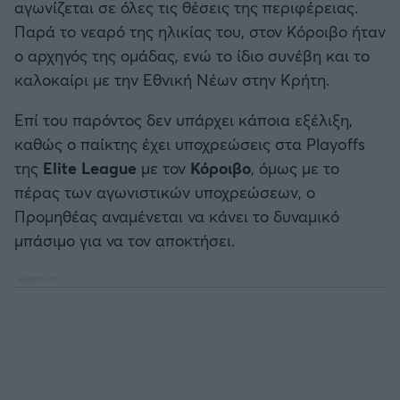
αγωνίζεται σε όλες τις θέσεις της περιφέρειας.
Παρά το νεαρό της ηλικίας του, στον Κόροιβο ήταν
ο αρχηγός της ομάδας, ενώ το ίδιο συνέβη και το
καλοκαίρι με την Εθνική Νέων στην Κρήτη.
Επί του παρόντος δεν υπάρχει κάποια εξέλιξη,
καθώς ο παίκτης έχει υποχρεώσεις στα Playoffs
της
Elite League
με τον
Κόροιβο
, όμως με το
πέρας των αγωνιστικών υποχρεώσεων, ο
Προμηθέας αναμένεται να κάνει το δυναμικό
μπάσιμο για να τον αποκτήσει.