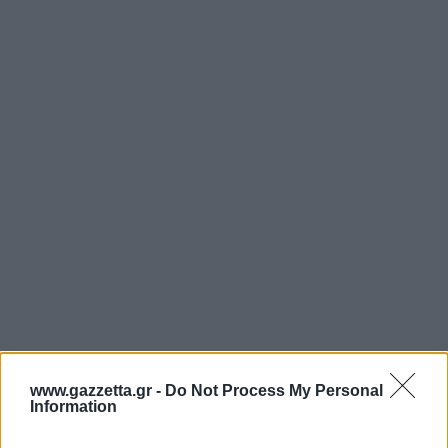
www.gazzetta.gr -
Do Not Process My Personal
Information