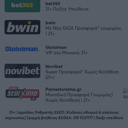
bet365
21+ Παίξτε Υπεύθυνα
bwin
Με Νέα GIGA Προσφορά* γνωριμίας
| 21+
Stoiximan
VIP στο Μονακό; 21+
Novibet
Super Προσφορά* Χωρίς Κατάθεση
(21+)
Pamestoixima.gr
Μοναδική Προσφορά Γνωριμίας!
Χωρίς Κατάθεση | 21+
21+ | Αρμόδιος Ρυθμιστής ΕΕΕΠ | Κίνδυνος εθισμού & απώλειας
περιουσίας| Γραμμή βοήθειας ΚΕΘΕΑ: 210 9237777 | Παίξε υπεύθυνα