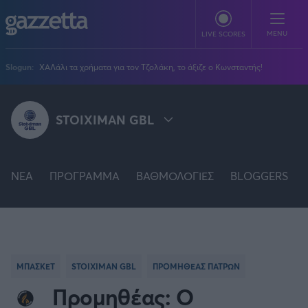
Παράκαμψη προς το κυρίως περιεχόμενο
MENU
LIVE SCORES
Slogun:
ΧΑΛάλι τα χρήματα για τον Τζολάκη, το άξιζε ο Κωνσταντής!
ΠΟΔΟΣΦΑΙΡΟ
STOIXIMAN GBL
Stoiximan Super League
ΜΠΑΣΚΕΤ
Super League 2
Stoiximan GBL
Όλες οι διοργανώσεις
ΒΟΛΕΪ
Champions League
NEA
EuroLeague
ΠΡΟΓΡΑΜΜΑ
ΒΑΘΜΟΛΟΓΙΕΣ
BLOGGERS
Novibet Volley League
ΑΛΛΑ ΣΠΟΡ
STOIXIMAN GBL
Europa League
Champions League
Volley League Γυναικών
Τένις
PLUS
Conference League
NBA
EUROLEAGUE
Pre League
Χάντμπολ
Πολιτική
Κύπελλο Ελλάδας
Εθνική Μπάσκετ
BLOGGERS
Κύπελλο Ανδρών
Πόλο
Κοινωνία
Premier League
EUROCUP
Elite League
Νίκος Αθανασίου
ΜΠΑΣΚΕΤ
STOIXIMAN GBL
ΠΡΟΜΗΘΕΑΣ ΠΑΤΡΩΝ
GMOTION
Κύπελλο Γυναικών
Διεθνή
Στίβος
La Liga
Δημήτρης Βέργος
Α1 Γυναικών
Προμηθέας: Ο
GMotion F1
Champions League
Viral
BASKETBALL CHAMPIONS LEAGUE
ΠΡΩΤΟΣΕΛΙΔΑ
Γυμναστική
Serie A
Βασίλης Βλαχόπουλος
Κύπελλο Ελλάδος