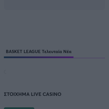
BASKET LEAGUE Τελευταία Νέα
ΣΤΟΙΧΗΜΑ LIVE CASINO