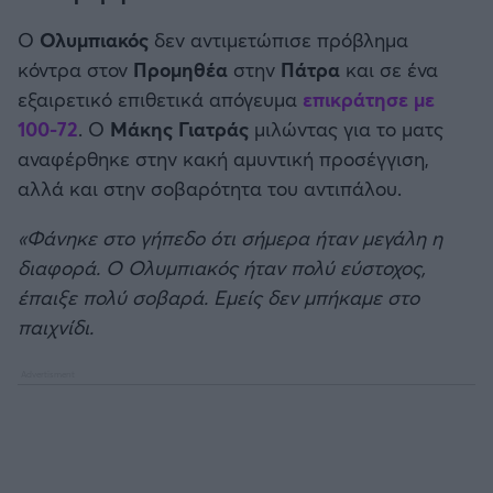
Καλαμάτα
Ο
Ολυμπιακός
δεν αντιμετώπισε πρόβλημα
Μπάσκετ: Κίνα
κόντρα στον
Προμηθέα
στην
Πάτρα
και σε ένα
Ηρακλής
εξαιρετικό επιθετικά απόγευμα
επικράτησε με
Προολυμπιακό Τουρνουά
100-72
. Ο
Μάκης
Γιατράς
μιλώντας για το ματς
Μπαρτσελόνα
αναφέρθηκε στην κακή αμυντική προσέγγιση,
Προκριματικά EUROBASKET
αλλά και στην σοβαρότητα του αντιπάλου.
Ρεάλ Μαδρίτης
EUROBASKET 2025
«Φάνηκε στο γήπεδο ότι σήμερα ήταν μεγάλη η
Ατλέτικο Μαδρίτης
διαφορά. Ο Ολυμπιακός ήταν πολύ εύστοχος,
Προκριματικά MUNDOBASKET
έπαιξε πολύ σοβαρά. Εμείς δεν μπήκαμε στο
Μάντσεστερ Γιουνάιτεντ
παιχνίδι.
Παγκόσμιο Κύπελλο
Μάντσεστερ Σίτι
EUROBASKET Γυναικών 2025
Λίβερπουλ
Ολυμπιακοί Αγώνες Μπάσκετ
Τσέλσι