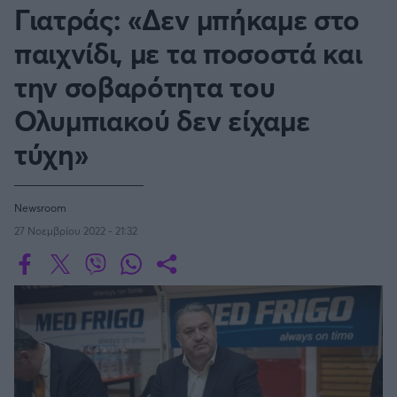
Οδηγός F1
CEV Cup
Τεχνολογία
Γιατράς: «Δεν μπήκαμε στο
Παναγιώτης Δαλαταριώφ
Κολύμβηση
ΑΘΛΗΤΙΚΕΣ ΜΕΤΑΔΟΣΕΙΣ
Bundesliga
EuroCup
GMotion WRC
NBA
Υγεία
Challenge Cup
παιχνίδι, με τα ποσοστά και
Ανδρέας Δημάτος
Μπιτς Βόλεϊ
Ligue 1
Mundobasket
GMotion MotoGP
LIVE SCORE
Showbiz
Αντώνης Καλκαβούρας
την σοβαρότητα του
WNBA
Ιστιοπλοΐα
Basketaki
Εθνική Ελλάδος
GWOMEN
Αντώνης Καρπετόπουλος
Eurobasket
Κωπηλασία
Ολυμπιακού δεν είχαμε
Μουντιάλ 2026
Δημήτρης Κατσιώνης
G-LEAGUE
ΑΘΛΗΤΙΚΗ ΗΧΩ
Ξιφασκία
Wyscout Analysis
τύχη»
Γιώργος Κούβαρης
ΕΚΠΟΜΠΕΣ
Σκοποβολή
Ευρώπη
VTB LEAGUE
Κώστας Νικολακόπουλος
GALACTICOS BY INTERWETTEN
Κόσμος
Πάλη
ΟΜΑΔΕΣ
Γιάννης Πάλλας
Newsroom
GAZZ FLOOR BY NOVIBET
Α1 Μπάσκετ Γυναικών
Νίκος Παπαδογιάννης
Τάε κβον ντο
ΑΕΚ
PODCASTS
27 Νοεμβρίου 2022 - 21:32
POLE POSITION BY ALLWYN
Γιώργος Σακελλαρίου
Τζούντο
ΣΠΛΙΤ
Α2 Μπάσκετ - ELITE LEAGUE
OLD SCHOOL
GAZZETTA ACTS
Γιάννης Σερέτης
Ολυμπιακός
Πινγκ - πονγκ
Transfer Stories
ΜΕΤΑΒΙΒΑΣΗ BY NOVIBET
Gazzetta For Her
Σταύρος Σουντουλίδης
GAZZETTA SPECIALS
gMotion
FIBA EUROPE CUP
Μαχητικά Αθλήματα
Θέμα Ισότητας
Δημήτρης Τομαράς
ΠΑΟΚ
Unique
Πυγμαχία
Για τον Αλέξανδρο
Γιώργος Τσακίρης
Wyscout Analysis
Μπάσκετ: Ισπανία
Άρση Βαρών
#GiatonAlki
Παναθηναϊκός
Μιχάλης Τσαμπάς
InStat Analysis