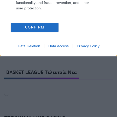
functionality and fraud prevention, and other
user protection.
CONFIRM
Data Deletion
Data Access
Privacy Policy
BASKET LEAGUE Τελευταία Νέα