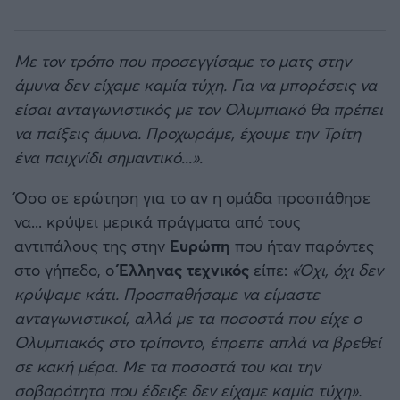
Με τον τρόπο που προσεγγίσαμε το ματς στην
άμυνα δεν είχαμε καμία τύχη. Για να μπορέσεις να
είσαι ανταγωνιστικός με τον Ολυμπιακό θα πρέπει
να παίξεις άμυνα. Προχωράμε, έχουμε την Τρίτη
ένα παιχνίδι σημαντικό...».
Όσο σε ερώτηση για το αν η ομάδα προσπάθησε
να... κρύψει μερικά πράγματα από τους
αντιπάλους της στην
Ευρώπη
που ήταν παρόντες
στο γήπεδο, ο
Έλληνας τεχνικός
είπε:
«Όχι, όχι δεν
κρύψαμε κάτι. Προσπαθήσαμε να είμαστε
ανταγωνιστικοί, αλλά με τα ποσοστά που είχε ο
Ολυμπιακός στο τρίποντο, έπρεπε απλά να βρεθεί
σε κακή μέρα. Με τα ποσοστά του και την
σοβαρότητα που έδειξε δεν είχαμε καμία τύχη».