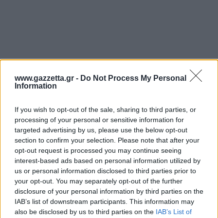
www.gazzetta.gr -
Do Not Process My Personal
Information
If you wish to opt-out of the sale, sharing to third parties, or
processing of your personal or sensitive information for
targeted advertising by us, please use the below opt-out
section to confirm your selection. Please note that after your
opt-out request is processed you may continue seeing
interest-based ads based on personal information utilized by
us or personal information disclosed to third parties prior to
your opt-out. You may separately opt-out of the further
disclosure of your personal information by third parties on the
IAB’s list of downstream participants. This information may
Διάβασε όλα τα
τελευταία νέα
της αθλητικής
also be disclosed by us to third parties on the
IAB’s List of
επικαιρότητας. Μάθε για όλους τους
live αγώνες σήμερα