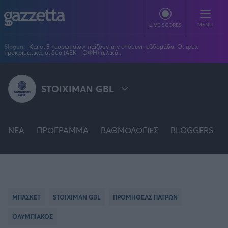
Παράκαμψη προς το κυρίως περιεχόμενο
MENU
LIVE SCORES
Slogun:
Και οι 5 «ευρωπαίοι» παίζουν την επόμενη εβδομάδα. Οι τρεις
προκριματικά, οι δύο (ΑΕΚ - ΟΦΗ) τελικό...
ΠΟΔΟΣΦΑΙΡΟ
STOIXIMAN GBL
Stoiximan Super League
ΜΠΑΣΚΕΤ
Super League 2
Stoiximan GBL
Όλες οι διοργανώσεις
ΒΟΛΕΪ
Champions League
NEA
EuroLeague
ΠΡΟΓΡΑΜΜΑ
ΒΑΘΜΟΛΟΓΙΕΣ
BLOGGERS
Novibet Volley League
ΑΛΛΑ ΣΠΟΡ
STOIXIMAN GBL
Europa League
Champions League
Volley League Γυναικών
Τένις
PLUS
Conference League
NBA
EUROLEAGUE
Pre League
Χάντμπολ
Πολιτική
Κύπελλο Ελλάδας
Εθνική Μπάσκετ
BLOGGERS
Κύπελλο Ανδρών
Πόλο
Κοινωνία
Premier League
EUROCUP
Elite League
Νίκος Αθανασίου
ΜΠΑΣΚΕΤ
STOIXIMAN GBL
ΠΡΟΜΗΘΕΑΣ ΠΑΤΡΩΝ
GMOTION
Κύπελλο Γυναικών
Διεθνή
Στίβος
La Liga
Δημήτρης Βέργος
Α1 Γυναικών
GMotion F1
Champions League
ΟΛΥΜΠΙΑΚΟΣ
Viral
BASKETBALL CHAMPIONS LEAGUE
ΠΡΩΤΟΣΕΛΙΔΑ
Γυμναστική
Serie A
Βασίλης Βλαχόπουλος
Κύπελλο Ελλάδος