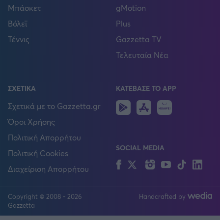
Μπάσκετ
gMotion
Βόλεϊ
Plus
Τέννις
Gazzetta TV
Τελευταία Νέα
ΣΧΕΤΙΚΑ
ΚΑΤΕΒΑΣΕ ΤΟ APP
Android
IOS
Huawei
Σχετικά με το Gazzetta.gr
Όροι Χρήσης
Πολιτική Απορρήτου
SOCIAL MEDIA
Πολιτική Cookies
Facebook
Twitter
Instagram
YouTube
TikTok
Lin
Διαχείριση Απορρήτου
Copyright © 2008 - 2026
Handcrafted by
FOLLOW US
Gazzetta