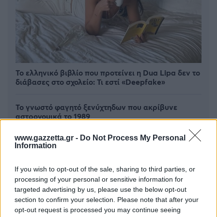
Το ελληνικό βιβλίο που προτείνει η Dua Lipa δεν το
διάβασες στο σχολείο: Τι εστί «Deepfake»
Το γνωστό φαγητό ξενύχτηδων που ακρίβυνε
αστρονομικά το 1989
www.gazzetta.gr -
Do Not Process My Personal
Η χώρα στην οποία βρίσκεται το καλύτερο μέρος
Information
για να μετακομίσεις όταν πάρεις σύνταξη
If you wish to opt-out of the sale, sharing to third parties, or
processing of your personal or sensitive information for
targeted advertising by us, please use the below opt-out
section to confirm your selection. Please note that after your
opt-out request is processed you may continue seeing