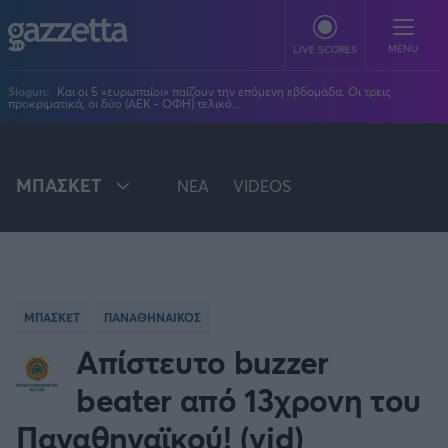
Παράκαμψη προς το κυρίως περιεχόμενο
MENU
LIVE SCORES
Slogun:
Και οι 5 «ευρωπαίοι» παίζουν την επόμενη εβδομάδα. Οι τρεις
προκριματικά, οι δύο (ΑΕΚ - ΟΦΗ) τελικό...
ΠΟΔΟΣΦΑΙΡΟ
Stoiximan Super League
ΜΠΑΣΚΕΤ
NEA
VIDEOS
ΜΠΑΣΚΕΤ
Super League 2
Stoiximan GBL
Όλες οι διοργανώσεις
ΒΟΛΕΪ
Champions League
EuroLeague
Novibet Volley League
ΑΛΛΑ ΣΠΟΡ
STOIXIMAN GBL
Europa League
Champions League
Volley League Γυναικών
Τένις
PLUS
Conference League
NBA
ΜΠΑΣΚΕΤ
ΠΑΝΑΘΗΝΑΙΚΟΣ
EUROLEAGUE
Pre League
Χάντμπολ
Πολιτική
Κύπελλο Ελλάδας
Εθνική Μπάσκετ
BLOGGERS
Απίστευτο buzzer
Κύπελλο Ανδρών
Πόλο
Κοινωνία
Premier League
EUROCUP
Elite League
Νίκος Αθανασίου
beater από 13χρονη του
GMOTION
Κύπελλο Γυναικών
Διεθνή
Στίβος
La Liga
Δημήτρης Βέργος
Α1 Γυναικών
GMotion F1
Champions League
Παναθηναϊκού! (vid)
Viral
BASKETBALL CHAMPIONS LEAGUE
ΠΡΩΤΟΣΕΛΙΔΑ
Γυμναστική
Serie A
Βασίλης Βλαχόπουλος
Κύπελλο Ελλάδος