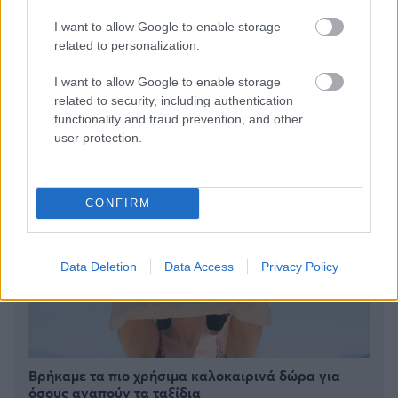
Γιατί οι σειρές του Χάρλαν Κόμπεν γίνονται πάντα
I want to allow Google to enable storage
επιτυχία στο Netflix;
related to personalization.
I want to allow Google to enable storage
related to security, including authentication
functionality and fraud prevention, and other
user protection.
CONFIRM
Data Deletion
Data Access
Privacy Policy
Βρήκαμε τα πιο χρήσιμα καλοκαιρινά δώρα για
όσους αγαπούν τα ταξίδια