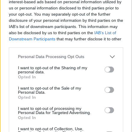
interest-based ads based on personal information utilized by
us or personal information disclosed to third parties prior to
your opt-out. You may separately opt-out of the further
disclosure of your personal information by third parties on the
IAB’s list of downstream participants. This information may
also be disclosed by us to third parties on the
IAB’s List of
Downstream Participants
that may further disclose it to other
third parties.
Please note that this website/app uses one or more Google
Personal Data Processing Opt Outs
services and may gather and store information including but
not limited to your visit or usage behaviour. You may click to
I want to opt-out of the Sharing of my
Νέο Χωροταξικό Τουρισμού: Οι νέες «κόκκινες
personal data.
grant or deny consent to Google and its third-party tags to
γραμμές» για το περιβάλλον
Opted In
use your data for below specified purposes in below Google
consent section.
I want to opt-out of the Sale of my
Τράπεζες: Στα 55,5 εκατ. ευρώ ο λογαριασμός από
Personal Data.
τα δάνεια του ν. Κατσέλη
Opted In
I want to opt-out of processing my
Τα ανοιχτά μέτωπα για την ενίσχυση της ελληνικής
Personal Data for Targeted Advertising.
Opted In
βιομηχανίας
I want to opt-out of Collection, Use,