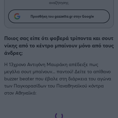
Η μητρότητα στον πάγκο
Δημήτρης Τσορμπατζόγλου
Μπάσκετ: Τουρκία
αναζήτησης.
Συνεντεύξεις
Άρης
Μεγάλη μου Αγάπη
Προσθήκη του gazzetta.gr στην Google
Κύπελλο Ελλάδας Μπάσκετ
Μια Ιστορία από την Πόλη
Λεβαδειακός
Μπάσκετ: Γερμανία
ΟΦΗ
Ποιος σας είπε ότι φοβερά τρίποντα και σουτ
νίκης από το κέντρο μπαίνουν μόνο από τους
Μπάσκετ: Ιταλία
Βόλος
άνδρες;
Μπάσκετ: Γαλλία
Η 13χρονο Αντιγόνη Μαυράκη απέδειξε πως
Ατρόμητος Αθηνών
μεγάλα σουτ μπαίνουν... παντού! Δείτε το απίθανο
ABA LIGA
buzzer beater που έβαλε στη διάρκεια του αγώνα
Κηφισιά
των Παγκορασίδων του Παναθηναϊκού κόντρα
NCAA
στον Αθηναϊκό:
Αστέρας Τρίπολης
Μπάσκετ: Ισραήλ
Παναιτωλικός
Μπάσκετ: Λιθουανία