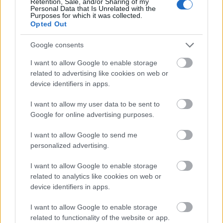
Retention, Sale, and/or Sharing of my
Personal Data that Is Unrelated with the
Purposes for which it was collected.
Opted Out
Google consents
I want to allow Google to enable storage
related to advertising like cookies on web or
device identifiers in apps.
I want to allow my user data to be sent to
Google for online advertising purposes.
I want to allow Google to send me
personalized advertising.
Λένι Κλουμ: Το μυστικό πίσω από την
I want to allow Google to enable storage
αυτοπεποίθησή της στις φωτογραφίσεις εσωρούχων
related to analytics like cookies on web or
device identifiers in apps.
Yellow flags στις σχέσεις: Τι είναι και πότε πρέπει
I want to allow Google to enable storage
να σε προβληματίσουν
related to functionality of the website or app.