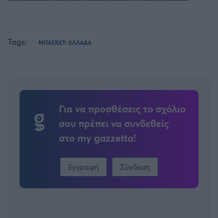
ΟΠΑΠ BASKET LEAGUE
Άρσεναλ
Προολυμπιακό τουρνουά μπάσκετ
Tags:
ΜΠΑΣΚΕΤ: ΕΛΛΑΔΑ
Γιουβέντους
BASKETAKI
Μίλαν
EUROBASKET U20
Ίντερ
Για να προσθέσεις το σχόλιο
Τουρνουά Ακρόπολις 2025
σου πρέπει να συνδεθείς
Μπάγερν Μονάχου
στο my gazzetta!
Παρί Σεν Ζερμέν
Εγγραφή
Σύνδεση