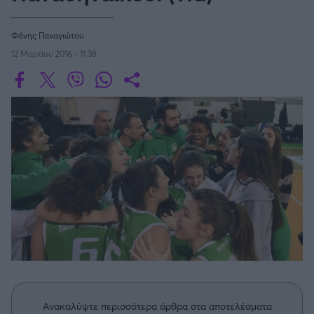
Οδηγός F1
CEV Cup
Τεχνολογία
Παναγιώτης Δαλαταριώφ
Κολύμβηση
ΑΘΛΗΤΙΚΕΣ ΜΕΤΑΔΟΣΕΙΣ
Bundesliga
EuroCup
GMotion WRC
NBA
Υγεία
Challenge Cup
Ανδρέας Δημάτος
Φάνης Παναγιώτου
Μπιτς Βόλεϊ
Ligue 1
Mundobasket
GMotion MotoGP
LIVE SCORE
Showbiz
Αντώνης Καλκαβούρας
12 Μαρτίου 2016 - 11:38
WNBA
Ιστιοπλοΐα
Basketaki
Εθνική Ελλάδος
GWOMEN
Αντώνης Καρπετόπουλος
Eurobasket
Κωπηλασία
Μουντιάλ 2026
Δημήτρης Κατσιώνης
G-LEAGUE
ΑΘΛΗΤΙΚΗ ΗΧΩ
Ξιφασκία
Wyscout Analysis
Γιώργος Κούβαρης
ΕΚΠΟΜΠΕΣ
Σκοποβολή
Ευρώπη
VTB LEAGUE
Κώστας Νικολακόπουλος
GALACTICOS BY INTERWETTEN
Κόσμος
Πάλη
ΟΜΑΔΕΣ
Γιάννης Πάλλας
GAZZ FLOOR BY NOVIBET
Α1 Μπάσκετ Γυναικών
Νίκος Παπαδογιάννης
Τάε κβον ντο
ΑΕΚ
PODCASTS
POLE POSITION BY ALLWYN
Γιώργος Σακελλαρίου
Τζούντο
ΣΠΛΙΤ
Α2 Μπάσκετ - ELITE LEAGUE
OLD SCHOOL
GAZZETTA ACTS
Γιάννης Σερέτης
Ολυμπιακός
Πινγκ - πονγκ
Transfer Stories
ΜΕΤΑΒΙΒΑΣΗ BY NOVIBET
Gazzetta For Her
Σταύρος Σουντουλίδης
GAZZETTA SPECIALS
gMotion
FIBA EUROPE CUP
Μαχητικά Αθλήματα
Θέμα Ισότητας
Δημήτρης Τομαράς
ΠΑΟΚ
Unique
Πυγμαχία
Για τον Αλέξανδρο
Γιώργος Τσακίρης
Wyscout Analysis
Μπάσκετ: Ισπανία
Άρση Βαρών
#GiatonAlki
Παναθηναϊκός
Μιχάλης Τσαμπάς
InStat Analysis
Ανακαλύψτε περισσότερα άρθρα στα αποτελέσματα