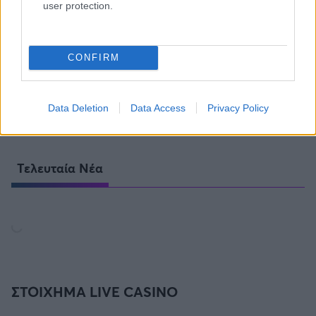
user protection.
CONFIRM
Data Deletion
Data Access
Privacy Policy
Τελευταία Νέα
ΣΤΟΙΧΗΜΑ LIVE CASINO