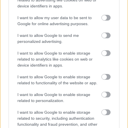
device identifiers in apps.
I want to allow my user data to be sent to
Google for online advertising purposes.
Για να προσθέσεις το σχόλιο
σου πρέπει να συνδεθείς
I want to allow Google to send me
στο my gazzetta!
personalized advertising.
I want to allow Google to enable storage
Εγγραφή
Σύνδεση
related to analytics like cookies on web or
device identifiers in apps.
I want to allow Google to enable storage
related to functionality of the website or app.
I want to allow Google to enable storage
related to personalization.
I want to allow Google to enable storage
related to security, including authentication
functionality and fraud prevention, and other