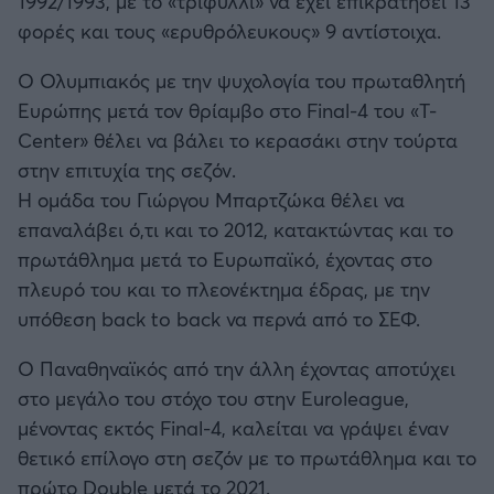
1992/1993, με το «τριφύλλι» να έχει επικρατήσει 13
Καλαμάτα
φορές και τους «ερυθρόλευκους» 9 αντίστοιχα.
Μπάσκετ: Κίνα
Ηρακλής
Ο Ολυμπιακός με την ψυχολογία του πρωταθλητή
Προολυμπιακό Τουρνουά
Ευρώπης μετά τον θρίαμβο στο Final-4 του «T-
Μπαρτσελόνα
Center» θέλει να βάλει το κερασάκι στην τούρτα
Προκριματικά EUROBASKET
στην επιτυχία της σεζόν.
Ρεάλ Μαδρίτης
Η ομάδα του Γιώργου Μπαρτζώκα θέλει να
EUROBASKET 2025
επαναλάβει ό,τι και το 2012, κατακτώντας και το
Ατλέτικο Μαδρίτης
πρωτάθλημα μετά το Ευρωπαϊκό, έχοντας στο
Προκριματικά MUNDOBASKET
πλευρό του και το πλεονέκτημα έδρας, με την
Μάντσεστερ Γιουνάιτεντ
υπόθεση back to back να περνά από το ΣΕΦ.
Παγκόσμιο Κύπελλο
Ο Παναθηναϊκός από την άλλη έχοντας αποτύχει
Μάντσεστερ Σίτι
EUROBASKET Γυναικών 2025
στο μεγάλο του στόχο του στην Euroleague,
μένοντας εκτός Final-4, καλείται να γράψει έναν
Λίβερπουλ
Ολυμπιακοί Αγώνες Μπάσκετ
θετικό επίλογο στη σεζόν με το πρωτάθλημα και το
πρώτο Double μετά το 2021.
Τσέλσι