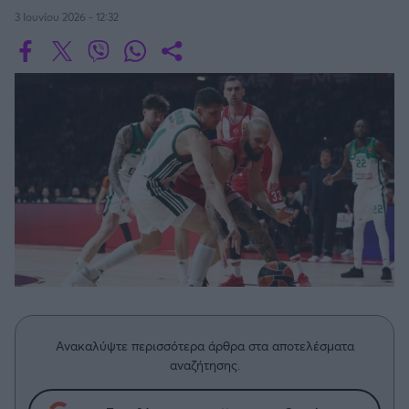
Οδηγός F1
CEV Cup
Τεχνολογία
Παναγιώτης Δαλαταριώφ
3 Ιουνίου 2026 - 12:32
Κολύμβηση
ΑΘΛΗΤΙΚΕΣ ΜΕΤΑΔΟΣΕΙΣ
Bundesliga
EuroCup
GMotion WRC
NBA
Υγεία
Challenge Cup
Ανδρέας Δημάτος
Μπιτς Βόλεϊ
Ligue 1
Mundobasket
GMotion MotoGP
LIVE SCORE
Showbiz
Αντώνης Καλκαβούρας
WNBA
Ιστιοπλοΐα
Basketaki
Εθνική Ελλάδος
GWOMEN
Αντώνης Καρπετόπουλος
Eurobasket
Κωπηλασία
Μουντιάλ 2026
Δημήτρης Κατσιώνης
G-LEAGUE
ΑΘΛΗΤΙΚΗ ΗΧΩ
Ξιφασκία
Wyscout Analysis
Γιώργος Κούβαρης
ΕΚΠΟΜΠΕΣ
Σκοποβολή
Ευρώπη
VTB LEAGUE
Κώστας Νικολακόπουλος
GALACTICOS BY INTERWETTEN
Κόσμος
Πάλη
ΟΜΑΔΕΣ
Γιάννης Πάλλας
GAZZ FLOOR BY NOVIBET
Α1 Μπάσκετ Γυναικών
Νίκος Παπαδογιάννης
Τάε κβον ντο
ΑΕΚ
PODCASTS
POLE POSITION BY ALLWYN
Γιώργος Σακελλαρίου
Τζούντο
ΣΠΛΙΤ
Α2 Μπάσκετ - ELITE LEAGUE
OLD SCHOOL
GAZZETTA ACTS
Γιάννης Σερέτης
Ολυμπιακός
Πινγκ - πονγκ
Transfer Stories
ΜΕΤΑΒΙΒΑΣΗ BY NOVIBET
Gazzetta For Her
Σταύρος Σουντουλίδης
GAZZETTA SPECIALS
gMotion
FIBA EUROPE CUP
Μαχητικά Αθλήματα
Θέμα Ισότητας
Δημήτρης Τομαράς
ΠΑΟΚ
Unique
Ανακαλύψτε περισσότερα άρθρα στα αποτελέσματα
Πυγμαχία
Για τον Αλέξανδρο
Γιώργος Τσακίρης
αναζήτησης.
Wyscout Analysis
Μπάσκετ: Ισπανία
Άρση Βαρών
#GiatonAlki
Παναθηναϊκός
Μιχάλης Τσαμπάς
InStat Analysis