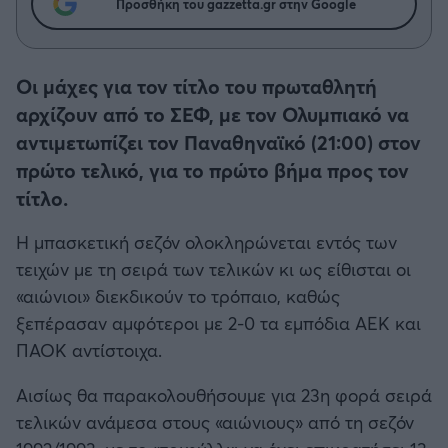
Η μητρότητα στον πάγκο
Προσθήκη του gazzetta.gr στην Google
Δημήτρης Τσορμπατζόγλου
Μπάσκετ: Τουρκία
Συνεντεύξεις
Άρης
Μεγάλη μου Αγάπη
Κύπελλο Ελλάδας Μπάσκετ
Μια Ιστορία από την Πόλη
Οι μάχες για τον τίτλο του πρωταθλητή
Λεβαδειακός
αρχίζουν από το ΣΕΦ, με τον Ολυμπιακό να
Μπάσκετ: Γερμανία
ΟΦΗ
αντιμετωπίζει τον Παναθηναϊκό (21:00) στον
πρώτο τελικό, για το πρώτο βήμα προς τον
Μπάσκετ: Ιταλία
Βόλος
τίτλο.
Μπάσκετ: Γαλλία
Η μπασκετική σεζόν ολοκληρώνεται εντός των
Ατρόμητος Αθηνών
τειχών με τη σειρά των τελικών κι ως είθισται οι
ABA LIGA
«αιώνιοι» διεκδικούν το τρόπαιο, καθώς
Κηφισιά
ξεπέρασαν αμφότεροι με 2-0 τα εμπόδια ΑΕΚ και
NCAA
ΠΑΟΚ αντίστοιχα.
Αστέρας Τρίπολης
Μπάσκετ: Ισραήλ
Αισίως θα παρακολουθήσουμε για 23η φορά σειρά
Παναιτωλικός
τελικών ανάμεσα στους «αιώνιους» από τη σεζόν
Μπάσκετ: Λιθουανία