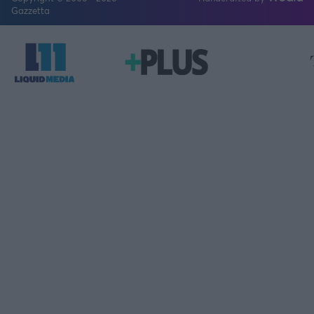
FOLLOW US
Gazzetta