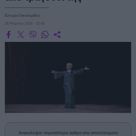
Οδηγός F1
CEV Cup
Τεχνολογία
Παναγιώτης Δαλαταριώφ
Κολύμβηση
ΑΘΛΗΤΙΚΕΣ ΜΕΤΑΔΟΣΕΙΣ
Bundesliga
EuroCup
GMotion WRC
NBA
Υγεία
Challenge Cup
Ανδρέας Δημάτος
Ευτυχία Οικονομίδου
Μπιτς Βόλεϊ
Ligue 1
Mundobasket
GMotion MotoGP
LIVE SCORE
Showbiz
Αντώνης Καλκαβούρας
28 Μαρτίου 2026 - 22:44
WNBA
Ιστιοπλοΐα
Basketaki
Εθνική Ελλάδος
GWOMEN
Αντώνης Καρπετόπουλος
Eurobasket
Κωπηλασία
Μουντιάλ 2026
Δημήτρης Κατσιώνης
G-LEAGUE
ΑΘΛΗΤΙΚΗ ΗΧΩ
Ξιφασκία
Wyscout Analysis
Γιώργος Κούβαρης
ΕΚΠΟΜΠΕΣ
Σκοποβολή
Ευρώπη
VTB LEAGUE
Κώστας Νικολακόπουλος
GALACTICOS BY INTERWETTEN
Κόσμος
Πάλη
ΟΜΑΔΕΣ
Γιάννης Πάλλας
GAZZ FLOOR BY NOVIBET
Α1 Μπάσκετ Γυναικών
Νίκος Παπαδογιάννης
Τάε κβον ντο
ΑΕΚ
PODCASTS
POLE POSITION BY ALLWYN
Γιώργος Σακελλαρίου
Τζούντο
ΣΠΛΙΤ
Α2 Μπάσκετ - ELITE LEAGUE
OLD SCHOOL
GAZZETTA ACTS
Γιάννης Σερέτης
Ολυμπιακός
Πινγκ - πονγκ
Transfer Stories
ΜΕΤΑΒΙΒΑΣΗ BY NOVIBET
Gazzetta For Her
Σταύρος Σουντουλίδης
GAZZETTA SPECIALS
gMotion
FIBA EUROPE CUP
Μαχητικά Αθλήματα
Θέμα Ισότητας
Δημήτρης Τομαράς
ΠΑΟΚ
Unique
Πυγμαχία
Για τον Αλέξανδρο
Γιώργος Τσακίρης
Wyscout Analysis
Μπάσκετ: Ισπανία
Άρση Βαρών
#GiatonAlki
Παναθηναϊκός
Μιχάλης Τσαμπάς
InStat Analysis
Ανακαλύψτε περισσότερα άρθρα στα αποτελέσματα