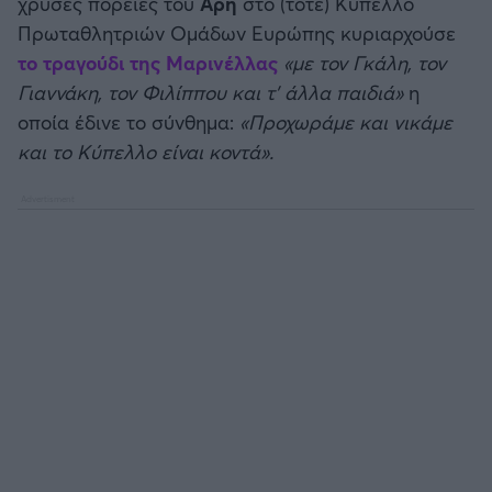
χρυσές πορείες του
Άρη
στο (τότε) Κύπελλο
Καλαμάτα
Πρωταθλητριών Ομάδων Ευρώπης κυριαρχούσε
Μπάσκετ: Κίνα
το τραγούδι της Μαρινέλλας
«με τον Γκάλη, τον
Ηρακλής
Γιαννάκη, τον Φιλίππου και τ' άλλα παιδιά»
η
Προολυμπιακό Τουρνουά
οποία έδινε το σύνθημα:
«Προχωράμε και νικάμε
Μπαρτσελόνα
και το Κύπελλο είναι κοντά».
Προκριματικά EUROBASKET
Ρεάλ Μαδρίτης
EUROBASKET 2025
Ατλέτικο Μαδρίτης
Προκριματικά MUNDOBASKET
Μάντσεστερ Γιουνάιτεντ
Παγκόσμιο Κύπελλο
Μάντσεστερ Σίτι
EUROBASKET Γυναικών 2025
Λίβερπουλ
Ολυμπιακοί Αγώνες Μπάσκετ
Τσέλσι