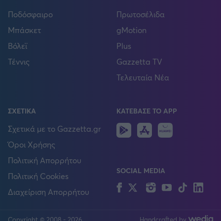
Ποδόσφαιρο
Πρωτοσέλιδα
Μπάσκετ
gMotion
Βόλεϊ
Plus
Τέννις
Gazzetta TV
Τελευταία Νέα
ΣΧΕΤΙΚΑ
ΚΑΤΕΒΑΣΕ ΤΟ APP
Android
IOS
Huawei
Σχετικά με το Gazzetta.gr
Όροι Χρήσης
Πολιτική Απορρήτου
SOCIAL MEDIA
Πολιτική Cookies
Facebook
Twitter
Instagram
YouTube
TikTok
Lin
Διαχείριση Απορρήτου
Copyright © 2008 - 2026
Handcrafted by