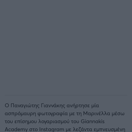
ΟΠΑΠ BASKET LEAGUE
Άρσεναλ
Προολυμπιακό τουρνουά μπάσκετ
Γιουβέντους
BASKETAKI
Μίλαν
EUROBASKET U20
Ίντερ
Τουρνουά Ακρόπολις 2025
Μπάγερν Μονάχου
Παρί Σεν Ζερμέν
Ο Παναγιώτης Γιαννάκης ανήρτησε μία
ασπρόμαυρη φωτογραφία με τη Μαρινέλλα μέσω
του επίσημου λογαριασμού του Giannakis
Academy στο Instagram με λεζάντα εμπνευσμένη