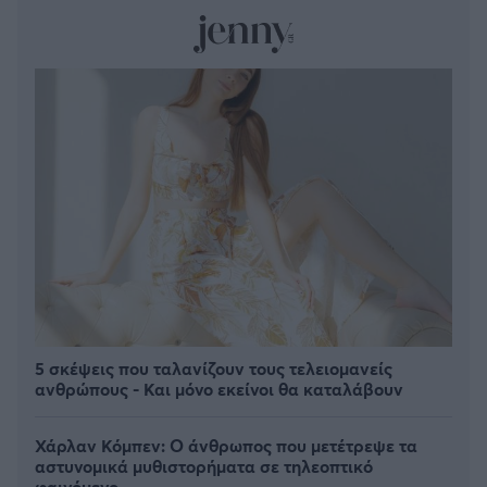
5 σκέψεις που ταλανίζουν τους τελειομανείς
ανθρώπους - Και μόνο εκείνοι θα καταλάβουν
Χάρλαν Κόμπεν: Ο άνθρωπος που μετέτρεψε τα
αστυνομικά μυθιστορήματα σε τηλεοπτικό
φαινόμενο