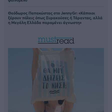
Θεόδωρος Παπακώστας στο JennyGr: «Κάποιοι
ξέρουν πόλεις όπως Συρακούσες ή Τάραντας, αλλά
η Μεγάλη Ελλάδα παραμένει άγνωστη»