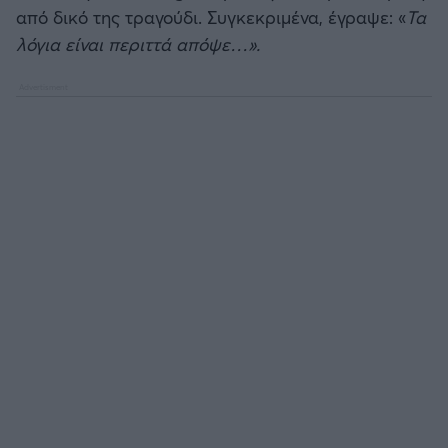
από δικό της τραγούδι. Συγκεκριμένα, έγραψε: «
Τα
λόγια είναι περιττά απόψε…».