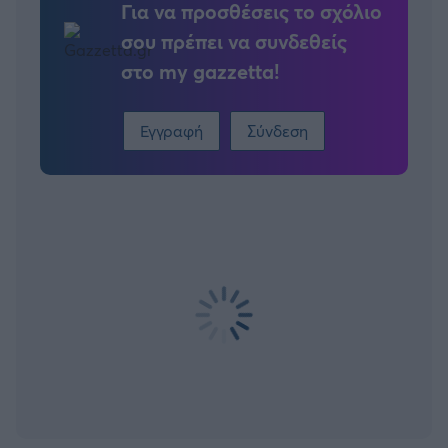
Για να προσθέσεις το σχόλιο
σου πρέπει να συνδεθείς
στο my gazzetta!
Εγγραφή
Σύνδεση