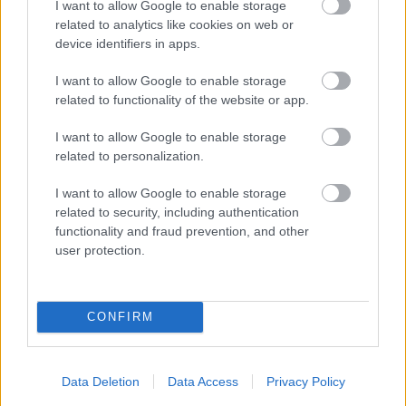
I want to allow Google to enable storage
related to analytics like cookies on web or
device identifiers in apps.
I want to allow Google to enable storage
related to functionality of the website or app.
I want to allow Google to enable storage
Οι Big 4 της Τουρκίας χρωστάνε 1 δισ. - Πού
related to personalization.
βρίσκουν τα χρήματα για «μεταγραφές
αεροδρομίου»
I want to allow Google to enable storage
related to security, including authentication
Το παράπονο της Μαρίας Καρυστιανού από τα ΜΜΕ
functionality and fraud prevention, and other
user protection.
Η δουλειά με τα περισσότερα χρήματα στην Ελλάδα
CONFIRM
Data Deletion
Data Access
Privacy Policy