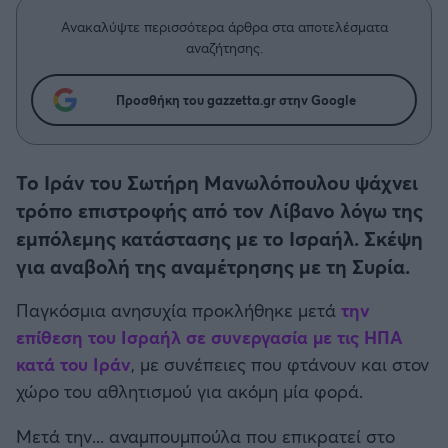
Η μητρότητα στον πάγκο
Δημήτρης Τσορμπατζόγλου
Μπάσκετ: Τουρκία
Συνεντεύξεις
Ανακαλύψτε περισσότερα άρθρα στα αποτελέσματα
Άρης
Μεγάλη μου Αγάπη
αναζήτησης.
Κύπελλο Ελλάδας Μπάσκετ
Μια Ιστορία από την Πόλη
Λεβαδειακός
Προσθήκη του gazzetta.gr στην Google
Μπάσκετ: Γερμανία
ΟΦΗ
Μπάσκετ: Ιταλία
Το Ιράν του Σωτήρη Μανωλόπουλου ψάχνει
Βόλος
τρόπο επιστροφής από τον Λίβανο λόγω της
Μπάσκετ: Γαλλία
εμπόλεμης κατάστασης με το Ισραήλ. Σκέψη
Ατρόμητος Αθηνών
για αναβολή της αναμέτρησης με τη Συρία.
ABA LIGA
Κηφισιά
Παγκόσμια ανησυχία προκλήθηκε μετά
την
NCAA
επίθεση του Ισραήλ σε συνεργασία με τις ΗΠΑ
Αστέρας Τρίπολης
κατά του Ιράν
, με συνέπειες που φτάνουν και στον
Μπάσκετ: Ισραήλ
χώρο του αθλητισμού για ακόμη μία φορά.
Παναιτωλικός
Μετά την... αναμπουμπούλα που επικρατεί στο
Μπάσκετ: Λιθουανία