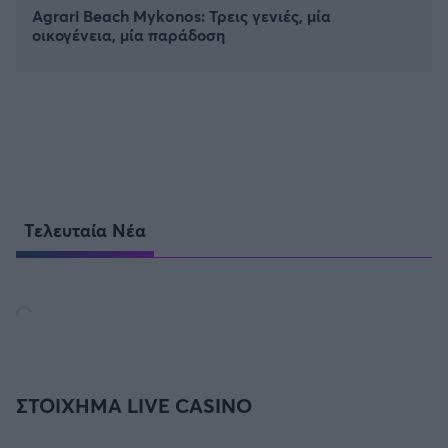
Agrari Beach Mykonos: Τρεις γενιές, μία
οικογένεια, μία παράδοση
Τελευταία Νέα
ΣΤΟΙΧΗΜΑ LIVE CASINO