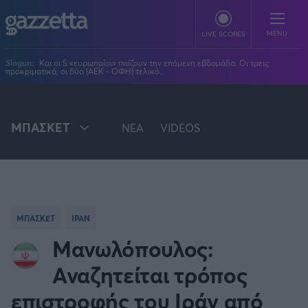
Παράκαμψη προς το κυρίως περιεχόμενο
MENU
LIVE SCORES
Slogun:
Και οι 5 «ευρωπαίοι» παίζουν την επόμενη εβδομάδα. Οι τρεις
προκριματικά, οι δύο (ΑΕΚ - ΟΦΗ) τελικό...
ΠΟΔΟΣΦΑΙΡΟ
Stoiximan Super League
ΜΠΑΣΚΕΤ
NEA
VIDEOS
ΜΠΑΣΚΕΤ
Super League 2
Stoiximan GBL
Όλες οι διοργανώσεις
ΒΟΛΕΪ
Champions League
EuroLeague
Novibet Volley League
ΑΛΛΑ ΣΠΟΡ
STOIXIMAN GBL
Europa League
Champions League
Volley League Γυναικών
Τένις
PLUS
Conference League
NBA
ΜΠΑΣΚΕΤ
ΙΡΑΝ
EUROLEAGUE
Pre League
Χάντμπολ
Πολιτική
Κύπελλο Ελλάδας
Εθνική Μπάσκετ
BLOGGERS
Μανωλόπουλος:
Κύπελλο Ανδρών
Πόλο
Κοινωνία
Premier League
EUROCUP
Elite League
Νίκος Αθανασίου
Αναζητείται τρόπος
GMOTION
Κύπελλο Γυναικών
Διεθνή
Στίβος
La Liga
Δημήτρης Βέργος
Α1 Γυναικών
GMotion F1
Champions League
επιστροφής του Ιράν από
Viral
BASKETBALL CHAMPIONS LEAGUE
ΠΡΩΤΟΣΕΛΙΔΑ
Γυμναστική
Serie A
Βασίλης Βλαχόπουλος
Κύπελλο Ελλάδος