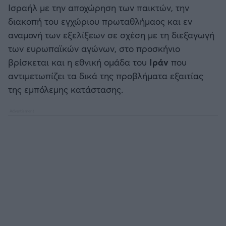
Ισραήλ με την αποχώρηση των παικτών, την
Καλαμάτα
Μπάσκετ: Κίνα
διακοπή του εγχώριου πρωταθλήμαος και εν
αναμονή των εξελίξεων σε σχέση με τη διεξαγωγή
Ηρακλής
Προολυμπιακό Τουρνουά
των ευρωπαϊκών αγώνων, στο προσκήνιο
βρίσκεται και η εθνική ομάδα του
Ιράν
που
Μπαρτσελόνα
Προκριματικά EUROBASKET
αντιμετωπίζει τα δικά της προβλήματα εξαιτίας
της εμπόλεμης κατάστασης.
Ρεάλ Μαδρίτης
EUROBASKET 2025
Ατλέτικο Μαδρίτης
Προκριματικά MUNDOBASKET
Μάντσεστερ Γιουνάιτεντ
Παγκόσμιο Κύπελλο
Μάντσεστερ Σίτι
EUROBASKET Γυναικών 2025
Λίβερπουλ
Ολυμπιακοί Αγώνες Μπάσκετ
Τσέλσι