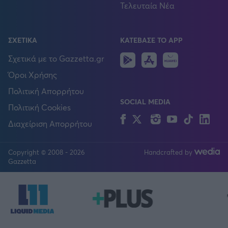
Τελευταία Νέα
ΣΧΕΤΙΚΑ
ΚΑΤΕΒΑΣΕ ΤΟ APP
Android
IOS
Huawei
Σχετικά με το Gazzetta.gr
Όροι Χρήσης
Πολιτική Απορρήτου
SOCIAL MEDIA
Πολιτική Cookies
Facebook
Twitter
Instagram
YouTube
TikTok
Lin
Διαχείριση Απορρήτου
Copyright © 2008 - 2026
Handcrafted by
FOLLOW US
Gazzetta