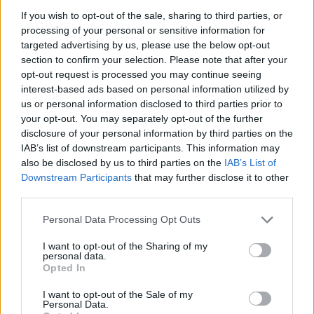
If you wish to opt-out of the sale, sharing to third parties, or
Το καλά κρυμμένο μυστικό της Κρήτης: Το φαράγγι
processing of your personal or sensitive information for
των Αγίων και η μαγευτική παραλία στο Λιβυκό
targeted advertising by us, please use the below opt-out
section to confirm your selection. Please note that after your
opt-out request is processed you may continue seeing
6 γραφικά χωριά των Κυκλάδων που αξίζει να
interest-based ads based on personal information utilized by
ανακαλύψετε
us or personal information disclosed to third parties prior to
your opt-out. You may separately opt-out of the further
disclosure of your personal information by third parties on the
IAB’s list of downstream participants. This information may
also be disclosed by us to third parties on the
IAB’s List of
Downstream Participants
that may further disclose it to other
third parties.
Please note that this website/app uses one or more Google
Personal Data Processing Opt Outs
services and may gather and store information including but
not limited to your visit or usage behaviour. You may click to
I want to opt-out of the Sharing of my
personal data.
grant or deny consent to Google and its third-party tags to
Opted In
use your data for below specified purposes in below Google
consent section.
I want to opt-out of the Sale of my
Personal Data.