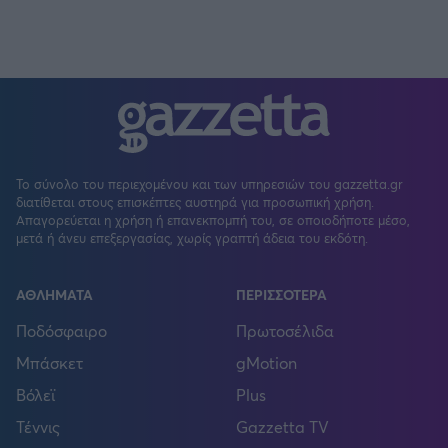
Το σύνολο του περιεχομένου και των υπηρεσιών του gazzetta.gr
διατίθεται στους επισκέπτες αυστηρά για προσωπική χρήση.
Απαγορεύεται η χρήση ή επανεκπομπή του, σε οποιοδήποτε μέσο,
μετά ή άνευ επεξεργασίας, χωρίς γραπτή άδεια του εκδότη.
ΑΘΛΗΜΑΤΑ
ΠΕΡΙΣΣΟΤΕΡΑ
Ποδόσφαιρο
Πρωτοσέλιδα
Μπάσκετ
gMotion
Βόλεϊ
Plus
Τέννις
Gazzetta TV