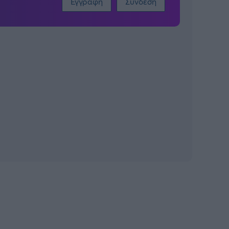
Εγγραφή
Σύνδεση