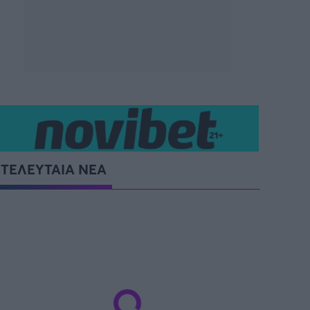
ΤΕΛΕΥΤΑΙΑ ΝΕΑ