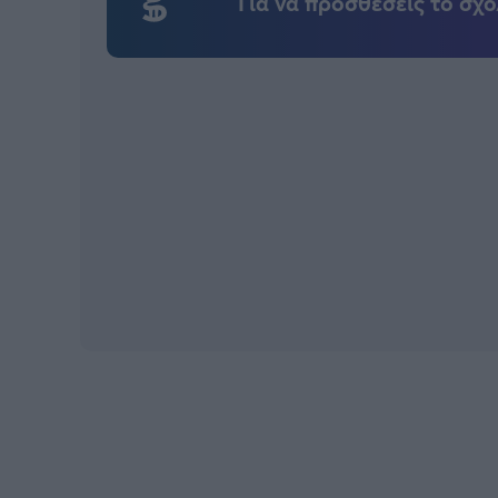
Για να προσθέσεις το σχό