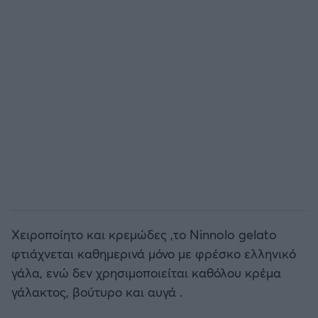
Χειροποίητο και κρεμώδες ,το Ninnolo gelato
φτιάχνεται καθημερινά μόνο με φρέσκο ελληνικό
γάλα, ενώ δεν χρησιμοποιείται καθόλου κρέμα
γάλακτος, βούτυρο και αυγά .