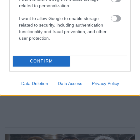
related to personalization.
I want to allow Google to enable storage
related to security, including authentication
functionality and fraud prevention, and other
user protection.
CONFIRM
Data Deletion
Data Access
Privacy Policy