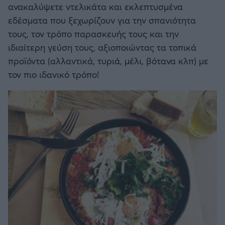
ανακαλύψετε ντελικάτα και εκλεπτυσμένα
εδέσματα που ξεχωρίζουν για την σπανιότητα
τους, τον τρόπο παρασκευής τους και την
ιδιαίτερη γεύση τους, αξιοποιώντας τα τοπικά
προϊόντα (αλλαντικά, τυριά, μέλι, βότανα κλπ) με
τον πιο ιδανικό τρόπο!