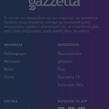
Το σύνολο του περιεχομένου και των υπηρεσιών του gazzetta.gr
διατίθεται στους επισκέπτες αυστηρά για προσωπική χρήση.
Απαγορεύεται η χρήση ή επανεκπομπή του, σε οποιοδήποτε μέσο,
μετά ή άνευ επεξεργασίας, χωρίς γραπτή άδεια του εκδότη.
ΑΘΛΗΜΑΤΑ
ΠΕΡΙΣΣΟΤΕΡΑ
Ποδόσφαιρο
Πρωτοσέλιδα
Μπάσκετ
gMotion
Βόλεϊ
Plus
Τέννις
Gazzetta TV
Τελευταία Νέα
ΣΧΕΤΙΚΑ
ΚΑΤΕΒΑΣΕ ΤΟ APP