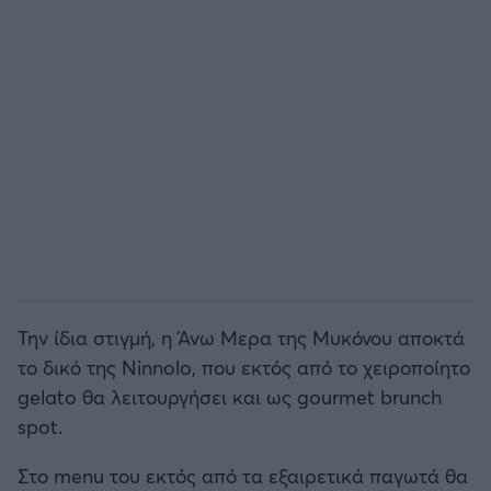
Την ίδια στιγμή, η Άνω Μερα της Μυκόνου αποκτά
το δικό της Ninnolo, που εκτός από το χειροποίητο
gelato θα λειτουργήσει και ως gourmet brunch
spot.
Στο menu του εκτός από τα εξαιρετικά παγωτά θα