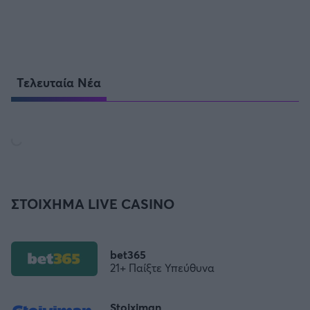
Τελευταία Νέα
ΣΤΟΙΧΗΜΑ LIVE CASINO
bet365
21+ Παίξτε Υπεύθυνα
Stoiximan