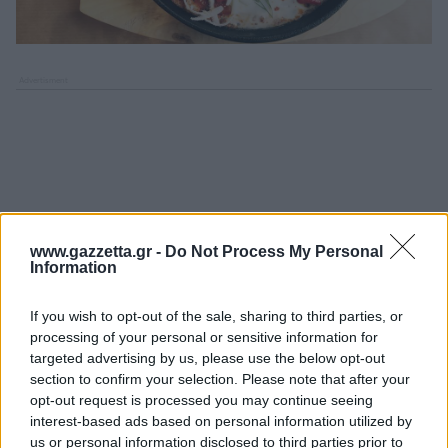
www.gazzetta.gr -
Do Not Process My Personal
Information
If you wish to opt-out of the sale, sharing to third parties, or
processing of your personal or sensitive information for
targeted advertising by us, please use the below opt-out
section to confirm your selection. Please note that after your
opt-out request is processed you may continue seeing
interest-based ads based on personal information utilized by
us or personal information disclosed to third parties prior to