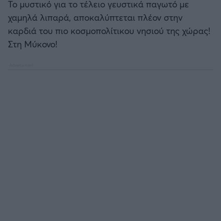
Το μυστικό για το τέλειο γευστικά παγωτό με
χαμηλά λιπαρά, αποκαλύπτεται πλέον στην
καρδιά του πιο κοσμοπολίτικου νησιού της χώρας!
Στη Μύκονο!