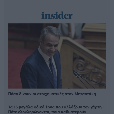
Πόσο δίνουν οι στοιχηματικές στον Μητσοτάκη
Τα 15 μεγάλα οδικά έργα που αλλάζουν τον χάρτη -
Πότε ολοκληρώνονται, ποια καθυστερούν