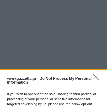
www.gazzetta.gr -
Do Not Process My Personal
Information
If you wish to opt-out of the sale, sharing to third parties, or
processing of your personal or sensitive information for
targeted advertising by us, please use the below opt-out