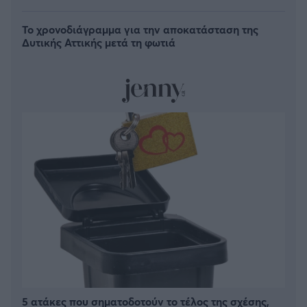
Το χρονοδιάγραμμα για την αποκατάσταση της
Δυτικής Αττικής μετά τη φωτιά
FOLLOW US
5 ατάκες που σηματοδοτούν το τέλος της σχέσης,