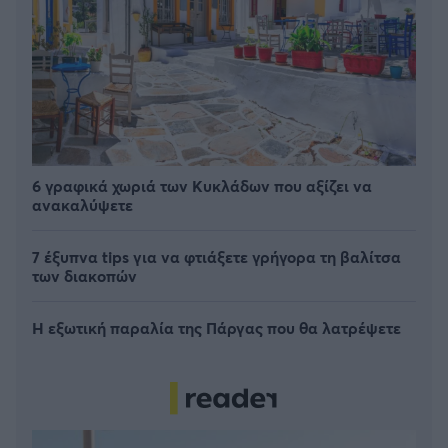
6 γραφικά χωριά των Κυκλάδων που αξίζει να
ανακαλύψετε
7 έξυπνα tips για να φτιάξετε γρήγορα τη βαλίτσα
των διακοπών
Η εξωτική παραλία της Πάργας που θα λατρέψετε