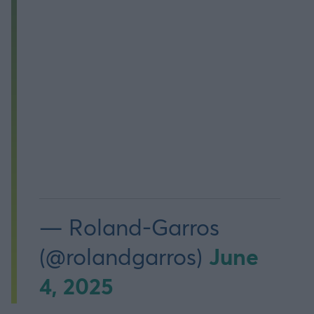
— Roland-Garros
June
(@rolandgarros)
4, 2025