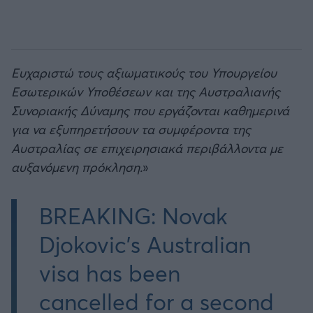
Ευχαριστώ τους αξιωματικούς του Υπουργείου
Εσωτερικών Υποθέσεων και της Αυστραλιανής
Συνοριακής Δύναμης που εργάζονται καθημερινά
για να εξυπηρετήσουν τα συμφέροντα της
Αυστραλίας σε επιχειρησιακά περιβάλλοντα με
αυξανόμενη πρόκληση.
»
BREAKING: Novak
Djokovic's Australian
visa has been
cancelled for a second