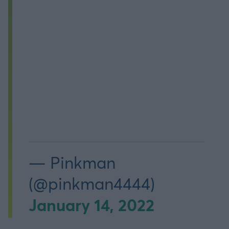
— Pinkman
(@pinkman4444)
January 14, 2022