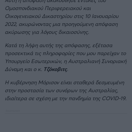
Ομοσπονδιακού Περιφερειακού και
Οικογενειακού Δικαστηρίου στις 10 Ιανουαρίου
2022, ακυρώνοντας μια προηγούμενη απόφαση
ακύρωσης για λόγους δικαιοσύνης.
Κατά τη λήψη αυτής της απόφασης, εξέτασα
προσεκτικά τις πληροφορίες που μου παρείχαν το
Υπουργείο Εσωτερικών, η Αυστραλιανή Συνοριακή
Δύναμη και ο κ.
Τζόκοβιτς
.
Η κυβέρνηση Μόρισον είναι σταθερά δεσμευμένη
στην προστασία των συνόρων της Αυστραλίας,
ιδιαίτερα σε σχέση με την πανδημία της COVID-19.