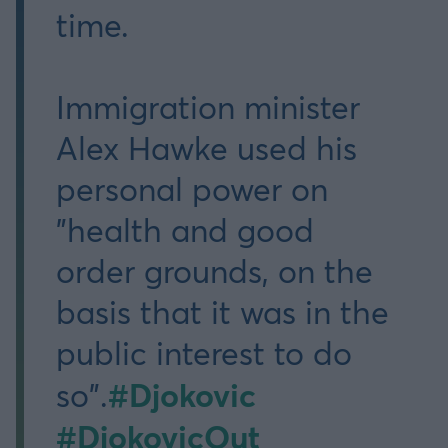
time.
Immigration minister
Alex Hawke used his
personal power on
"health and good
order grounds, on the
basis that it was in the
public interest to do
#Djokovic
so".
#DjokovicOut