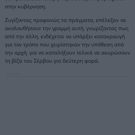
στην κυβέρνηση.
Ζυγίζοντας προφανώς τα πράγματα, επέλεξαν να
ακολουθήσουν την γραμμή αυτή, γνωρίζοντας πως
από την άλλη, ενδέχεται να υπάρξει κατακραυγή
για τον τρόπο που χειρίστηκαν την υπόθεση από
την αρχή, για να καταλήξουν τελικά να ακυρώσουν
τη βίζα του Σέρβου για δεύτερη φορά.