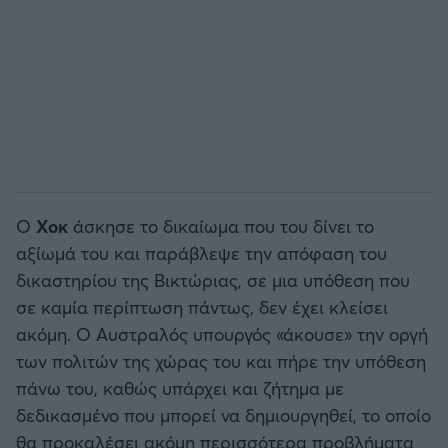
Ο
Χοκ
άσκησε το δικαίωμα που του δίνει το
αξίωμά του και παράβλεψε την απόφαση του
δικαστηρίου της Βικτώριας, σε μια υπόθεση που
σε καμία περίπτωση πάντως, δεν έχει κλείσει
ακόμη. Ο Αυστραλός υπουργός «άκουσε» την οργή
των πολιτών της χώρας του και πήρε την υπόθεση
πάνω του, καθώς υπάρχει και ζήτημα με
δεδικασμένο που μπορεί να δημιουργηθεί, το οποίο
θα προκαλέσει ακόμη περισσότερα προβλήματα