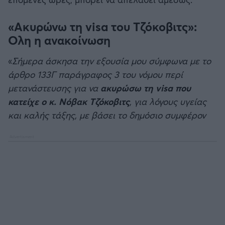
«Ακυρώνω τη visa του Τζόκοβιτς»:
Ολη η ανακοίνωση
«
Σήμερα άσκησα την εξουσία μου σύμφωνα με το
άρθρο 133Γ παράγραφος 3 του νόμου περί
μετανάστευσης για να
ακυρώσω τη visa που
κατείχε ο κ. Νόβακ Τζόκοβιτς
, για λόγους υγείας
και καλής τάξης, με βάσει το δημόσιο συμφέρον