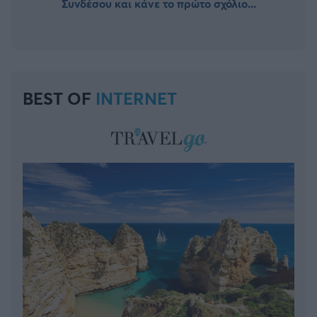
Συνδέσου και κάνε το πρώτο σχόλιο...
BEST OF
INTERNET