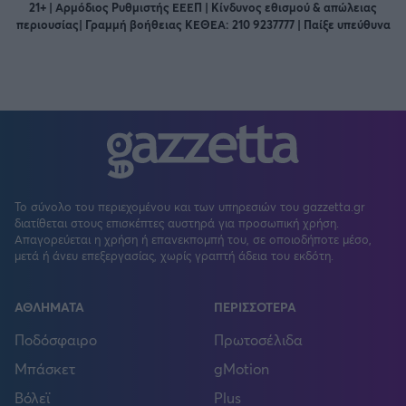
21+ | Αρμόδιος Ρυθμιστής ΕΕΕΠ | Κίνδυνος εθισμού & απώλειας
περιουσίας| Γραμμή βοήθειας ΚΕΘΕΑ: 210 9237777 | Παίξε υπεύθυνα
Το σύνολο του περιεχομένου και των υπηρεσιών του gazzetta.gr
διατίθεται στους επισκέπτες αυστηρά για προσωπική χρήση.
Απαγορεύεται η χρήση ή επανεκπομπή του, σε οποιοδήποτε μέσο,
μετά ή άνευ επεξεργασίας, χωρίς γραπτή άδεια του εκδότη.
ΑΘΛΗΜΑΤΑ
ΠΕΡΙΣΣΟΤΕΡΑ
Ποδόσφαιρο
Πρωτοσέλιδα
Μπάσκετ
gMotion
Βόλεϊ
Plus