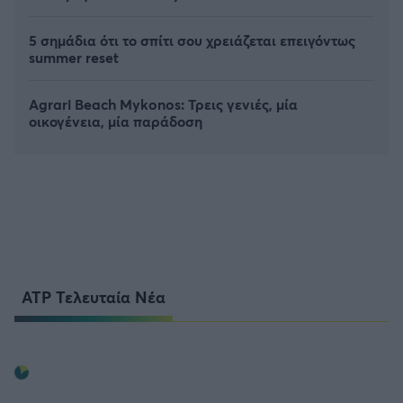
5 σημάδια ότι το σπίτι σου χρειάζεται επειγόντως
summer reset
Agrari Beach Mykonos: Τρεις γενιές, μία
οικογένεια, μία παράδοση
ATP Τελευταία Νέα