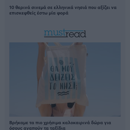
10 θερινά σινεμά σε ελληνικά νησιά που αξίζει να
επισκεφθείς έστω μία φορά
Βρήκαμε τα πιο χρήσιμα καλοκαιρινά δώρα για
όσους αγαπούν τα ταξίδια