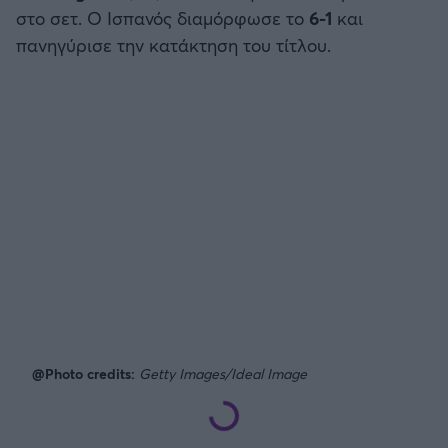
στο σετ. Ο Ισπανός διαμόρφωσε το
6-1
και
πανηγύρισε την κατάκτηση του τίτλου.
@Photo credits:
Getty Images/Ideal Image