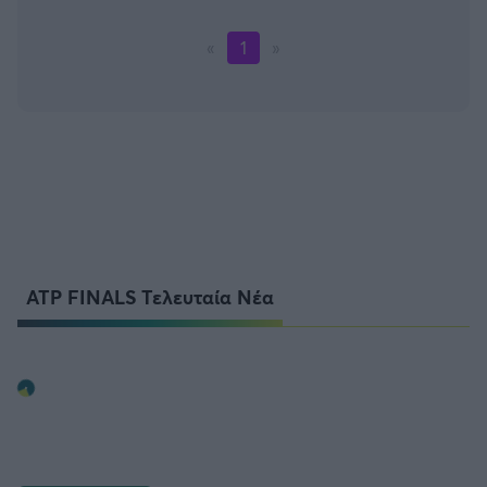
«
1
»
ATP FINALS Τελευταία Νέα