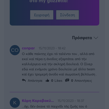
στο my gazzetta!
Εγγραφή
Σύνδεση
Πρόσφατα
conpar
15/11/2023 - 18:42
Ο κάθε παίκτης έχει τό ταλέντο του , αλλά από
εκεί καί πέρα η άνοδος εξαρτάται από τήν
καλλιέργεια καί τήν σκληρή δουλειά. Ο Σίνερ
εδώ καί ενάμισυ χρόνο δουλεύει μέ άλλο team
καί έχει τρομερή άνοδο καί σωματική βελτίωση .
Απάντησε
0
Likes
0
Απαντήσεις
Κόρη Καραβοκύ...
15/11/2023 - 18:37
...όχι, δέν έκανε τό παιχνίδι τής ζωής του ό