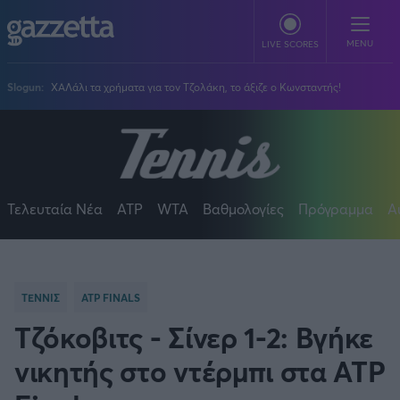
Παράκαμψη προς το κυρίως περιεχόμενο
MENU
LIVE SCORES
Slogun:
ΧΑΛάλι τα χρήματα για τον Τζολάκη, το άξιζε ο Κωνσταντής!
ΠΟΔΟΣΦΑΙΡΟ
Stoiximan Super League
ΜΠΑΣΚΕΤ
Super League 2
Stoiximan GBL
ΒΟΛΕΪ
Τελευταία Νέα
ATP
WTA
Βαθμολογίες
Πρόγραμμα
A
Champions League
EuroLeague
Novibet Volley League
ΑΛΛΑ ΣΠΟΡ
Europa League
Champions League
Volley League Γυναικών
Τένις
PLUS
Conference League
NBA
Pre League
ΤΕΝΝΙΣ
ATP FINALS
Χάντμπολ
Πολιτική
Κύπελλο Ελλάδας
Εθνική Μπάσκετ
BLOGGERS
Κύπελλο Ανδρών
Τζόκοβιτς - Σίνερ 1-2: Βγήκε
Πόλο
Κοινωνία
Premier League
Elite League
Νίκος Αθανασίου
GMOTION
Κύπελλο Γυναικών
Διεθνή
Στίβος
νικητής στο ντέρμπι στα ATP
La Liga
Δημήτρης Βέργος
Α1 Γυναικών
GMotion F1
Champions League
Viral
ΠΡΩΤΟΣΕΛΙΔΑ
Γυμναστική
Serie A
Βασίλης Βλαχόπουλος
Κύπελλο Ελλάδος