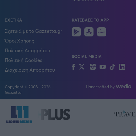
ΣΧΕΤΙΚΑ
ΚΑΤΕΒΑΣΕ ΤΟ APP
Android
IOS
Huawei
Σχετικά με το Gazzetta.gr
Όροι Χρήσης
Πολιτική Απορρήτου
SOCIAL MEDIA
Πολιτική Cookies
Facebook
Twitter
Instagram
YouTube
TikTok
Lin
Διαχείριση Απορρήτου
Copyright © 2008 - 2026
Handcrafted by
FOLLOW US
Gazzetta