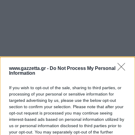
www.gazzetta.gr -
Do Not Process My Personal
Information
If you wish to opt-out of the sale, sharing to third parties, or
processing of your personal or sensitive information for
targeted advertising by us, please use the below opt-out
section to confirm your selection. Please note that after your
opt-out request is processed you may continue seeing
interest-based ads based on personal information utilized by
us or personal information disclosed to third parties prior to
your opt-out. You may separately opt-out of the further