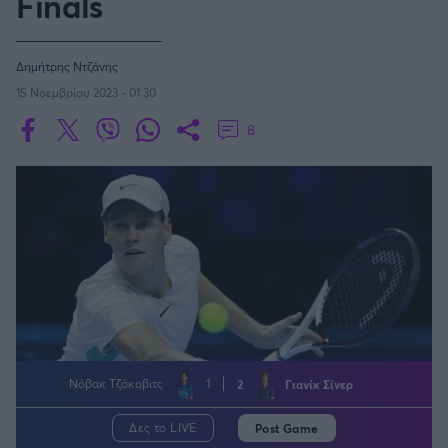
Finals
Οδηγός F1
CEV Cup
Τεχνολογία
Παναγιώτης Δαλαταριώφ
Κολύμβηση
ΑΘΛΗΤΙΚΕΣ ΜΕΤΑΔΟΣΕΙΣ
Bundesliga
EuroCup
GMotion WRC
Υγεία
Challenge Cup
Ανδρέας Δημάτος
Μπιτς Βόλεϊ
Ligue 1
Mundobasket
GMotion MotoGP
LIVE SCORE
Showbiz
Δημήτρης Ντζάνης
Αντώνης Καλκαβούρας
Ιστιοπλοΐα
Basketaki
Εθνική Ελλάδος
15 Νοεμβρίου 2023 - 01:30
GWOMEN
Αντώνης Καρπετόπουλος
Eurobasket
Κωπηλασία
8
Μουντιάλ 2026
Δημήτρης Κατσιώνης
ΑΘΛΗΤΙΚΗ ΗΧΩ
Ξιφασκία
Wyscout Analysis
Γιώργος Κούβαρης
ΕΚΠΟΜΠΕΣ
Σκοποβολή
Ευρώπη
Κώστας Νικολακόπουλος
GALACTICOS BY INTERWETTEN
Κόσμος
Πάλη
ΟΜΑΔΕΣ
Γιάννης Πάλλας
GAZZ FLOOR BY NOVIBET
Νίκος Παπαδογιάννης
Τάε κβον ντο
ΑΕΚ
PODCASTS
POLE POSITION BY ALLWYN
Γιώργος Σακελλαρίου
Τζούντο
ΣΠΛΙΤ
OLD SCHOOL
GAZZETTA ACTS
Γιάννης Σερέτης
Ολυμπιακός
Πινγκ - πονγκ
Transfer Stories
ΜΕΤΑΒΙΒΑΣΗ BY NOVIBET
Gazzetta For Her
Σταύρος Σουντουλίδης
GAZZETTA SPECIALS
gMotion
Μαχητικά Αθλήματα
Θέμα Ισότητας
Δημήτρης Τομαράς
ΠΑΟΚ
Unique
Νόβακ Τζόκοβιτς
1
2
Γιανίκ Σίνερ
Πυγμαχία
Για τον Αλέξανδρο
Γιώργος Τσακίρης
Wyscout Analysis
Άρση Βαρών
#GiatonAlki
Παναθηναϊκός
Μιχάλης Τσαμπάς
Δες το LIVE
Post Game
InStat Analysis