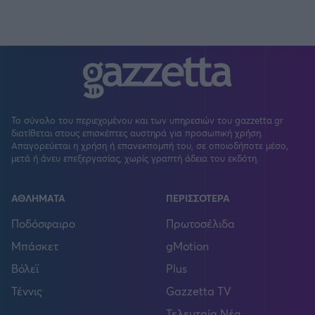
Το σύνολο του περιεχομένου και των υπηρεσιών του gazzetta.gr
διατίθεται στους επισκέπτες αυστηρά για προσωπική χρήση.
Απαγορεύεται η χρήση ή επανεκπομπή του, σε οποιοδήποτε μέσο,
μετά ή άνευ επεξεργασίας, χωρίς γραπτή άδεια του εκδότη.
ΑΘΛΗΜΑΤΑ
ΠΕΡΙΣΣΟΤΕΡΑ
Ποδόσφαιρο
Πρωτοσέλιδα
Μπάσκετ
gMotion
Βόλεϊ
Plus
Τέννις
Gazzetta TV
Τελευταία Νέα