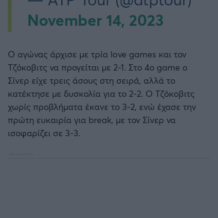
November 14, 2023
Ο αγώνας άρχισε με τρία love games και τον
Τζόκοβιτς να προγείται με 2-1. Στο 4ο game ο
Σίνερ είχε τρεις άσους στη σειρά, αλλά το
κατέκτησε με δυσκολία για το 2-2. Ο Τζόκοβιτς
χωρίς προβλήματα έκανε το 3-2, ενώ έχασε την
πρώτη ευκαιρία για break, με τον Σίνερ να
ισοφαρίζει σε 3-3.