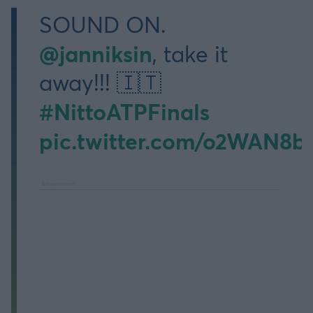
SOUND ON.
@janniksin
, take it
away!!! 🇮🇹
#NittoATPFinals
pic.twitter.com/o2WAN8