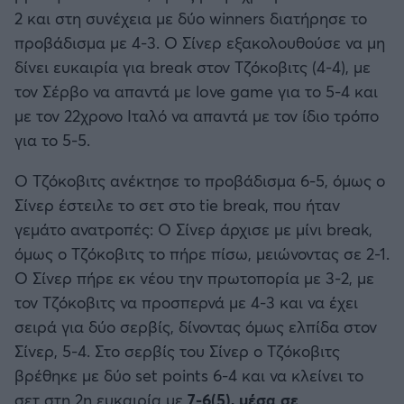
2 και στη συνέχεια με δύο winners διατήρησε το
προβάδισμα με 4-3. Ο Σίνερ εξακολουθούσε να μη
δίνει ευκαιρία για break στον Τζόκοβιτς (4-4), με
τον Σέρβο να απαντά με love game για το 5-4 και
με τον 22χρονο Ιταλό να απαντά με τον ίδιο τρόπο
για το 5-5.
O Tζόκοβιτς ανέκτησε το προβάδισμα 6-5, όμως ο
Σίνερ έστειλε το σετ στο tie break, που ήταν
γεμάτο ανατροπές: O Σίνερ άρχισε με μίνι break,
όμως ο Τζόκοβιτς το πήρε πίσω, μειώνοντας σε 2-1.
Ο Σίνερ πήρε εκ νέου την πρωτοπορία με 3-2, με
τον Τζόκοβιτς να προσπερνά με 4-3 και να έχει
σειρά για δύο σερβίς, δίνοντας όμως ελπίδα στον
Σίνερ, 5-4. Στο σερβίς του Σίνερ ο Τζόκοβιτς
βρέθηκε με δύο set points 6-4 και να κλείνει το
σετ στη 2η ευκαιρία με
7-6(5), μέσα σε