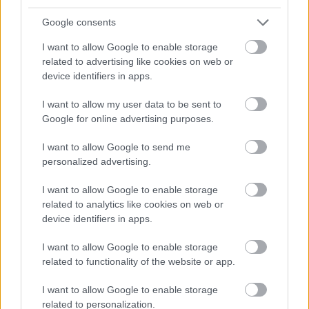
για τον Ιταλό, που με σμας τελείωσε τη διαδικασία,
το σετ με
7-6(2).
Google consents
I want to allow Google to enable storage
related to advertising like cookies on web or
device identifiers in apps.
@Photo credits:
Getty Images/Ideal Image
I want to allow my user data to be sent to
Google for online advertising purposes.
I want to allow Google to send me
personalized advertising.
Διάβασε όλα τα
τελευταία νέα
της αθλητικής
I want to allow Google to enable storage
επικαιρότητας. Μάθε για όλους τους
live αγώνες σήμερα
related to analytics like cookies on web or
και δες τις
αθλητικές μεταδόσεις
της ημέρας και της
device identifiers in apps.
εβδομάδας μέσα από το υπερπλήρες Πρόγραμμα TV του
I want to allow Google to enable storage
Gazzetta. Ακολούθησέ μας και στο
Google News
.
related to functionality of the website or app.
I want to allow Google to enable storage
related to personalization.