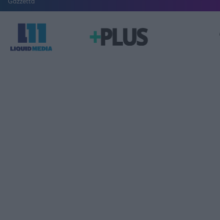
Gazzetta