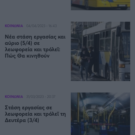
Οδηγός F1
CEV Cup
Τεχνολογία
Παναγιώτης Δαλαταριώφ
Κολύμβηση
ΑΘΛΗΤΙΚΕΣ ΜΕΤΑΔΟΣΕΙΣ
Bundesliga
EuroCup
GMotion WRC
Υγεία
Challenge Cup
Ανδρέας Δημάτος
Μπιτς Βόλεϊ
Ligue 1
Mundobasket
GMotion MotoGP
LIVE SCORE
Showbiz
Αντώνης Καλκαβούρας
ΚΟΙΝΩΝΙΑ
Ιστιοπλοΐα
04/04/2023 - 16:43
Basketaki
Εθνική Ελλάδος
GWOMEN
Αντώνης Καρπετόπουλος
Νέα στάση εργασίας και
Eurobasket
Κωπηλασία
Μουντιάλ 2026
Δημήτρης Κατσιώνης
αύριο (5/4) σε
ΑΘΛΗΤΙΚΗ ΗΧΩ
Ξιφασκία
λεωφορεία και τρόλεϊ:
Wyscout Analysis
Γιώργος Κούβαρης
Πώς Θα κινηθούν
ΕΚΠΟΜΠΕΣ
Σκοποβολή
Ευρώπη
Κώστας Νικολακόπουλος
GALACTICOS BY INTERWETTEN
Κόσμος
Πάλη
ΟΜΑΔΕΣ
Γιάννης Πάλλας
GAZZ FLOOR BY NOVIBET
Νίκος Παπαδογιάννης
Τάε κβον ντο
ΑΕΚ
PODCASTS
POLE POSITION BY ALLWYN
Γιώργος Σακελλαρίου
Τζούντο
ΣΠΛΙΤ
OLD SCHOOL
GAZZETTA ACTS
Γιάννης Σερέτης
Ολυμπιακός
Πινγκ - πονγκ
ΚΟΙΝΩΝΙΑ
Transfer Stories
31/03/2023 - 20:37
ΜΕΤΑΒΙΒΑΣΗ BY NOVIBET
Gazzetta For Her
Σταύρος Σουντουλίδης
GAZZETTA SPECIALS
gMotion
Μαχητικά Αθλήματα
Στάση εργασίας σε
Θέμα Ισότητας
Δημήτρης Τομαράς
ΠΑΟΚ
Unique
λεωφορεία και τρόλεϊ τη
Πυγμαχία
Για τον Αλέξανδρο
Δευτέρα (3/4)
Γιώργος Τσακίρης
Wyscout Analysis
Άρση Βαρών
#GiatonAlki
Παναθηναϊκός
Μιχάλης Τσαμπάς
InStat Analysis