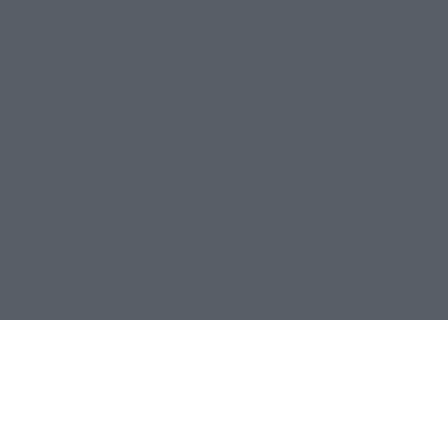
FOLLOW US