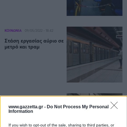
Η μητρότητα στον πάγκο
Δημήτρης Τσορμπατζόγλου
Συνεντεύξεις
Άρης
Μεγάλη μου Αγάπη
Μια Ιστορία από την Πόλη
Λεβαδειακός
ΚΟΙΝΩΝΙΑ
09/05/2022 - 18:42
ΟΦΗ
Στάση εργασίας αύριο σε
μετρό και τραμ
Βόλος
Ατρόμητος Αθηνών
Κηφισιά
ΚΟΙΝΩΝΙΑ
18/11/2021 - 12:57
Αστέρας Τρίπολης
Στάση εργασίας σε
www.gazzetta.gr -
Do Not Process My Personal
Information
Μετρό, ΗΣΑΠ, Τραμ την
Παναιτωλικός
Παρασκευή (19/11): Ποιες
ώρες τραβούν
If you wish to opt-out of the sale, sharing to third parties, or