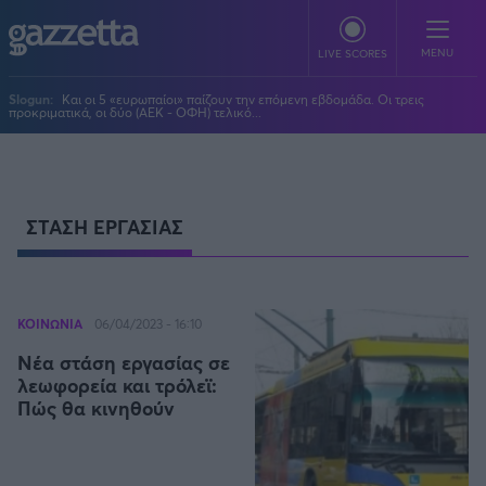
Παράκαμψη προς το κυρίως περιεχόμενο
MENU
LIVE SCORES
Slogun:
Και οι 5 «ευρωπαίοι» παίζουν την επόμενη εβδομάδα. Οι τρεις
προκριματικά, οι δύο (ΑΕΚ - ΟΦΗ) τελικό...
ΠΟΔΟΣΦΑΙΡΟ
Stoiximan Super League
ΜΠΑΣΚΕΤ
ΣΤΆΣΗ ΕΡΓΑΣΊΑΣ
Super League 2
Stoiximan GBL
ΒΟΛΕΪ
Champions League
EuroLeague
Novibet Volley League
ΑΛΛΑ ΣΠΟΡ
Europa League
Champions League
Volley League Γυναικών
ΚΟΙΝΩΝΙΑ
06/04/2023 - 16:10
Τένις
PLUS
Conference League
NBA
Pre League
Νέα στάση εργασίας σε
Χάντμπολ
Πολιτική
Κύπελλο Ελλάδας
Εθνική Μπάσκετ
BLOGGERS
λεωφορεία και τρόλεϊ:
Κύπελλο Ανδρών
Πόλο
Κοινωνία
Πώς θα κινηθούν
Premier League
Elite League
Νίκος Αθανασίου
GMOTION
Κύπελλο Γυναικών
Διεθνή
Στίβος
La Liga
Δημήτρης Βέργος
Α1 Γυναικών
GMotion F1
Champions League
Viral
ΠΡΩΤΟΣΕΛΙΔΑ
Γυμναστική
Serie A
Βασίλης Βλαχόπουλος
Κύπελλο Ελλάδος